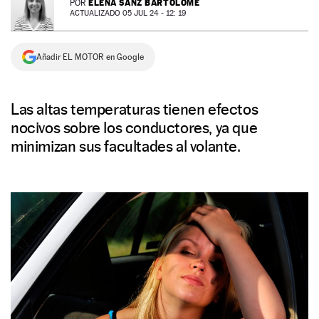
ELENA SANZ BARTOLOMÉ
POR
ACTUALIZADO 05 JUL 24 - 12: 19
NEWSLETTER
Añadir EL MOTOR en Google
SÍGUENOS
Las altas temperaturas tienen efectos
nocivos sobre los conductores, ya que
minimizan sus facultades al volante.