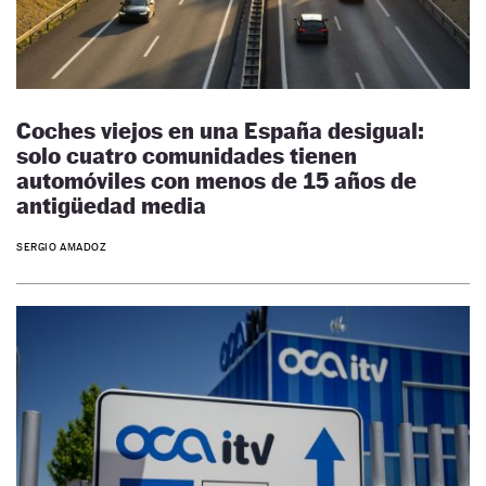
Coches viejos en una España desigual:
solo cuatro comunidades tienen
automóviles con menos de 15 años de
antigüedad media
SERGIO AMADOZ