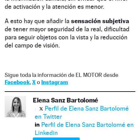
de activación y la atención es menor.
A esto hay que añadir la
sensación subjetiva
de tener mayor seguridad de la real, dificultad
para seguir objetos con la vista y la reducción
del campo de visión.
Sigue toda la información de EL MOTOR desde
Facebook
,
X
o
Instagram
Elena Sanz Bartolomé
Perfil de Elena Sanz Bartolomé
en Twitter
Perfil de Elena Sanz Bartolomé en
Linkedin