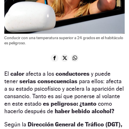
Conducir con una temperatura superior a 24 grados en el habitáculo
es peligroso.
El
calor
afecta a los
conductores
y puede
tener
serias consecuencias
para ellos: afecta
a su estado psicofísico y acelera la aparición del
cansancio. Tanto es así que ponerse al volante
en este estado
es peligroso: ¿tanto
como
hacerlo después de
haber bebido alcohol?
Según la
Dirección General de Tráfico (DGT),