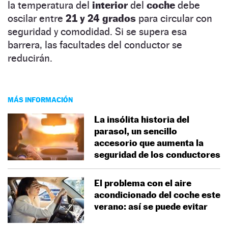
la temperatura del
interior
del
coche
debe
oscilar entre
21 y 24 grados
para circular con
seguridad y comodidad. Si se supera esa
barrera, las facultades del conductor se
reducirán.
MÁS INFORMACIÓN
La insólita historia del
parasol, un sencillo
accesorio que aumenta la
seguridad de los conductores
El problema con el aire
acondicionado del coche este
verano: así se puede evitar