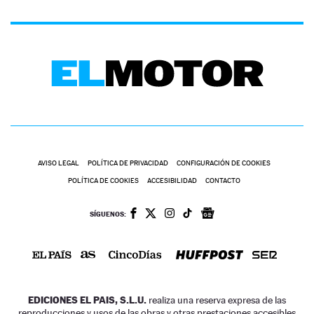
AVISO LEGAL
POLÍTICA DE PRIVACIDAD
CONFIGURACIÓN DE COOKIES
POLÍTICA DE COOKIES
ACCESIBILIDAD
CONTACTO
SÍGUENOS:
EDICIONES EL PAIS, S.L.U.
realiza una reserva expresa de las
reproducciones y usos de las obras y otras prestaciones accesibles