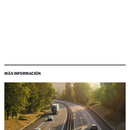
MÁS INFORMACIÓN