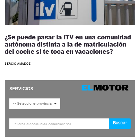
¿Se puede pasar la ITV en una comunidad
autónoma distinta a la de matriculación
del coche si te toca en vacaciones?
SERGIO AMADOZ