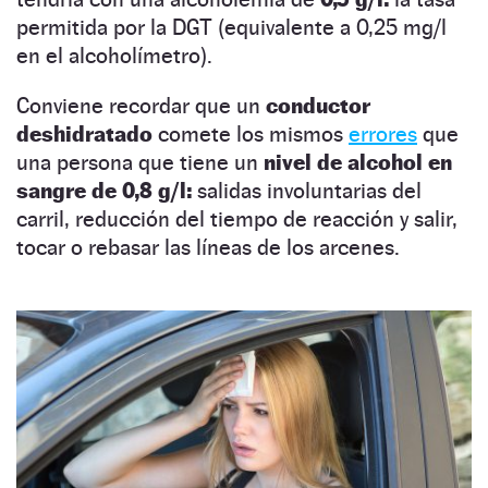
permitida por la DGT (equivalente a 0,25 mg/l
en el alcoholímetro).
Conviene recordar que un
conductor
deshidratado
comete los mismos
errores
que
una persona que tiene un
nivel de alcohol en
sangre de 0,8 g/l:
salidas involuntarias del
carril, reducción del tiempo de reacción y salir,
tocar o rebasar las líneas de los arcenes.