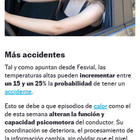
Más accidentes
Tal y como apuntan desde Fesvial, las
temperaturas altas pueden
incrementar
entre
un 15 y un 25%
la
probabilidad
de tener un
accidente
.
Esto se debe a que episodios de
calor
como el
de esta semana
alteran la función y
capacidad psicomotora
del conductor. Su
coordinación se deteriora, el procesamiento de
la información cambia, sin olvidar que el nivel