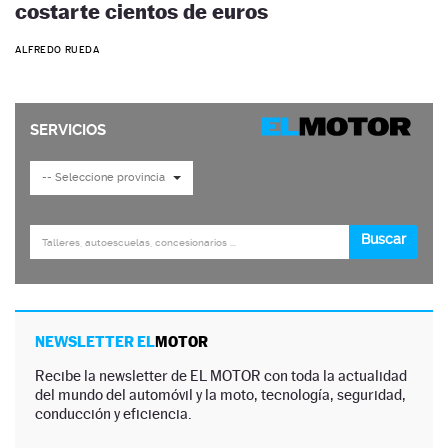
costarte cientos de euros
ALFREDO RUEDA
NEWSLETTER EL
MOTOR
Recibe la newsletter de EL MOTOR con toda la actualidad
del mundo del automóvil y la moto, tecnología, seguridad,
conducción y eficiencia.