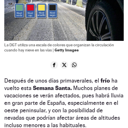
La DGT utiliza una escala de colores que organizan la circulación
Getty Images
cuando hay nieve en las vías |
Después de unos días primaverales, el
frío
ha
vuelto esta
Semana Santa.
Muchos planes de
vacaciones se verán afectados, pues habrá lluvia
en gran parte de España, especialmente en el
oeste peninsular, y con la posibilidad de
nevadas que podrían afectar áreas de altitudes
incluso menores a las habituales.