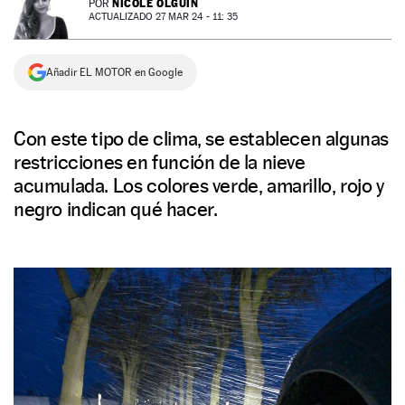
NICOLE OLGUÍN
POR
ACTUALIZADO 27 MAR 24 - 11: 35
NEWSLETTER
Añadir EL MOTOR en Google
SÍGUENOS
Con este tipo de clima, se establecen algunas
restricciones en función de la nieve
acumulada. Los colores verde, amarillo, rojo y
negro indican qué hacer.