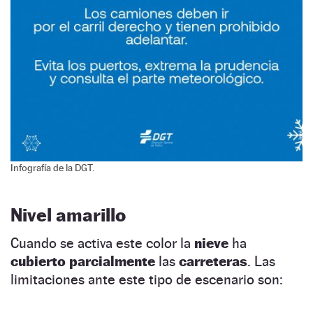
Infografía de la DGT.
Nivel amarillo
Cuando se activa este color la
nieve
ha
cubierto parcialmente
las
carreteras
. Las
limitaciones ante este tipo de escenario son: