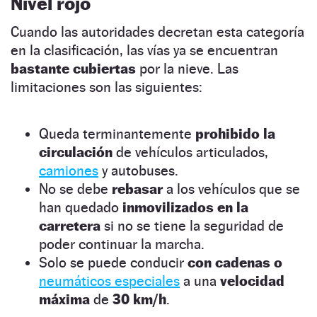
Nivel rojo
Cuando las autoridades decretan esta categoría
en la clasificación, las vías ya se encuentran
bastante cubiertas
por la nieve. Las
limitaciones son las siguientes:
Queda terminantemente
prohibido la
circulación
de vehículos articulados,
camiones
y autobuses.
No se debe
rebasar
a los vehículos que se
han quedado
inmovilizados en la
carretera
si no se tiene la seguridad de
poder continuar la marcha.
Solo se puede conducir
con cadenas
o
neumáticos especiales
a una
velocidad
máxima
de
30 km/h
.