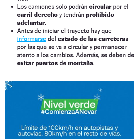
Los camiones solo podrán
circular
por el
carril derecho
y tendrán
prohibido
adelantar
.
Antes de iniciar el trayecto hay que
informarse
del
estado de las carretera
s
por las que se va a circular y permanecer
atento a los cambios. Además, se deben de
evitar puertos
de
montaña
.