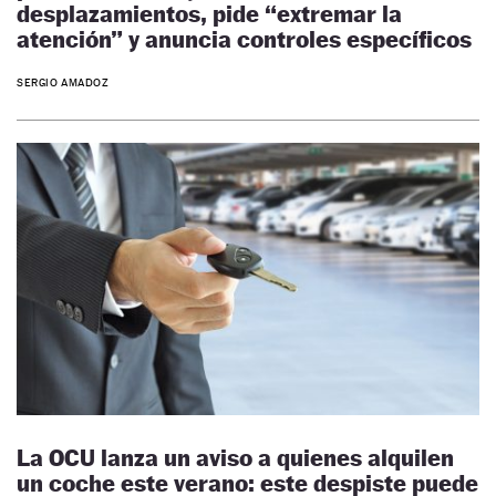
desplazamientos, pide “extremar la
atención” y anuncia controles específicos
SERGIO AMADOZ
La OCU lanza un aviso a quienes alquilen
un coche este verano: este despiste puede