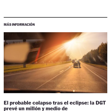
MÁS INFORMACIÓN
El probable colapso tras el eclipse: la DGT
prevé un millón y medio de