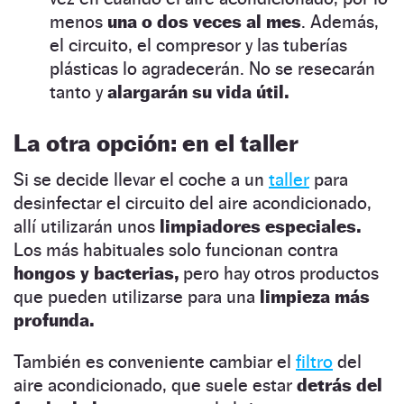
menos
una o dos veces al mes
. Además,
el circuito, el compresor y las tuberías
plásticas lo agradecerán. No se resecarán
tanto y
alargarán su vida útil.
La otra opción: en el taller
Si se decide llevar el coche a un
taller
para
desinfectar el circuito del aire acondicionado,
allí utilizarán unos
limpiadores especiales.
Los más habituales solo funcionan contra
hongos y bacterias,
pero hay otros productos
que pueden utilizarse para una
limpieza más
profunda.
También es conveniente cambiar el
filtro
del
aire acondicionado, que suele estar
detrás del