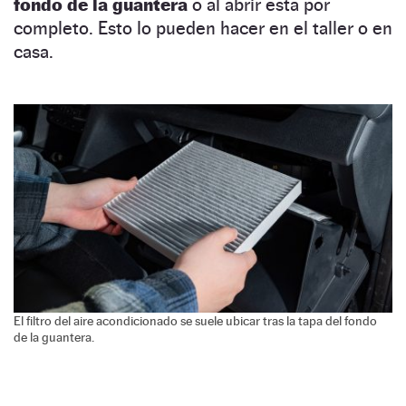
fondo de la guantera
o al abrir esta por
completo. Esto lo pueden hacer en el taller o en
casa.
El filtro del aire acondicionado se suele ubicar tras la tapa del fondo
de la guantera.