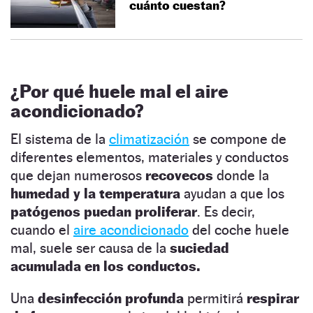
cuánto cuestan?
¿Por qué huele mal el aire
acondicionado?
El sistema de la
climatización
se compone de
diferentes elementos, materiales y conductos
que dejan numerosos
recovecos
donde la
humedad y la temperatura
ayudan a que los
patógenos puedan proliferar
. Es decir,
cuando el
aire acondicionado
del coche huele
mal, suele ser causa de la
suciedad
acumulada en los conductos.
Una
desinfección profunda
permitirá
respirar