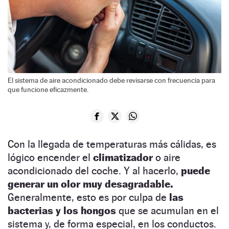
El sistema de aire acondicionado debe revisarse con frecuencia para
que funcione eficazmente.
Con la llegada de temperaturas más cálidas, es
lógico encender el
climatizador
o aire
acondicionado del coche. Y al hacerlo,
puede
generar un olor muy desagradable.
Generalmente, esto es por culpa de
las
bacterias y los hongos
que se acumulan en el
sistema y, de forma especial, en los conductos.