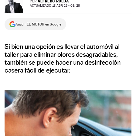
ALFREDO RUEDA
POR
ACTUALIZADO 18 ABR 23 - 09: 28
NEWSLETTER
Añadir EL MOTOR en Google
SÍGUENOS
Si bien una opción es llevar el automóvil al
taller para eliminar olores desagradables,
también se puede hacer una desinfección
casera fácil de ejecutar.