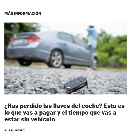
MÁS INFORMACIÓN
¿Has perdido las llaves del coche? Esto es
lo que vas a pagar y el tiempo que vas a
estar sin vehículo
RUBÉN PÉREZ