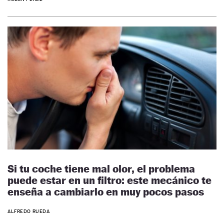
Si tu coche tiene mal olor, el problema
puede estar en un filtro: este mecánico te
enseña a cambiarlo en muy pocos pasos
ALFREDO RUEDA