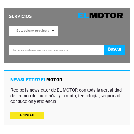
NEWSLETTER EL
MOTOR
Recibe la newsletter de EL MOTOR con toda la actualidad
del mundo del automóvil y la moto, tecnología, seguridad,
conducción y eficiencia.
APÚNTATE