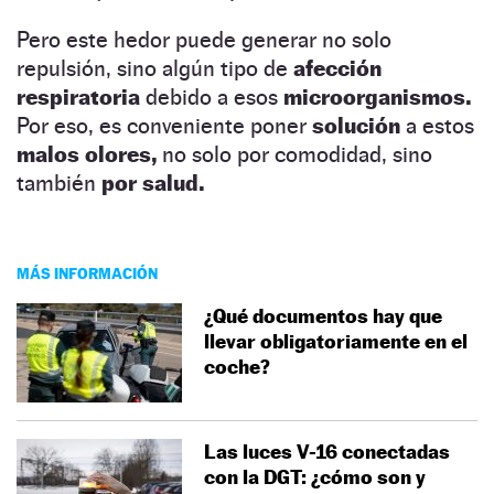
Pero este hedor puede generar no solo
repulsión, sino algún tipo de
afección
respiratoria
debido a esos
microorganismos.
Por eso, es conveniente poner
solución
a estos
malos olores,
no solo por comodidad, sino
también
por salud.
MÁS INFORMACIÓN
¿Qué documentos hay que
llevar obligatoriamente en el
coche?
Las luces V-16 conectadas
con la DGT: ¿cómo son y