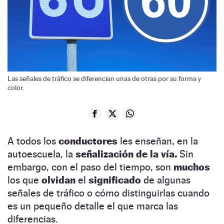
Las señales de tráfico se diferencian unas de otras por su forma y
color.
A todos los
conductores
les enseñan, en la
autoescuela, la
señalización de la vía.
Sin
embargo, con el paso del tiempo, son
muchos
los que
olvidan
el
significado
de algunas
señales de tráfico o cómo distinguirlas cuando
es un pequeño detalle el que marca las
diferencias.