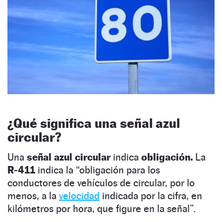
¿Qué significa una señal azul
circular?
Una
señal azul circular
indica
obligación.
La
R‐411
indica la “obligación para los
conductores de vehículos de circular, por lo
menos, a la
velocidad
indicada por la cifra, en
kilómetros por hora, que figure en la señal”.