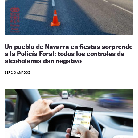
Un pueblo de Navarra en fiestas sorprende
a la Policía Foral: todos los controles de
alcoholemia dan negativo
SERGIO AMADOZ