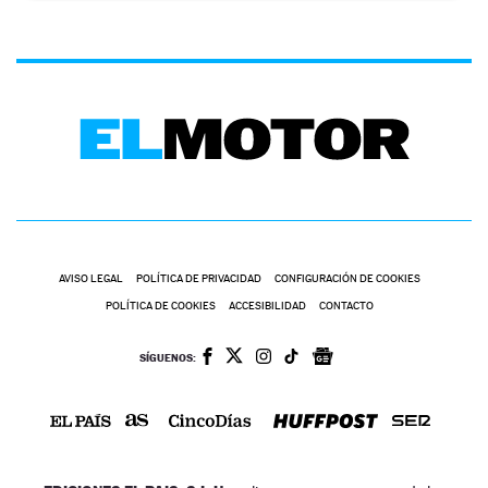
AVISO LEGAL
POLÍTICA DE PRIVACIDAD
CONFIGURACIÓN DE COOKIES
POLÍTICA DE COOKIES
ACCESIBILIDAD
CONTACTO
SÍGUENOS: