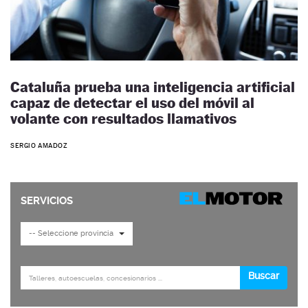
Cataluña prueba una inteligencia artificial
capaz de detectar el uso del móvil al
volante con resultados llamativos
SERGIO AMADOZ