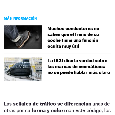
MÁS INFORMACIÓN
Muchos conductores no
saben que el freno de su
coche tiene una función
oculta muy útil
La OCU dice la verdad sobre
las marcas de neumáticos:
no se puede hablar más claro
Las
señales de tráfico se diferencian
unas de
otras por su
forma y color:
con este código, los