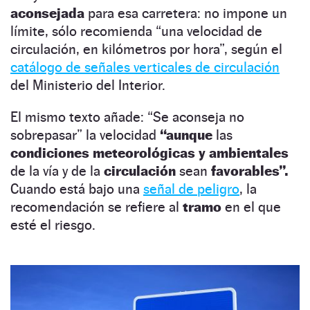
aconsejada
para esa carretera: no impone un
límite, sólo recomienda “una velocidad de
circulación, en kilómetros por hora”, según el
catálogo de señales verticales de circulación
del Ministerio del Interior.
El mismo texto añade: “Se aconseja no
sobrepasar” la velocidad
“aunque
las
condiciones meteorológicas y ambientales
de la vía y de la
circulación
sean
favorables”.
Cuando está bajo una
señal de peligro
, la
recomendación se refiere al
tramo
en el que
esté el riesgo.