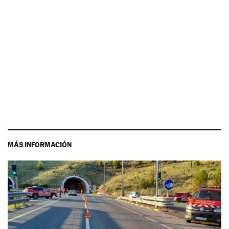
MÁS INFORMACIÓN