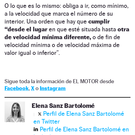
O lo que es lo mismo: obliga a ir, como mínimo,
a la velocidad que marca el número de su
interior. Una orden que hay que
cumplir
“desde el lugar
en que esté situada hasta
otra
de velocidad mínima diferente,
o de fin de
velocidad mínima o de velocidad máxima de
valor igual o inferior”.
Sigue toda la información de EL MOTOR desde
Facebook
,
X
o
Instagram
Elena Sanz Bartolomé
Perfil de Elena Sanz Bartolomé
en Twitter
Perfil de Elena Sanz Bartolomé en