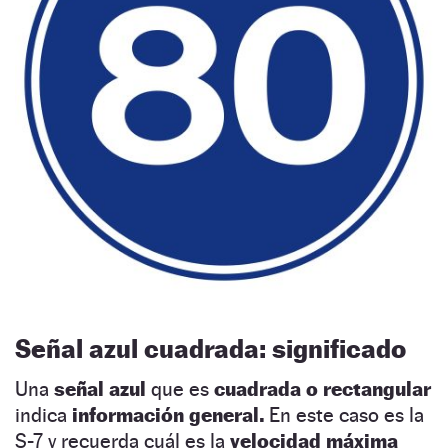
Señal azul cuadrada: significado
Una
señal azul
que es
cuadrada o rectangular
indica
información general.
En este caso es la
S-7 y recuerda cuál es la
velocidad máxima