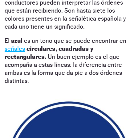
conductores pueden interpretar las órdenes
que están recibiendo. Son hasta siete los
colores presentes en la señalética española y
cada uno tiene un significado.
El
azul
es un tono que se puede encontrar en
señales
circulares, cuadradas y
rectangulares.
Un buen ejemplo es el que
acompaña a estas líneas: la diferencia entre
ambas es la forma que da pie a dos órdenes
distintas.