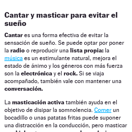
Cantar y masticar para evitar el
sueño
Cantar
es una forma efectiva de evitar la
sensación de sueño. Se puede optar por poner
la
radio
o reproducir una
lista propia:
la
música
es un estimulante natural, mejora el
estado de ánimo y los géneros con más fuerza
son la
electrónica
y el
rock.
Si se viaja
acompañado, también vale con mantener una
conversación.
La
masticación activa
también ayuda en el
objetivo de disipar la somnolencia.
Comer
un
bocadillo o unas patatas fritas puede suponer
una distracción en la conducción, pero masticar