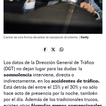
Getty
Cantar es una forma de evitar el cansancio al volante. |
Los datos de la Dirección General de Tráfico
(DGT) no dejan lugar para las dudas: la
somnolencia
interviene, directa o
indirectamente, en los
accidentes de tráfico.
Está detrás del entre el 15% y el 30% y no sólo
hace acto de presencia por la noche, también
por el día. Además de los tradicionales trucos,
existen otras
fórmulas menos convencionales