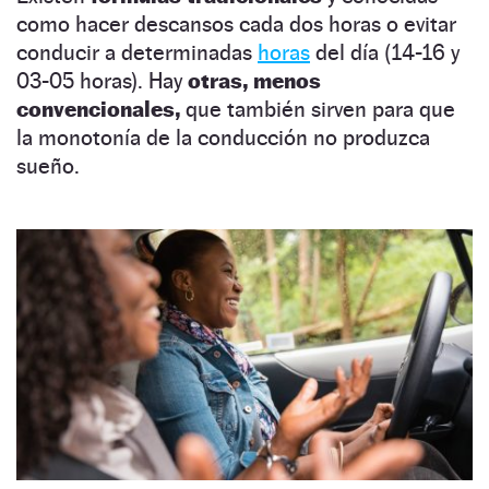
como hacer descansos cada dos horas o evitar
conducir a determinadas
horas
del día (14-16 y
03-05 horas). Hay
otras, menos
convencionales,
que también sirven para que
la monotonía de la conducción no produzca
sueño.