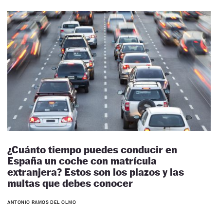
¿Cuánto tiempo puedes conducir en
España un coche con matrícula
extranjera? Estos son los plazos y las
multas que debes conocer
ANTONIO RAMOS DEL OLMO