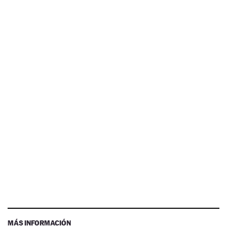
MÁS INFORMACIÓN