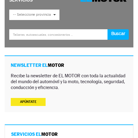
NEWSLETTER EL
MOTOR
Recibe la newsletter de EL MOTOR con toda la actualidad
del mundo del automóvil y la moto, tecnología, seguridad,
conducción y eficiencia.
APÚNTATE
SERVICIOS EL
MOTOR