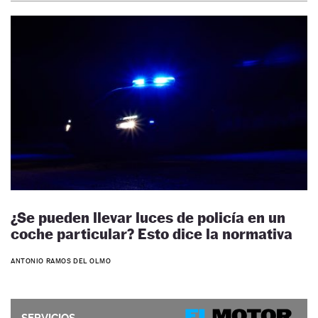
¿Se pueden llevar luces de policía en un
coche particular? Esto dice la normativa
ANTONIO RAMOS DEL OLMO