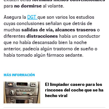
para
no dormirse
al volante.
Asegura la
DGT
que son varios los estudios
cuyas conclusiones señalan que detrás de
muchas
salidas de vía, alcances traseros
o
diferentes
distracciones
había un conductor
que no había descansado bien la noche
anterior, padecía algún trastorno de sueño o
había tomado algún fármaco sedante.
MÁS INFORMACIÓN
El limpiador casero para los
rincones del coche que se ha
hecho viral