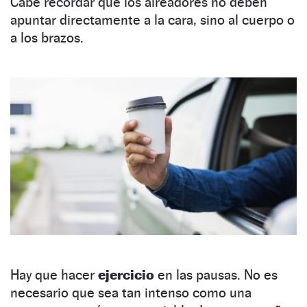
Cabe recordar que los aireadores no deben
apuntar directamente a la cara, sino al cuerpo o
a los brazos.
Hay que hacer
ejercicio
en las pausas. No es
necesario que sea tan intenso como una