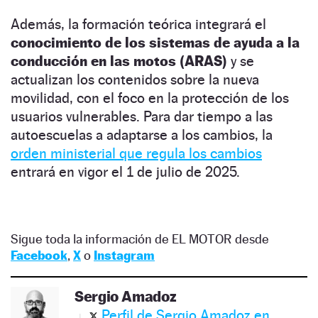
Además, la formación teórica integrará el
conocimiento de los sistemas de ayuda a la
conducción en las motos (ARAS)
y se
actualizan los contenidos sobre la nueva
movilidad, con el foco en la protección de los
usuarios vulnerables. Para dar tiempo a las
autoescuelas a adaptarse a los cambios, la
orden ministerial que regula los cambios
entrará en vigor el 1 de julio de 2025.
Sigue toda la información de EL MOTOR desde
Facebook
,
X
o
Instagram
Sergio Amadoz
Perfil de Sergio Amadoz en