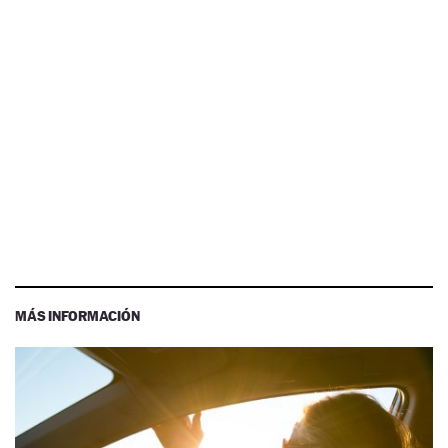
MÁS INFORMACIÓN