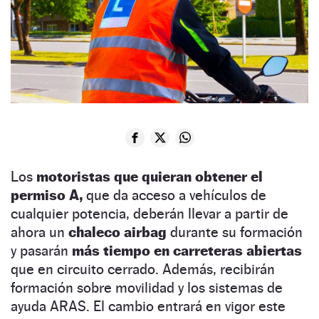
Los
motoristas que quieran obtener el
permiso A,
que da acceso a vehículos de
cualquier potencia, deberán llevar a partir de
ahora un
chaleco airbag
durante su formación
y pasarán
más tiempo en carreteras abiertas
que en circuito cerrado. Además, recibirán
formación sobre movilidad y los sistemas de
ayuda ARAS. El cambio entrará en vigor este