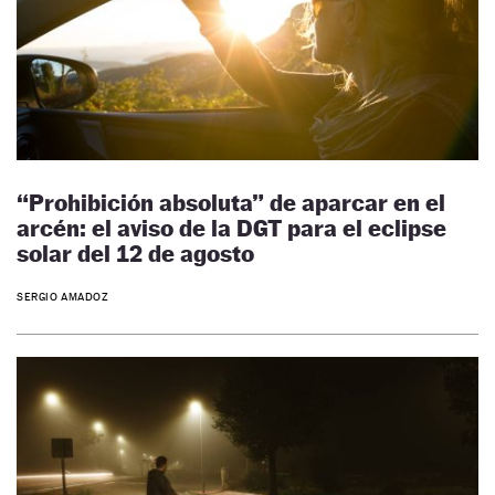
“Prohibición absoluta” de aparcar en el
arcén: el aviso de la DGT para el eclipse
solar del 12 de agosto
SERGIO AMADOZ