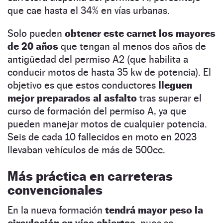
que cae hasta el 34% en vías urbanas.
Solo pueden
obtener este carnet los mayores
de 20 años
que tengan al menos dos años de
antigüedad del permiso A2 (que habilita a
conducir motos de hasta 35 kw de potencia). El
objetivo es que estos conductores
lleguen
mejor preparados al asfalto
tras superar el
curso de formación del permiso A, ya que
pueden manejar motos de cualquier potencia.
Seis de cada 10 fallecidos en moto en 2023
llevaban vehículos de más de 500cc.
Más práctica en carreteras
convencionales
En la nueva formación
tendrá mayor peso la
circulación en vías abiertas,
pues se