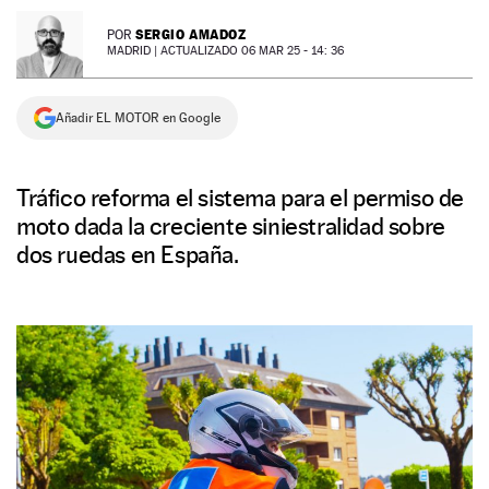
NEWSLETTER
SERGIO AMADOZ
POR
MADRID |
ACTUALIZADO 06 MAR 25 - 14: 36
SÍGUENOS
Añadir EL MOTOR en Google
Tráfico reforma el sistema para el permiso de
moto dada la creciente siniestralidad sobre
dos ruedas en España.