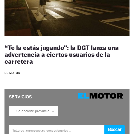
“Te la estás jugando”: la DGT lanza una
advertencia a ciertos usuarios de la
carretera
EL MOTOR