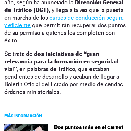
año, según ha anunciado la
Dirección General
de Tráfico (DGT),
y llega a la vez que la puesta
en marcha de los
cursos de conducción segura
y eficiente
que permitirán recuperar dos puntos
de su permiso a quienes los completen con
éxito.
Se trata de
dos iniciativas de “gran
relevancia para la formación en seguridad
vial”,
en palabras de Tráfico, que estaban
pendientes de desarrollo y acaban de llegar al
Boletín Oficial del Estado por medio de sendas
órdenes ministeriales.
MÁS INFORMACIÓN
Dos puntos más en el carnet