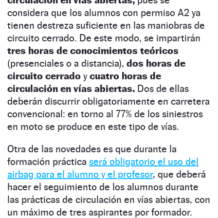
considera que los alumnos con permiso A2 ya
tienen destreza suficiente en las maniobras de
circuito cerrado. De este modo, se impartirán
tres horas de conocimientos teóricos
(presenciales o a distancia),
dos horas de
circuito cerrado
y
cuatro horas de
circulación en vías abiertas.
Dos de ellas
deberán discurrir obligatoriamente en carretera
convencional: en torno al 77% de los siniestros
en moto se produce en este tipo de vías.
Otra de las novedades es que durante la
formación práctica
será obligatorio el uso del
airbag para el alumno y el profesor
, que deberá
hacer el seguimiento de los alumnos durante
las prácticas de circulación en vías abiertas, con
un máximo de tres aspirantes por formador.