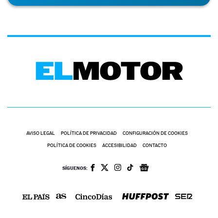
AVISO LEGAL
POLÍTICA DE PRIVACIDAD
CONFIGURACIÓN DE COOKIES
POLÍTICA DE COOKIES
ACCESIBILIDAD
CONTACTO
SÍGUENOS: