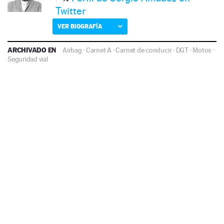
Twitter
VER BIOGRAFÍA
ARCHIVADO EN
Airbag
·
Carnet A
·
Carnet de conducir
·
DGT
·
Motos
·
Seguridad vial