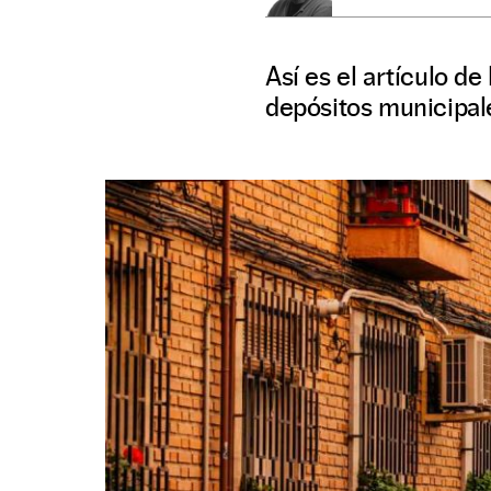
Así es el artículo d
depósitos municipale