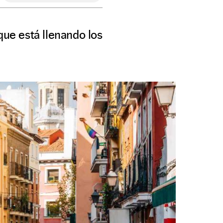
que está llenando los