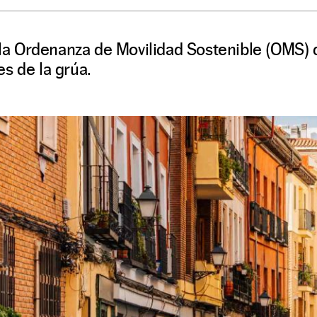
e la Ordenanza de Movilidad Sostenible (OMS) 
s de la grúa.