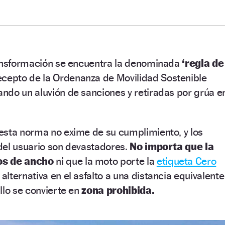
ransformación se encuentra la denominada
‘regla de
cepto de la Ordenanza de Movilidad Sostenible
ndo un aluvión de sanciones y retiradas por grúa e
esta norma no exime de su cumplimiento, y los
o del usuario son devastadores.
No importa que la
os de ancho
ni que la moto porte la
etiqueta Cero
 alternativa en el asfalto a una distancia equivalente
llo se convierte en
zona prohibida.