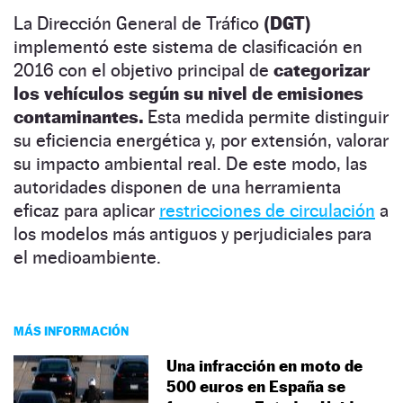
La Dirección General de Tráfico
(DGT)
implementó este sistema de clasificación en
2016 con el objetivo principal de
categorizar
los vehículos según su nivel de emisiones
contaminantes.
Esta medida permite distinguir
su eficiencia energética y, por extensión, valorar
su impacto ambiental real. De este modo, las
autoridades disponen de una herramienta
eficaz para aplicar
restricciones de circulación
a
los modelos más antiguos y perjudiciales para
el medioambiente.
MÁS INFORMACIÓN
Una infracción en moto de
500 euros en España se