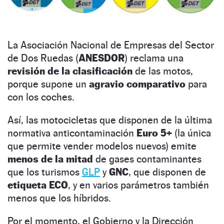
La Asociación Nacional de Empresas del Sector
de Dos Ruedas (
ANESDOR
) reclama una
revisión de la clasificación
de las motos,
porque supone un
agravio comparativo
para
con los coches.
Así, las motocicletas que disponen de la última
normativa anticontaminación
Euro 5+
(la única
que permite vender modelos nuevos) emite
menos de la mitad
de gases contaminantes
que los turismos
GLP
y
GNC
, que disponen de
etiqueta ECO
, y en varios parámetros también
menos que los híbridos.
Por el momento, el Gobierno y la Dirección