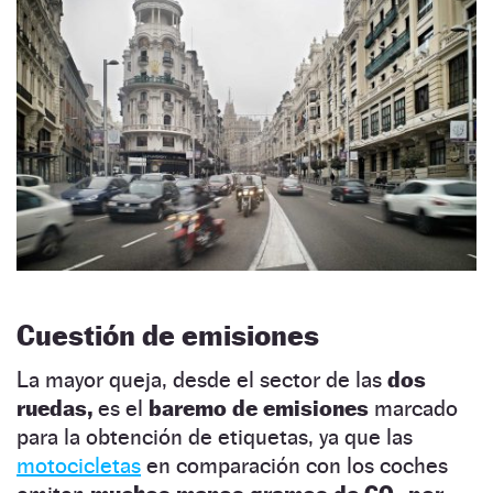
Cuestión de emisiones
La mayor queja, desde el sector de las
dos
ruedas,
es el
baremo de emisiones
marcado
para la obtención de etiquetas, ya que las
motocicletas
en comparación con los coches