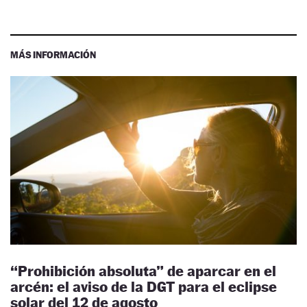
MÁS INFORMACIÓN
“Prohibición absoluta” de aparcar en el
arcén: el aviso de la DGT para el eclipse
solar del 12 de agosto