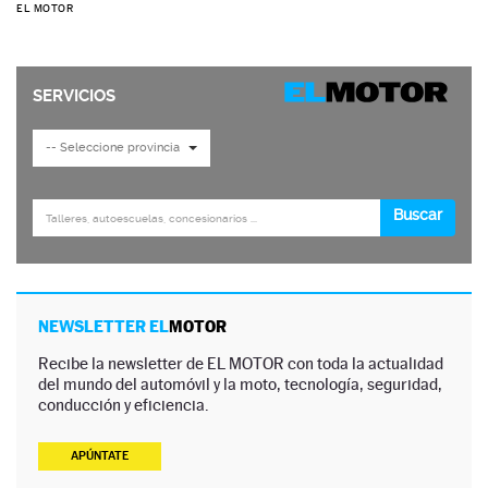
EL MOTOR
NEWSLETTER EL
MOTOR
Recibe la newsletter de EL MOTOR con toda la actualidad
del mundo del automóvil y la moto, tecnología, seguridad,
conducción y eficiencia.
APÚNTATE