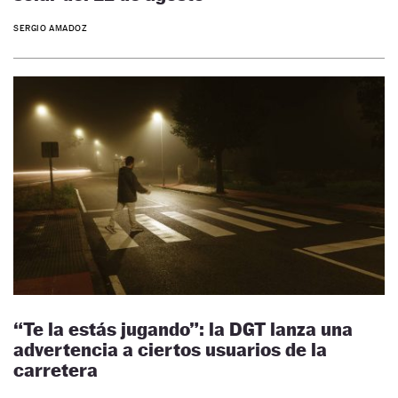
SERGIO AMADOZ
“Te la estás jugando”: la DGT lanza una
advertencia a ciertos usuarios de la
carretera