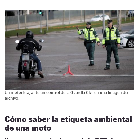
Un motorista, ante un control de la Guardia Civil en una imagen de
archivo.
Cómo saber la etiqueta ambiental
de una moto