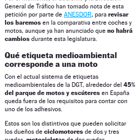
General de Tráfico han tomado nota de esta
petición por parte de
ANESDOR
, para
revisar
los baremos
en la comparativa entre coches y
motos, aunque ya han anunciado que
no habrá
cambios
durante esta legislatura.
Qué etiqueta medioambiental
corresponde a una moto
Con el actual sistema de etiquetas
medioambientales de la DGT, alrededor del
45%
del parque de motos y escúteres
en España
queda fuera de los requisitos para contar con
uno de los adhesivos.
Estos son los distintivos que pueden solicitar
los dueños de
ciclomotores
de dos y tres
ruedas,
motocicletas
de dos ruedas,