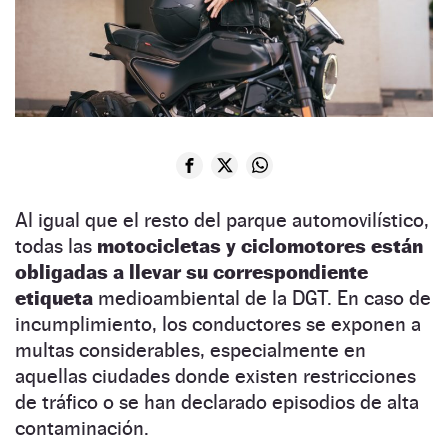
Al igual que el resto del parque automovilístico,
todas las
motocicletas y ciclomotores están
obligadas a llevar su correspondiente
etiqueta
medioambiental de la DGT. En caso de
incumplimiento, los conductores se exponen a
multas considerables, especialmente en
aquellas ciudades donde existen restricciones
de tráfico o se han declarado episodios de alta
contaminación.