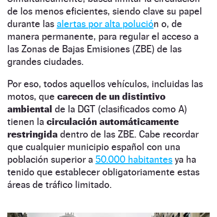
de los menos eficientes, siendo clave su papel
durante las
alertas por alta polució
n o, de
manera permanente, para regular el acceso a
las Zonas de Bajas Emisiones (ZBE) de las
grandes ciudades.
Por eso, todos aquellos vehículos, incluidas las
motos, que
carecen de un distintivo
ambiental
de la DGT (clasificados como A)
tienen la
circulación automáticamente
restringida
dentro de las ZBE. Cabe recordar
que cualquier municipio español con una
población superior a
50.000 habitantes
ya ha
tenido que establecer obligatoriamente estas
áreas de tráfico limitado.