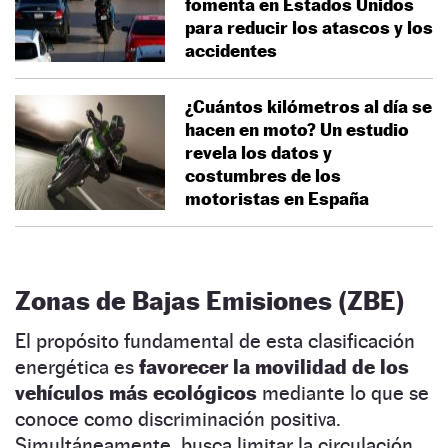
fomenta en Estados Unidos
para reducir los atascos y los
accidentes
¿Cuántos kilómetros al día se
hacen en moto? Un estudio
revela los datos y
costumbres de los
motoristas en España
Zonas de Bajas Emisiones (ZBE)
El propósito fundamental de esta clasificación
energética es
favorecer la movilidad de los
vehículos más ecológicos
mediante lo que se
conoce como discriminación positiva.
Simultáneamente, busca limitar la circulación