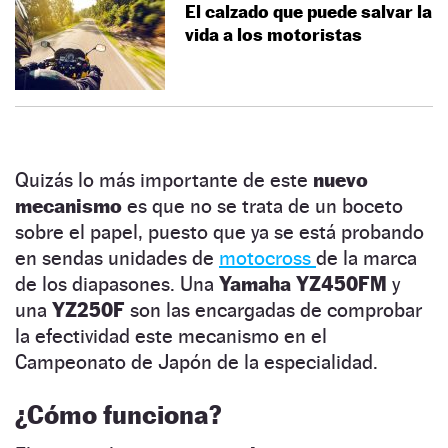
El calzado que puede salvar la
vida a los motoristas
Quizás lo más importante de este
nuevo
mecanismo
es que no se trata de un boceto
sobre el papel, puesto que ya se está probando
en sendas unidades de
motocross
de la marca
de los diapasones. Una
Yamaha YZ450FM
y
una
YZ250F
son las encargadas de comprobar
la efectividad este mecanismo en el
Campeonato de Japón de la especialidad.
¿Cómo funciona?