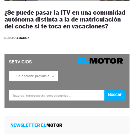
¿Se puede pasar la ITV en una comunidad
autónoma distinta a la de matriculación
del coche si te toca en vacaciones?
SERGIO AMADOZ
NEWSLETTER EL
MOTOR