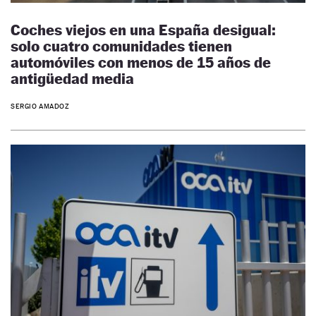
Coches viejos en una España desigual:
solo cuatro comunidades tienen
automóviles con menos de 15 años de
antigüedad media
SERGIO AMADOZ