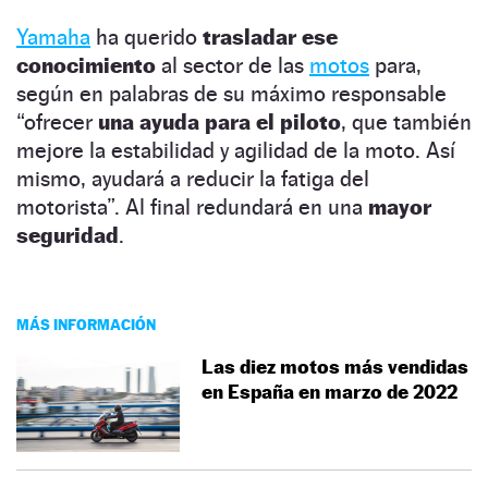
Yamaha
ha querido
trasladar ese
conocimiento
al sector de las
motos
para,
según en palabras de su máximo responsable
“ofrecer
una ayuda para el piloto
, que también
mejore la estabilidad y agilidad de la moto. Así
mismo, ayudará a reducir la fatiga del
motorista”. Al final redundará en una
mayor
seguridad
.
MÁS INFORMACIÓN
Las diez motos más vendidas
en España en marzo de 2022