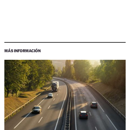
MÁS INFORMACIÓN