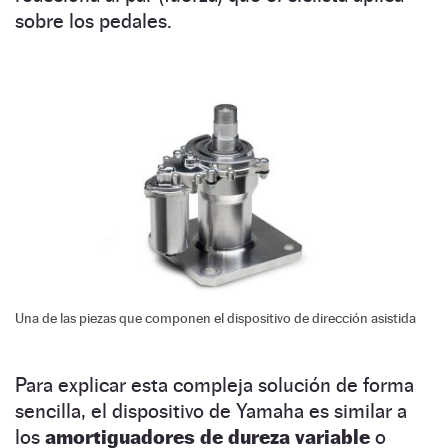
sobre los pedales.
Una de las piezas que componen el dispositivo de dirección asistida
Para explicar esta compleja solución de forma
sencilla, el dispositivo de Yamaha es similar a
los
amortiguadores de dureza variable
o