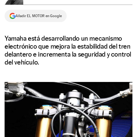
NEWSLETTER
Añadir EL MOTOR en Google
SÍGUENOS
Yamaha está desarrollando un mecanismo
electrónico que mejora la estabilidad del tren
delantero e incrementa la seguridad y control
del vehículo.