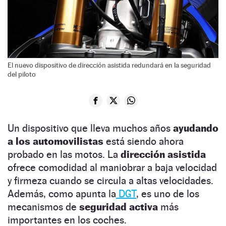
El nuevo dispositivo de dirección asistida redundará en la seguridad
del piloto
Un dispositivo que lleva muchos años
ayudando
a los automovilistas
está siendo ahora
probado en las motos. La
dirección asistida
ofrece comodidad al maniobrar a baja velocidad
y firmeza cuando se circula a altas velocidades.
Además, como apunta la
DGT
, es uno de los
mecanismos de
seguridad activa
más
importantes en los coches.