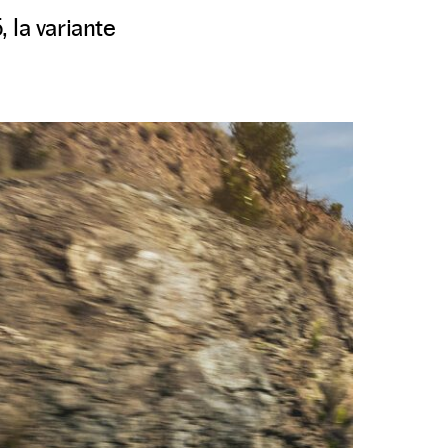
 la variante