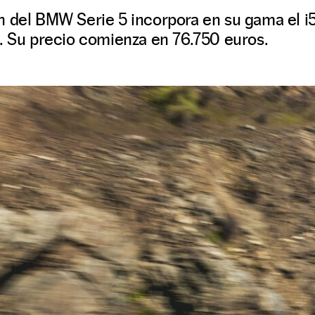
 del BMW Serie 5 incorpora en su gama el i5,
a. Su precio comienza en 76.750 euros.