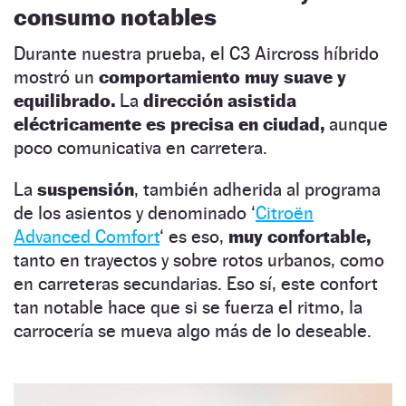
consumo notables
Durante nuestra prueba, el C3 Aircross híbrido
mostró un
comportamiento muy suave y
equilibrado.
La
dirección asistida
eléctricamente es precisa en ciudad,
aunque
poco comunicativa en carretera.
La
suspensión
, también adherida al programa
de los asientos y denominado ‘
Citroën
Advanced Comfort
‘ es eso,
muy confortable,
tanto en trayectos y sobre rotos urbanos, como
en carreteras secundarias. Eso sí, este confort
tan notable hace que si se fuerza el ritmo, la
carrocería se mueva algo más de lo deseable.