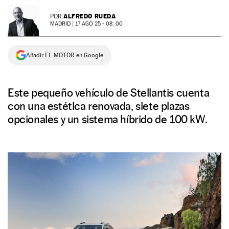
NEWSLETTER
ALFREDO RUEDA
POR
MADRID |
17 AGO 25 - 08: 00
SÍGUENOS
Añadir EL MOTOR en Google
Este pequeño vehículo de Stellantis cuenta
con una estética renovada, siete plazas
opcionales y un sistema híbrido de 100 kW.