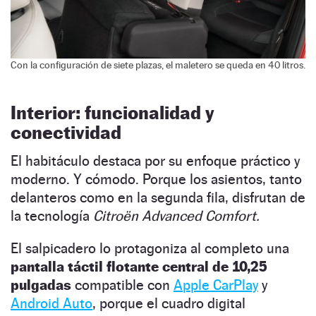
Con la configuración de siete plazas, el maletero se queda en 40 litros.
Interior: funcionalidad y
conectividad
El habitáculo destaca por su enfoque práctico y
moderno. Y cómodo. Porque los asientos, tanto
delanteros como en la segunda fila, disfrutan de
la tecnología
Citroën Advanced Comfort.
El salpicadero lo protagoniza al completo una
pantalla táctil flotante central de 10,25
pulgadas
compatible con
Apple CarPlay
y
Android Auto
, porque el cuadro digital