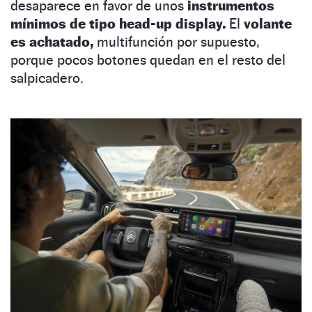
desaparece en favor de unos
instrumentos
mínimos de tipo head-up display.
El
volante
es achatado,
multifunción por supuesto,
porque pocos botones quedan en el resto del
salpicadero.