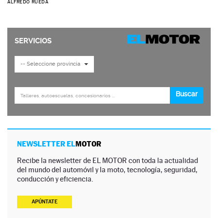
ALFREDO RUEDA
NEWSLETTER EL
MOTOR
Recibe la newsletter de EL MOTOR con toda la actualidad
del mundo del automóvil y la moto, tecnología, seguridad,
conducción y eficiencia.
APÚNTATE