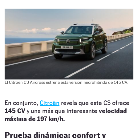
El Citroën C3 Aircross estrena esta versión microhíbrida de 145 CV.
En conjunto,
Citroën
revela que este C3 ofrece
145 CV
y una más que interesante
velocidad
máxima de 197 km/h.
Prueba dinámica: confort y