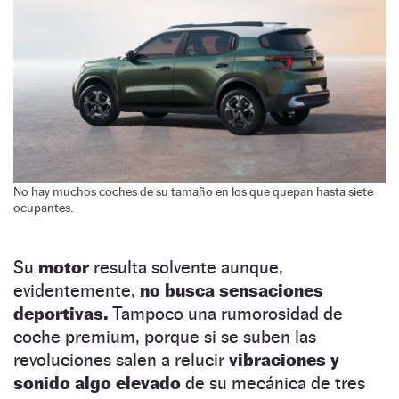
No hay muchos coches de su tamaño en los que quepan hasta siete
ocupantes.
Su
motor
resulta solvente aunque,
evidentemente,
no busca sensaciones
deportivas.
Tampoco una rumorosidad de
coche premium, porque si se suben las
revoluciones salen a relucir
vibraciones y
sonido algo elevado
de su mecánica de tres