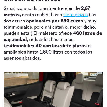
Gracias a una distancia entre ejes de
2,67
metros,
dentro caben hasta
siete plazas
(las
dos extras
opcionales por 850 euros
y muy
testimoniales, pero ahí están o, mejor dicho,
pueden estar) El maletero ofrece
460 litros de
capacidad,
reducidos hasta unos
testimoniales 40 con las siete plazas
o
ampliables hasta 1.600 litros con todos los
asientos abatidos.