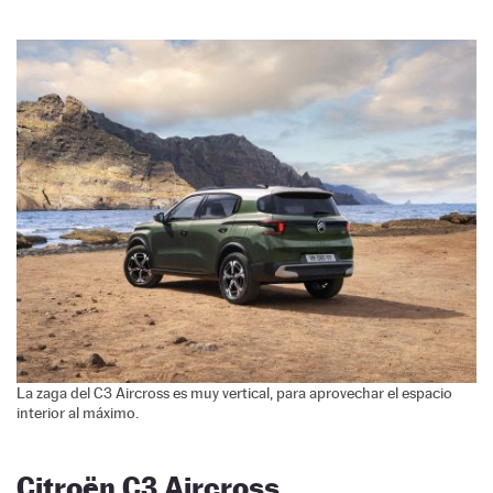
La zaga del C3 Aircross es muy vertical, para aprovechar el espacio
interior al máximo.
Citroën C3 Aircross