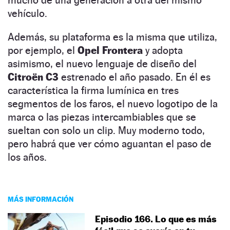
vehículo.
Además, su plataforma es la misma que utiliza,
por ejemplo, el
Opel Frontera
y adopta
asimismo, el nuevo lenguaje de diseño del
Citroën C3
estrenado el año pasado. En él es
característica la firma lumínica en tres
segmentos de los faros, el nuevo logotipo de la
marca o las piezas intercambiables que se
sueltan con solo un clip. Muy moderno todo,
pero habrá que ver cómo aguantan el paso de
los años.
MÁS INFORMACIÓN
Episodio 166. Lo que es más