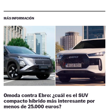
MÁS INFORMACIÓN
Omoda contra Ebro: ¿cuál es el SUV
compacto híbrido más interesante por
menos de 25.000 euros?