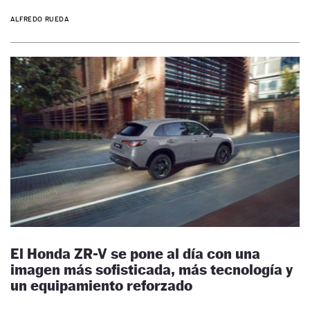
ALFREDO RUEDA
El Honda ZR-V se pone al día con una
imagen más sofisticada, más tecnología y
un equipamiento reforzado