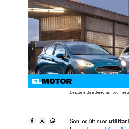
De izquierda a derecha, Ford Fiesta
Son los últimos
utilitar