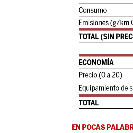
EN POCAS PALAB