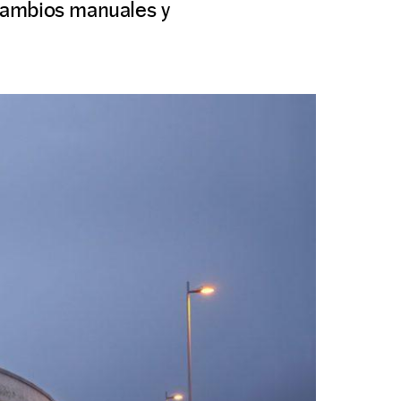
cambios manuales y