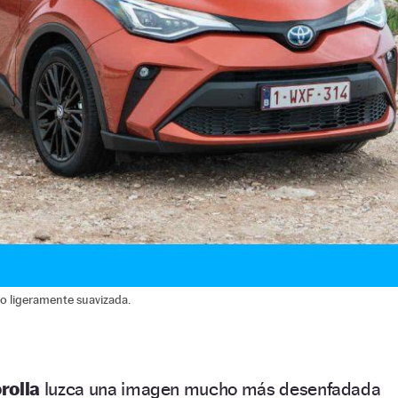
ro ligeramente suavizada.
rolla
luzca una imagen mucho más desenfadada