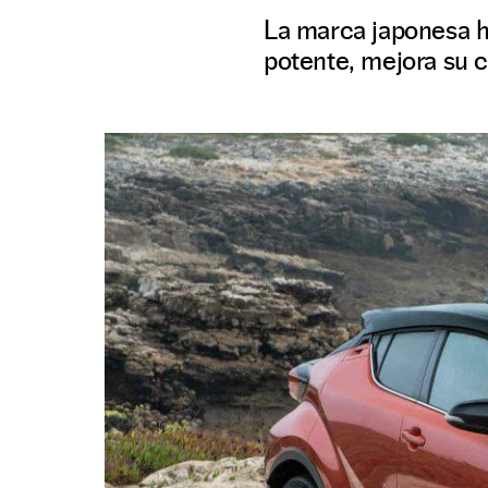
La marca japonesa h
potente, mejora su c