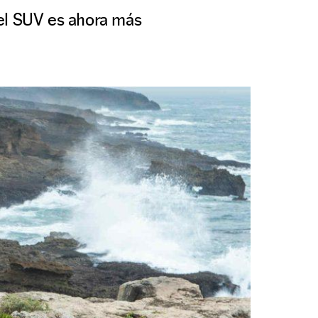
 el SUV es ahora más