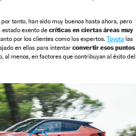
 por tanto, han sido muy buenos hasta ahora, pero
a estado exento de
críticas en ciertas áreas muy
anto por los clientes como los expertos.
Toyota
las
jado en ellas para intentar
convertir esos puntos
, al menos, en factores que contribuyan al éxito del