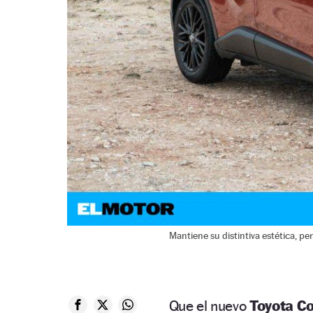
Mantiene su distintiva estética, pe
Que el nuevo
Toyota Co