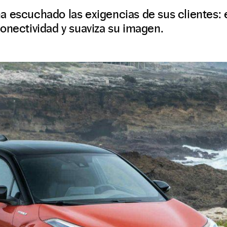
a escuchado las exigencias de sus clientes:
onectividad y suaviza su imagen.