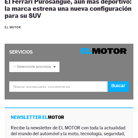
El Ferrari Purosangue, aún más deportivo:
la marca estrena una nueva configuración
para su SUV
EL MOTOR
NEWSLETTER EL
MOTOR
Recibe la newsletter de EL MOTOR con toda la actualidad
del mundo del automóvil y la moto, tecnología, seguridad,