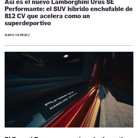
Así es el nuevo Lamborghini Urus SE
Performante: el SUV híbrido enchufable de
812 CV que acelera como un
superdeportivo
MARIO HERRÁEZ