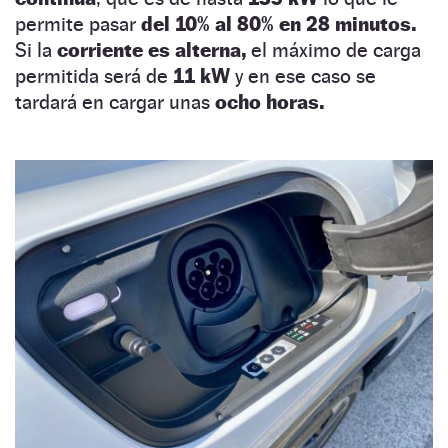
permite pasar
del 10% al 80% en 28 minutos.
Si la
corriente es alterna,
el máximo de carga
permitida será de
11 kW
y en ese caso se
tardará en cargar unas
ocho horas.