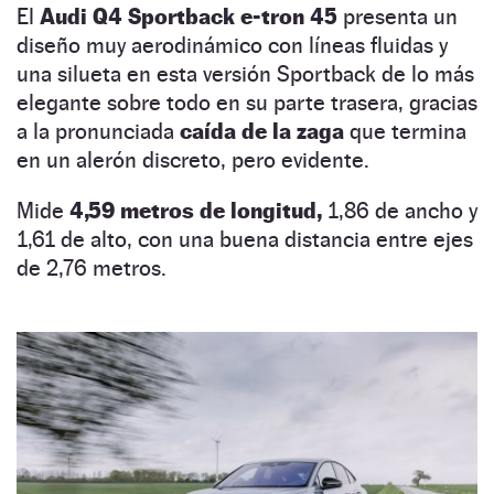
El
Audi Q4 Sportback e-tron 45
presenta un
diseño muy aerodinámico con líneas fluidas y
una silueta en esta versión Sportback de lo más
elegante sobre todo en su parte trasera, gracias
a la pronunciada
caída de la zaga
que termina
en un alerón discreto, pero evidente.
Mide
4,59 metros de longitud,
1,86 de ancho y
1,61 de alto, con una buena distancia entre ejes
de 2,76 metros.