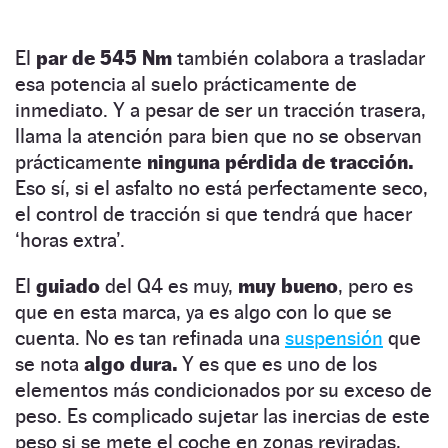
El
par de 545 Nm
también colabora a trasladar
esa potencia al suelo prácticamente de
inmediato. Y a pesar de ser un tracción trasera,
llama la atención para bien que no se observan
prácticamente
ninguna pérdida de tracción.
Eso sí, si el asfalto no está perfectamente seco,
el control de tracción si que tendrá que hacer
‘horas extra’.
El
guiado
del Q4 es muy,
muy bueno
, pero es
que en esta marca, ya es algo con lo que se
cuenta. No es tan refinada una
suspensión
que
se nota
algo dura.
Y es que es uno de los
elementos más condicionados por su exceso de
peso. Es complicado sujetar las inercias de este
peso si se mete el coche en zonas reviradas,