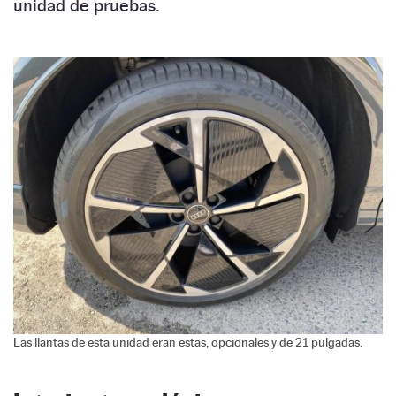
unidad de pruebas.
Las llantas de esta unidad eran estas, opcionales y de 21 pulgadas.