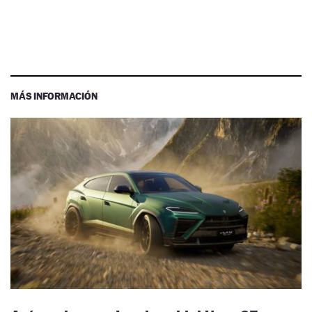
MÁS INFORMACIÓN