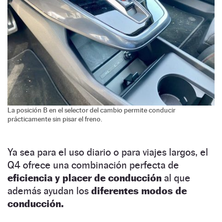
La posición B en el selector del cambio permite conducir
prácticamente sin pisar el freno.
Ya sea para el uso diario o para viajes largos, el
Q4 ofrece una combinación perfecta de
eficiencia y placer de conducción
al que
además ayudan los
diferentes modos de
conducción.