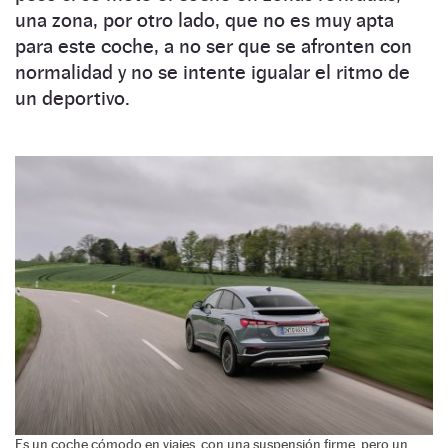
una zona, por otro lado, que no es muy apta
para este coche, a no ser que se afronten con
normalidad y no se intente igualar el ritmo de
un deportivo.
Es un coche cómodo en viajes, con una suspensión firme, pero un