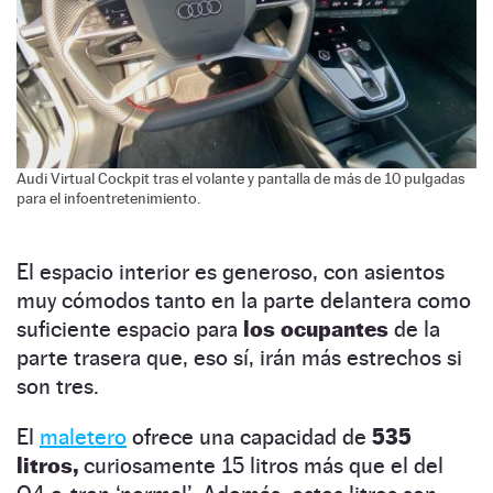
Audi Virtual Cockpit tras el volante y pantalla de más de 10 pulgadas
para el infoentretenimiento.
El espacio interior es generoso, con asientos
muy cómodos tanto en la parte delantera como
suficiente espacio para
los ocupantes
de la
parte trasera que, eso sí, irán más estrechos si
son tres.
El
maletero
ofrece una capacidad de
535
litros,
curiosamente 15 litros más que el del