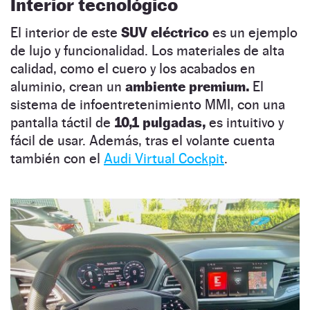
Interior tecnológico
El interior de este
SUV eléctrico
es un ejemplo
de lujo y funcionalidad. Los materiales de alta
calidad, como el cuero y los acabados en
aluminio, crean un
ambiente premium.
El
sistema de infoentretenimiento MMI, con una
pantalla táctil de
10,1 pulgadas,
es intuitivo y
fácil de usar. Además, tras el volante cuenta
también con el
Audi Virtual Cockpit
.