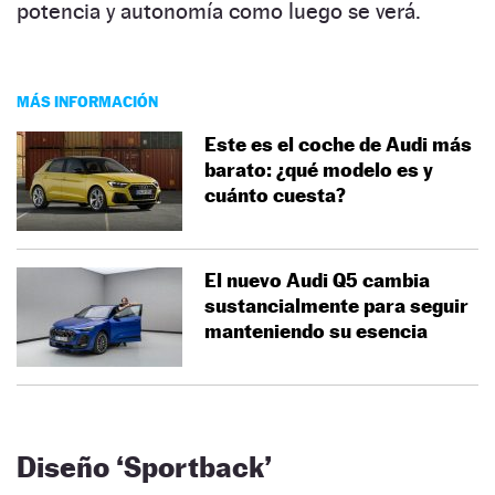
potencia y autonomía como luego se verá.
MÁS INFORMACIÓN
Este es el coche de Audi más
barato: ¿qué modelo es y
cuánto cuesta?
El nuevo Audi Q5 cambia
sustancialmente para seguir
manteniendo su esencia
Diseño ‘Sportback’