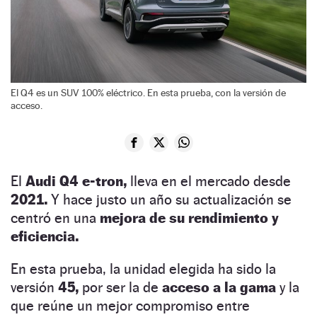
El Q4 es un SUV 100% eléctrico. En esta prueba, con la versión de
acceso.
El
Audi Q4 e-tron,
lleva en el mercado desde
2021.
Y hace justo un año su actualización se
centró en una
mejora de su rendimiento y
eficiencia.
En esta prueba, la unidad elegida ha sido la
versión
45,
por ser la de
acceso a la gama
y la
que reúne un mejor compromiso entre