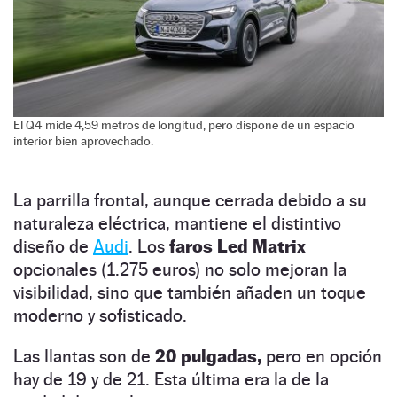
El Q4 mide 4,59 metros de longitud, pero dispone de un espacio
interior bien aprovechado.
La parrilla frontal, aunque cerrada debido a su
naturaleza eléctrica, mantiene el distintivo
diseño de
Audi
. Los
faros Led Matrix
opcionales (1.275 euros) no solo mejoran la
visibilidad, sino que también añaden un toque
moderno y sofisticado.
Las llantas son de
20 pulgadas,
pero en opción
hay de 19 y de 21. Esta última era la de la