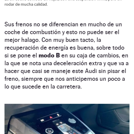
rodar de mucha calidad.
Sus frenos no se diferencian en mucho de un
coche de combustión y esto no puede ser el
mejor halago. Con muy buen tacto, la
recuperación de energía es buena, sobre todo
si se pone el
modo B
en su caja de cambios, en
la que se nota una deceleración extra y que va a
hacer que casi se maneje este Audi sin pisar el
freno, siempre que nos anticipemos un poco a
lo que sucede en la carretera.