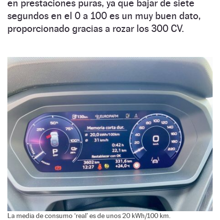
en prestaciones puras, ya que bajar de siete
segundos en el 0 a 100 es un muy buen dato,
proporcionado gracias a rozar los 300 CV.
La media de consumo ‘real’ es de unos 20 kWh/100 km.