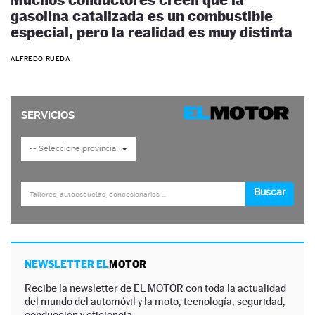
gasolina catalizada es un combustible
especial, pero la realidad es muy distinta
ALFREDO RUEDA
NEWSLETTER EL
MOTOR
Recibe la newsletter de EL MOTOR con toda la actualidad
del mundo del automóvil y la moto, tecnología, seguridad,
conducción y eficiencia.