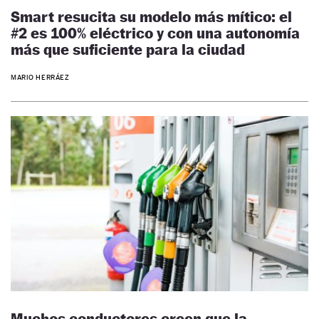
Smart resucita su modelo más mítico: el
#2 es 100% eléctrico y con una autonomía
más que suficiente para la ciudad
MARIO HERRÁEZ
Muchos conductores creen que la