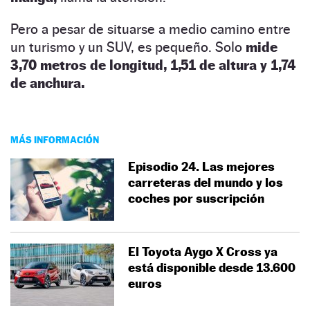
Pero a pesar de situarse a medio camino entre
un turismo y un SUV, es pequeño. Solo
mide
3,70 metros de longitud, 1,51 de altura y 1,74
de anchura.
MÁS INFORMACIÓN
Episodio 24. Las mejores
carreteras del mundo y los
coches por suscripción
El Toyota Aygo X Cross ya
está disponible desde 13.600
euros