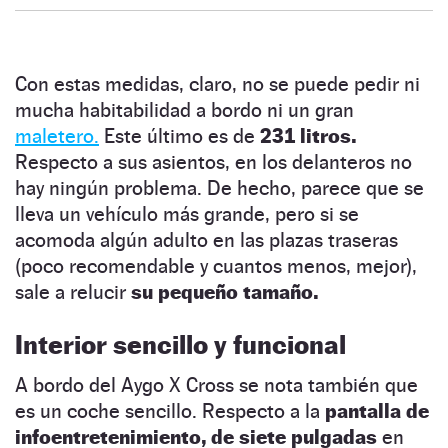
Con estas medidas, claro, no se puede pedir ni
mucha habitabilidad a bordo ni un gran
maletero.
Este último es de
231 litros.
Respecto a sus asientos, en los delanteros no
hay ningún problema. De hecho, parece que se
lleva un vehículo más grande, pero si se
acomoda algún adulto en las plazas traseras
(poco recomendable y cuantos menos, mejor),
sale a relucir
su pequeño tamaño.
Interior sencillo y funcional
A bordo del Aygo X Cross se nota también que
es un coche sencillo. Respecto a la
pantalla de
infoentretenimiento, de siete pulgadas
en