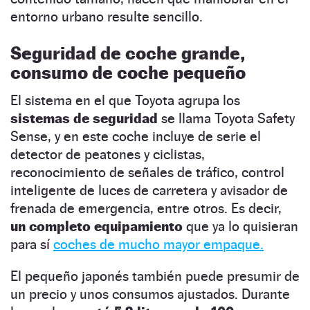
entorno urbano resulte sencillo.
Seguridad de coche grande,
consumo de coche pequeño
El sistema en el que Toyota agrupa los
sistemas de seguridad
se llama Toyota Safety
Sense, y en este coche incluye de serie el
detector de peatones y ciclistas,
reconocimiento de señales de tráfico, control
inteligente de luces de carretera y avisador de
frenada de emergencia, entre otros. Es decir,
un completo equipamiento
que ya lo quisieran
para sí
coches de mucho mayor empaque.
El pequeño japonés también puede presumir de
un precio y unos consumos ajustados. Durante