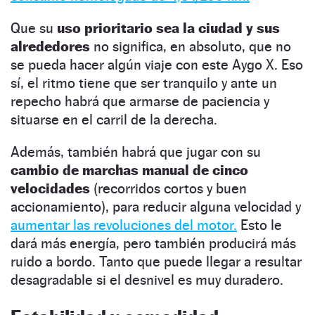
Que su
uso prioritario sea la ciudad y sus
alrededores
no significa, en absoluto, que no
se pueda hacer algún viaje con este Aygo X. Eso
sí, el ritmo tiene que ser tranquilo y ante un
repecho habrá que armarse de paciencia y
situarse en el carril de la derecha.
Además, también habrá que jugar con su
cambio de marchas manual de cinco
velocidades
(recorridos cortos y buen
accionamiento), para reducir alguna velocidad y
aumentar las revoluciones del motor.
Esto le
dará más energía, pero también producirá más
ruido a bordo. Tanto que puede llegar a resultar
desagradable si el desnivel es muy duradero.