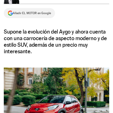
NEWSLETTER
Añadir EL MOTOR en Google
SÍGUENOS
Supone la evolución del Aygo y ahora cuenta
con una carrocería de aspecto moderno y de
estilo SUV, además de un precio muy
interesante.