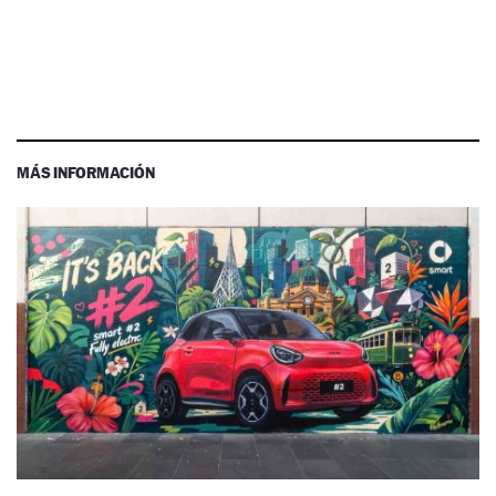
MÁS INFORMACIÓN