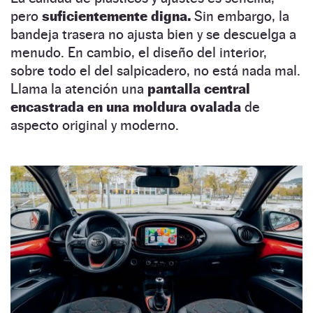
pero
suficientemente digna.
Sin embargo, la
bandeja trasera no ajusta bien y se descuelga a
menudo. En cambio, el diseño del interior,
sobre todo el del salpicadero, no está nada mal.
Llama la atención una
pantalla central
encastrada en una moldura ovalada
de
aspecto original y moderno.