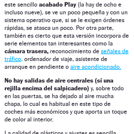
este sencillo
acabado Play
(la hay de ocho e
incluso nueve), se ve un poco pequeña y con un
sistema operativo que, si se le exigen órdenes
rápidas, se atasca un poco. Por otra parte,
también es cierto que esta versión incorpora de
serie elementos tan interesantes como la
cámara trasera,
reconocimiento de
señales de
tráfico,
ordenador de viaje, asistente de
arranque en pendiente o
aire acondicionado.
No hay salidas de aire centrales (sí una
rejilla encima del salpicadero)
y, sobre todo
en las puertas, se ha dejado al aire mucha
chapa, lo cual es habitual en este tipo de
coches más económicos y que aporta un toque
de color al interior.
La calidad de plásticos y ajustes es sencilla,