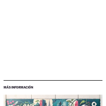
MÁS INFORMACIÓN