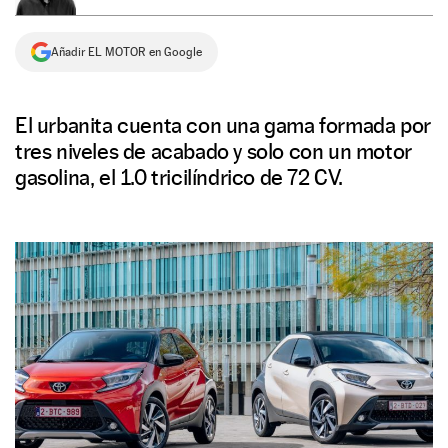
NEWSLETTER
Añadir EL MOTOR en Google
SÍGUENOS
El urbanita cuenta con una gama formada por
tres niveles de acabado y solo con un motor
gasolina, el 1.0 tricilíndrico de 72 CV.