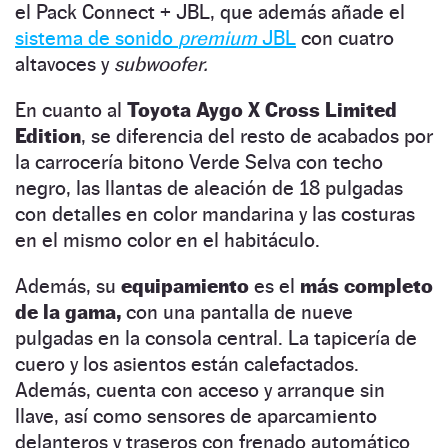
el Pack Connect + JBL, que además añade el
sistema de sonido
premium
JBL
con cuatro
altavoces y
subwoofer.
En cuanto al
Toyota Aygo X Cross Limited
Edition
, se diferencia del resto de acabados por
la carrocería bitono Verde Selva con techo
negro, las llantas de aleación de 18 pulgadas
con detalles en color mandarina y las costuras
en el mismo color en el habitáculo.
Además, su
equipamiento
es el
más completo
de la gama,
con una pantalla de nueve
pulgadas en la consola central. La tapicería de
cuero y los asientos están calefactados.
Además, cuenta con acceso y arranque sin
llave, así como sensores de aparcamiento
delanteros y traseros con frenado automático