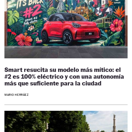
Smart resucita su modelo más mítico: el
#2 es 100% eléctrico y con una autonomía
más que suficiente para la ciudad
MARIO HERRÁEZ