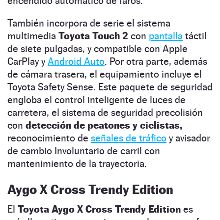
encendido automático de faros.
También incorpora de serie el sistema
multimedia
Toyota Touch 2
con
pantalla
táctil
de siete pulgadas, y compatible con Apple
CarPlay y
Android Auto
. Por otra parte, además
de cámara trasera, el equipamiento incluye el
Toyota Safety Sense. Este paquete de seguridad
engloba el control inteligente de luces de
carretera, el sistema de seguridad precolisión
con
detección de peatones y ciclistas,
reconocimiento de
señales de tráfico
y avisador
de cambio Involuntario de carril con
mantenimiento de la trayectoria.
Aygo X Cross Trendy Edition
El
Toyota Aygo X Cross Trendy Edition
es