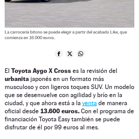
La carrocería bitono se puede elegir a partir del acabado Like, que
comienza en 16.000 euros..
El
Toyota Aygo X Cross
es la revisión del
urbanita
japonés en un formato más
musculoso y con ligeros toques SUV. Un modelo
que se desenvuelve con agilidad y brío en la
ciudad, y que ahora está a la
venta
de manera
oficial desde
13.600 euros.
Con el programa de
financiación Toyota Easy también se puede
disfrutar de él por 99 euros al mes.