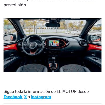
precolisión.
Sigue toda la información de EL MOTOR desde
Facebook
,
X
o
Instagram