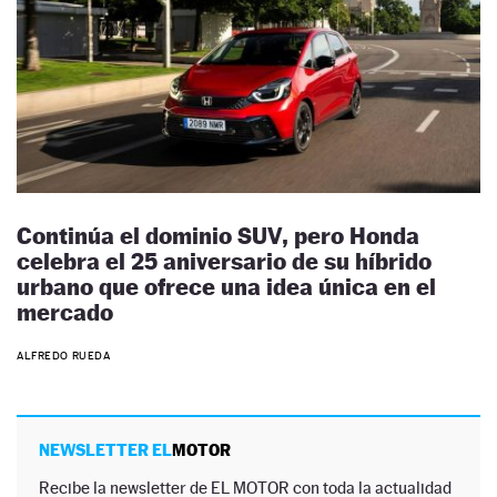
Continúa el dominio SUV, pero Honda
celebra el 25 aniversario de su híbrido
urbano que ofrece una idea única en el
mercado
ALFREDO RUEDA
NEWSLETTER EL
MOTOR
Recibe la newsletter de EL MOTOR con toda la actualidad