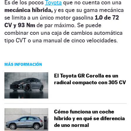
Es de los pocos
Toyota
que no cuenta con una
mecánica híbrida,
y es que su gama mecánica
se limita a un único motor gasolina
1.0 de 72
CV y 93 Nm
de par máximo. Se puede
combinar con una caja de cambios automática
tipo CVT o una manual de cinco velocidades.
MÁS INFORMACIÓN
El Toyota GR Corolla es un
radical compacto con 305 CV
Cómo funciona un coche
híbrido y en qué se diferencia
de uno normal