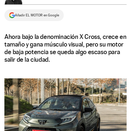
NEWSLETTER
Añadir EL MOTOR en Google
SÍGUENOS
Ahora bajo la denominación X Cross, crece en
tamaño y gana músculo visual, pero su motor
de baja potencia se queda algo escaso para
salir de la ciudad.