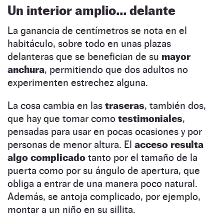
Un interior amplio… delante
La ganancia de centímetros se nota en el
habitáculo, sobre todo en unas plazas
delanteras que se benefician de su
mayor
anchura
, permitiendo que dos adultos no
experimenten estrechez alguna.
La cosa cambia en las
traseras
, también dos,
que hay que tomar como
testimoniales
,
pensadas para usar en pocas ocasiones y por
personas de menor altura. El
acceso resulta
algo complicado
tanto por el tamaño de la
puerta como por su ángulo de apertura, que
obliga a entrar de una manera poco natural.
Además, se antoja complicado, por ejemplo,
montar a un niño en su sillita.