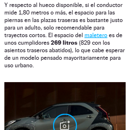
Y respecto al hueco disponible, si el conductor
mide 1,80 metros o más, el espacio para las
piernas en las plazas traseras es bastante justo
para un adulto, solo recomendable para
trayectos cortos. El espacio del
maletero
es de
unos cumplidores
269 litros
(829 con los
asientos traseros abatidos), lo que cabe esperar
de un modelo pensado mayoritariamente para
uso urbano.