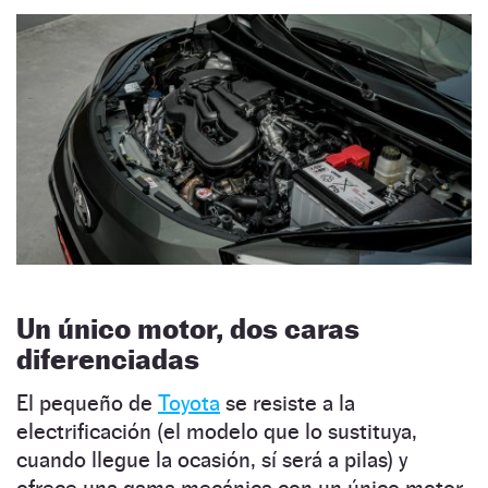
Un único motor, dos caras
diferenciadas
El pequeño de
Toyota
se resiste a la
electrificación (el modelo que lo sustituya,
cuando llegue la ocasión, sí será a pilas) y