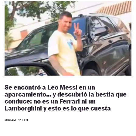
Se encontró a Leo Messi en un
aparcamiento… y descubrió la bestia que
conduce: no es un Ferrari ni un
Lamborghini y esto es lo que cuesta
MIRIAM PRIETO