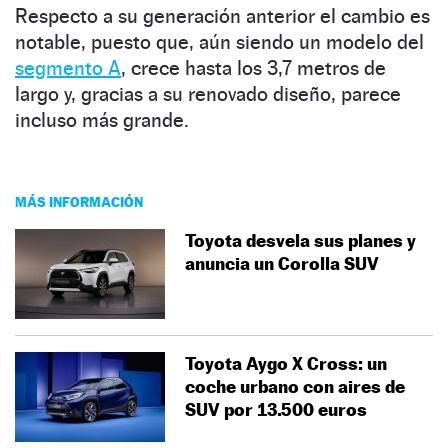
Respecto a su generación anterior el cambio es
notable, puesto que, aún siendo un modelo del
segmento A
, crece hasta los 3,7 metros de
largo y, gracias a su renovado diseño, parece
incluso más grande.
MÁS INFORMACIÓN
Toyota desvela sus planes y
anuncia un Corolla SUV
Toyota Aygo X Cross: un
coche urbano con aires de
SUV por 13.500 euros