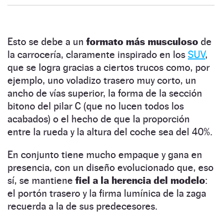
Esto se debe a un
formato más musculoso
de
la carrocería, claramente inspirado en los
SUV
,
que se logra gracias a ciertos trucos como, por
ejemplo, uno voladizo trasero muy corto, un
ancho de vías superior, la forma de la sección
bitono del pilar C (que no lucen todos los
acabados) o el hecho de que la proporción
entre la rueda y la altura del coche sea del 40%.
En conjunto tiene mucho empaque y gana en
presencia, con un diseño evolucionado que, eso
sí, se mantiene
fiel a la herencia del modelo
:
el portón trasero y la firma lumínica de la zaga
recuerda a la de sus predecesores.