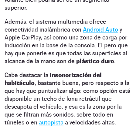
superior.
Además, el sistema multimedia ofrece
conectividad inalámbrica con
Android Auto
y
Apple CarPlay, así como una zona de carga por
inducción en la base de la consola. El pero que
hay que ponerle es que todas las superficies al
alcance de la mano son de
plástico duro
.
Cabe destacar la
insonorización del
habitáculo
, bastante buena, pero respecto a la
que hay que puntualizar algo: como opción está
disponible un techo de lona retráctil que
descapota el vehículo, y esa es la zona por la
que se filtran más sonidos, sobre todo en
túneles o en
autopista
a velocidades altas.