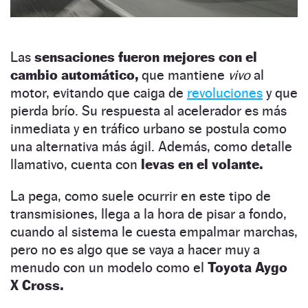
Las
sensaciones fueron mejores con el
cambio automático,
que mantiene
vivo
al
motor, evitando que caiga de
revoluciones
y que
pierda brío. Su respuesta al acelerador es más
inmediata y en tráfico urbano se postula como
una alternativa más ágil. Además, como detalle
llamativo, cuenta con
levas en el volante.
La pega, como suele ocurrir en este tipo de
transmisiones, llega a la hora de pisar a fondo,
cuando al sistema le cuesta empalmar marchas,
pero no es algo que se vaya a hacer muy a
menudo con un modelo como el
Toyota Aygo
X Cross.