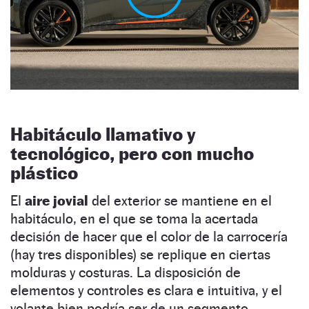
Habitáculo llamativo y
tecnológico, pero con mucho
plástico
El
aire jovial
del exterior se mantiene en el
habitáculo, en el que se toma la acertada
decisión de hacer que el color de la carrocería
(hay tres disponibles) se replique en ciertas
molduras y costuras. La disposición de
elementos y controles es clara e intuitiva, y el
volante bien podría ser de un segmento