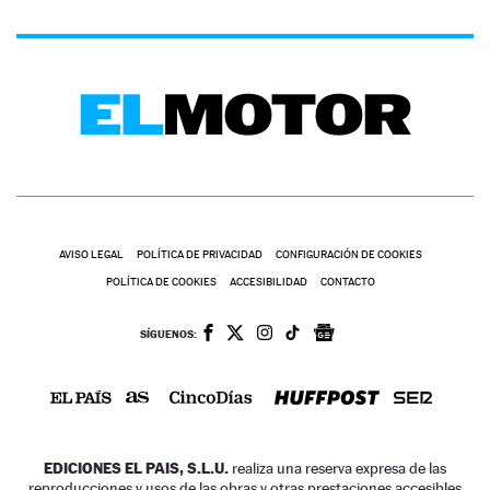
AVISO LEGAL
POLÍTICA DE PRIVACIDAD
CONFIGURACIÓN DE COOKIES
POLÍTICA DE COOKIES
ACCESIBILIDAD
CONTACTO
SÍGUENOS:
EDICIONES EL PAIS, S.L.U.
realiza una reserva expresa de las
reproducciones y usos de las obras y otras prestaciones accesibles