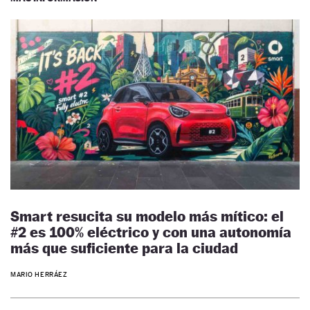
Smart resucita su modelo más mítico: el
#2 es 100% eléctrico y con una autonomía
más que suficiente para la ciudad
MARIO HERRÁEZ