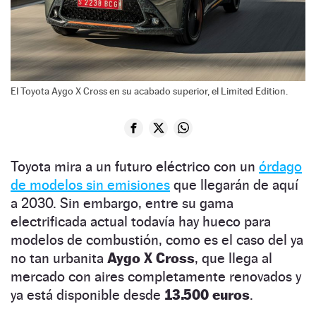
El Toyota Aygo X Cross en su acabado superior, el Limited Edition.
Toyota mira a un futuro eléctrico con un
órdago
de modelos sin emisiones
que llegarán de aquí
a 2030. Sin embargo, entre su gama
electrificada actual todavía hay hueco para
modelos de combustión, como es el caso del ya
no tan urbanita
Aygo X Cross
, que llega al
mercado con aires completamente renovados y
ya está disponible desde
13.500 euros
.