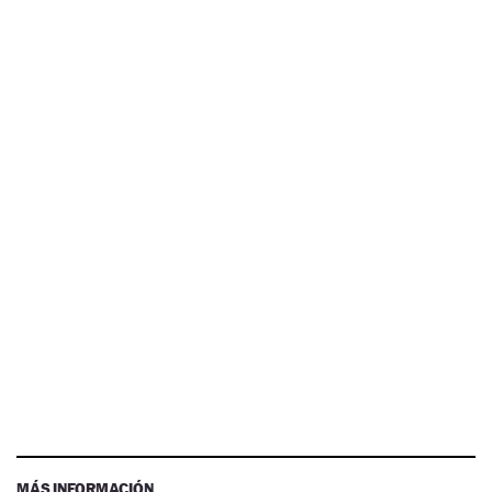
MÁS INFORMACIÓN