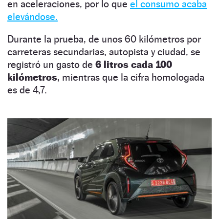
en aceleraciones, por lo que
el consumo acaba
elevándose.
Durante la prueba, de unos 60 kilómetros por
carreteras secundarias, autopista y ciudad, se
registró un gasto de
6 litros cada 100
kilómetros
, mientras que la cifra homologada
es de 4,7.