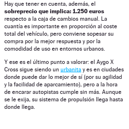
Hay que tener en cuenta, además, el
sobreprecio que implica: 1.250 euros
respecto a la caja de cambios manual. La
cuantía es importante en proporción al coste
total del vehículo, pero conviene sopesar su
compra por la mejor respuesta y por la
comodidad de uso en entornos urbanos.
Y ese es el último punto a valorar: el Aygo X
Cross sigue siendo un
urbanita
y es en ciudades
donde puede dar lo mejor de sí (por su agilidad
y la facilidad de aparcamiento), pero a la hora
de encarar autopistas cumple sin más. Aunque
se le exija, su sistema de propulsión llega hasta
donde llega.