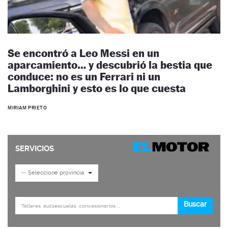
Se encontró a Leo Messi en un
aparcamiento… y descubrió la bestia que
conduce: no es un Ferrari ni un
Lamborghini y esto es lo que cuesta
MIRIAM PRIETO