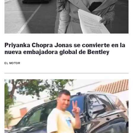
Priyanka Chopra Jonas se convierte en la
nueva embajadora global de Bentley
EL MOTOR