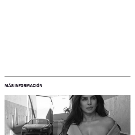
MÁS INFORMACIÓN