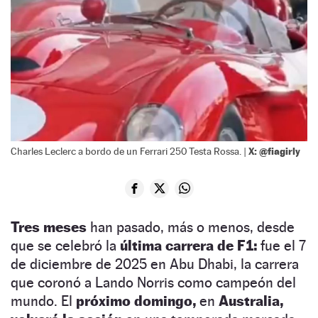
X: @fiagirly
Charles Leclerc a bordo de un Ferrari 250 Testa Rossa. |
Tres meses
han pasado, más o menos, desde
que se celebró la
última carrera de F1:
fue el 7
de diciembre de 2025 en Abu Dhabi, la carrera
que coronó a Lando Norris como campeón del
mundo. El
próximo domingo,
en
Australia,