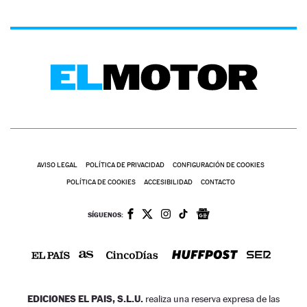
AVISO LEGAL
POLÍTICA DE PRIVACIDAD
CONFIGURACIÓN DE COOKIES
POLÍTICA DE COOKIES
ACCESIBILIDAD
CONTACTO
SÍGUENOS:
EDICIONES EL PAIS, S.L.U.
realiza una reserva expresa de las