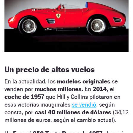
Un precio de altos vuelos
En la actualidad, los
modelos originales
se
venden por
muchos millones.
En
2014,
el
coche de 1957
que Hill y Collins pilotaron en
esas victorias inaugurales
se vendió
, según
consta, por
casi 40 millones de dólares
(34,12
millones de euros, según el cambio actual).