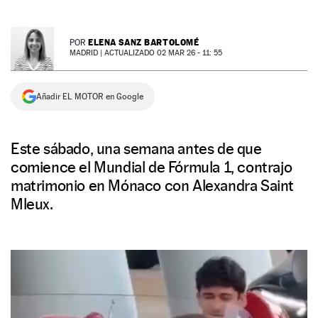
NEWSLETTER
ELENA SANZ BARTOLOMÉ
POR
MADRID |
ACTUALIZADO 02 MAR 26 - 11: 55
SÍGUENOS
Añadir EL MOTOR en Google
Este sábado, una semana antes de que
comience el Mundial de Fórmula 1, contrajo
matrimonio en Mónaco con Alexandra Saint
Mleux.