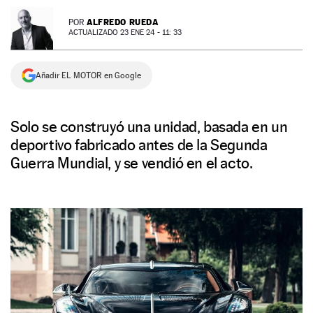
NEWSLETTER
ALFREDO RUEDA
POR
ACTUALIZADO 23 ENE 24 - 11: 33
SÍGUENOS
Añadir EL MOTOR en Google
Solo se construyó una unidad, basada en un
deportivo fabricado antes de la Segunda
Guerra Mundial, y se vendió en el acto.