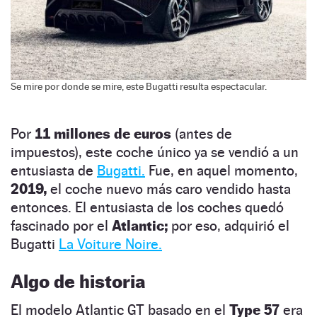
Se mire por donde se mire, este Bugatti resulta espectacular.
Por
11 millones de euros
(antes de
impuestos), este coche único ya se vendió a un
entusiasta de
Bugatti.
Fue, en aquel momento,
2019,
el coche nuevo más caro vendido hasta
entonces. El entusiasta de los coches quedó
fascinado por el
Atlantic;
por eso, adquirió el
Bugatti
La Voiture Noire.
Algo de historia
El modelo Atlantic GT basado en el
Type 57
era