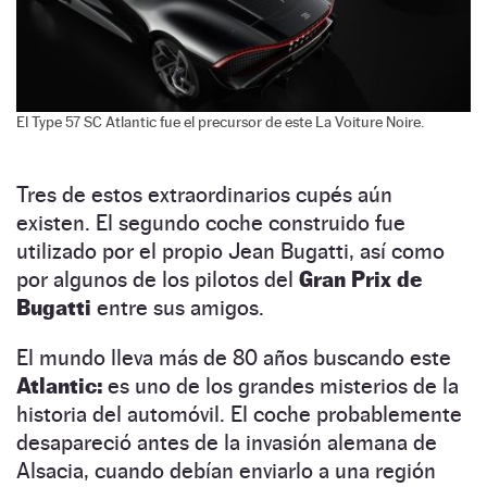
El Type 57 SC Atlantic fue el precursor de este La Voiture Noire.
Tres de estos extraordinarios cupés aún
existen. El segundo coche construido fue
utilizado por el propio Jean Bugatti, así como
por algunos de los pilotos del
Gran Prix de
Bugatti
entre sus amigos.
El mundo lleva más de 80 años buscando este
Atlantic:
es uno de los grandes misterios de la
historia del automóvil. El coche probablemente
desapareció antes de la invasión alemana de
Alsacia, cuando debían enviarlo a una región