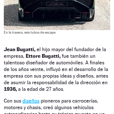
En la trasera, seis tubos de escape.
Jean Bugatti,
el hijo mayor del fundador de la
empresa,
Ettore Bugatti,
fue también un
talentoso diseñador de automóviles. A finales
de los años veinte, influyó en el desarrollo de la
empresa con sus propias ideas y diseños, antes
de asumir la responsabilidad de la dirección en
1936,
a la edad de 27 años.
Con sus
diseños
pioneros para carrocerías,
motores y chasis, creó algunos vehículos