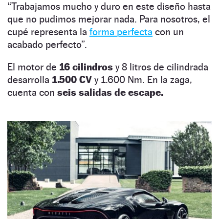
“Trabajamos mucho y duro en este diseño hasta
que no pudimos mejorar nada. Para nosotros, el
cupé representa la
forma perfecta
con un
acabado perfecto”.
El motor de
16 cilindros
y 8 litros de cilindrada
desarrolla
1.500 CV
y 1.600 Nm. En la zaga,
cuenta con
seis salidas de escape.