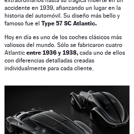
extraordinarios hasta su trágica muerte en un
accidente en 1939, afianzando un lugar en la
historia del automóvil. Su diseño más bello y
famoso fue el
Type 57 SC Atlantic.
Hoy en día es uno de los coches clásicos más
valiosos del mundo. Sólo se fabricaron cuatro
Atlantic
entre 1936 y 1938,
cada uno de ellos
con diferencias detalladas creadas
individualmente para cada cliente.