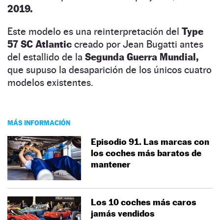
2019.
Este modelo es una reinterpretación del
Type
57 SC Atlantic
creado por Jean Bugatti antes
del estallido de la
Segunda Guerra Mundial,
que supuso la desaparición de los únicos cuatro
modelos existentes.
MÁS INFORMACIÓN
Episodio 91. Las marcas con
los coches más baratos de
mantener
Los 10 coches más caros
jamás vendidos