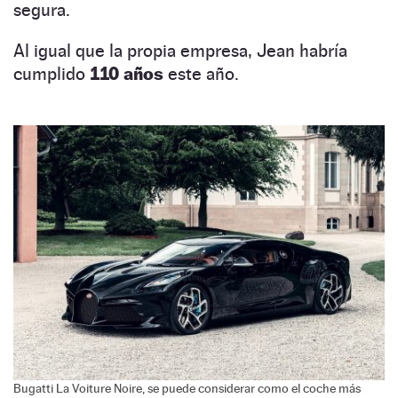
segura.
Al igual que la propia empresa, Jean habría
cumplido
110 años
este año.
Bugatti La Voiture Noire, se puede considerar como el coche más