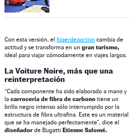
Con esta versión, el
hiperdeportivo
cambia de
actitud y se transforma en un
gran turismo,
ideal para viajar cómodamente en viajes largos.
La Voiture Noire, más que una
reinterpretación
“Cada componente ha sido elaborado a mano y
la
carrocería de fibra de carbono
tiene un
brillo negro intenso sólo interrumpido por la
estructura de fibra ultrafina. Este es un material
que se ha manejado perfectamente”, dice el
diseñador
de Bugatti
Etienne Salomé.