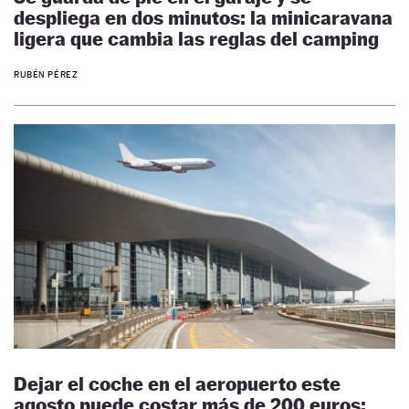
despliega en dos minutos: la minicaravana
ligera que cambia las reglas del camping
RUBÉN PÉREZ
Dejar el coche en el aeropuerto este
agosto puede costar más de 200 euros: