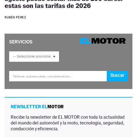
estas son las tarifas de 2026
RUBÉN PÉREZ
NEWSLETTER EL
MOTOR
Recibe la newsletter de EL MOTOR con toda la actualidad
del mundo del automóvil y la moto, tecnología, seguridad,
conducción y eficiencia.