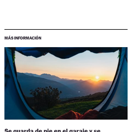
MÁS INFORMACIÓN
Se guarda de pie en el garaje y se