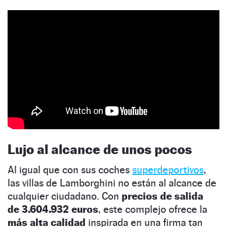
Lujo al alcance de unos pocos
Al igual que con sus coches
superdeportivos
,
las villas de Lamborghini no están al alcance de
cualquier ciudadano. Con
precios de salida
de 3.604.932 euros
, este complejo ofrece la
más alta calidad
inspirada en una firma tan