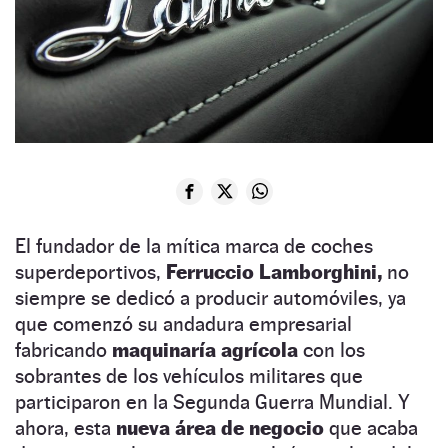
El fundador de la mítica marca de coches
superdeportivos,
Ferruccio Lamborghini,
no
siempre se dedicó a producir automóviles, ya
que comenzó su andadura empresarial
fabricando
maquinaría agrícola
con los
sobrantes de los vehículos militares que
participaron en la Segunda Guerra Mundial. Y
ahora, esta
nueva área de negocio
que acaba