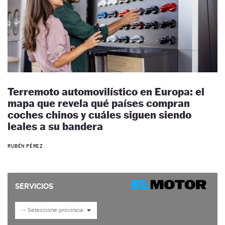
Terremoto automovilístico en Europa: el
mapa que revela qué países compran
coches chinos y cuáles siguen siendo
leales a su bandera
RUBÉN PÉREZ