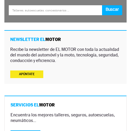
NEWSLETTER EL
MOTOR
Recibe la newsletter de EL MOTOR con toda la actualidad
del mundo del automóvil y la moto, tecnología, seguridad,
conducción y eficiencia.
APÚNTATE
SERVICIOS EL
MOTOR
Encuentra los mejores talleres, seguros, autoescuelas,
neumáticos…