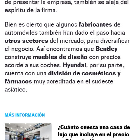
de presentar la empresa, también se aleja del
espíritu de la firma.
Bien es cierto que algunos
fabricantes
de
automóviles también han dado el paso hacia
otros sectores
del mercado, para diversificar
el negocio. Así encontramos que
Bentley
construye
muebles de diseño
con precios
acorde a sus coches.
Hyundai
, por su parte,
cuenta con una
división de cosméticos y
fármacos
muy acreditada en el sudeste
asiático.
MÁS INFORMACIÓN
¿Cuánto cuesta una casa de
lujo que incluye en el precio