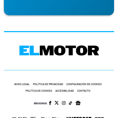
AVISO LEGAL
POLÍTICA DE PRIVACIDAD
CONFIGURACIÓN DE COOKIES
POLÍTICA DE COOKIES
ACCESIBILIDAD
CONTACTO
SÍGUENOS: