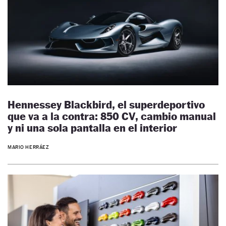
Hennessey Blackbird, el superdeportivo
que va a la contra: 850 CV, cambio manual
y ni una sola pantalla en el interior
MARIO HERRÁEZ