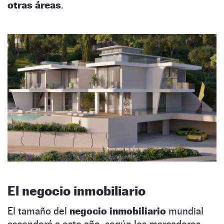
otras áreas
.
El negocio inmobiliario
El tamaño del
negocio inmobiliario
mundial