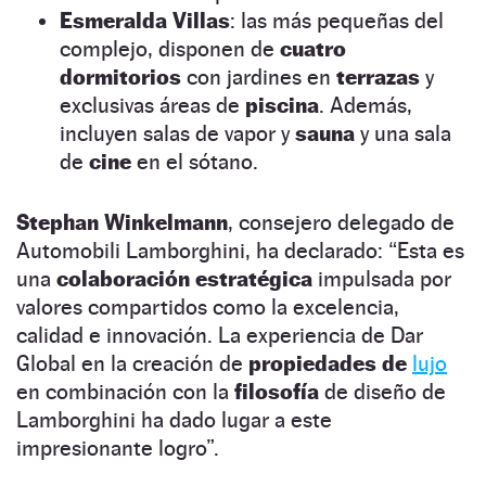
Esmeralda Villas
: las más pequeñas del
complejo, disponen de
cuatro
dormitorios
con jardines en
terrazas
y
exclusivas áreas de
piscina
. Además,
incluyen salas de vapor y
sauna
y una sala
de
cine
en el sótano.
Stephan Winkelmann
, consejero delegado de
Automobili Lamborghini, ha declarado: “Esta es
una
colaboración estratégica
impulsada por
valores compartidos como la excelencia,
calidad e innovación. La experiencia de Dar
Global en la creación de
propiedades de
lujo
en combinación con la
filosofía
de diseño de
Lamborghini ha dado lugar a este
impresionante logro”.