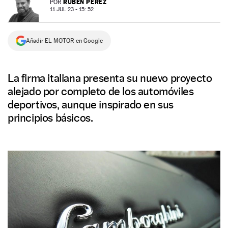
RUBÉN PÉREZ
POR
11 JUL 23 - 15: 52
NEWSLETTER
Añadir EL MOTOR en Google
SÍGUENOS
La firma italiana presenta su nuevo proyecto
alejado por completo de los automóviles
deportivos, aunque inspirado en sus
principios básicos.