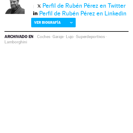
Perfil de Rubén Pérez en Twitter
Perfil de Rubén Pérez en Linkedin
VER BIOGRAFÍA
ARCHIVADO EN
Coches
·
Garaje
·
Lujo
·
Superdeportivos
·
Lamborghini