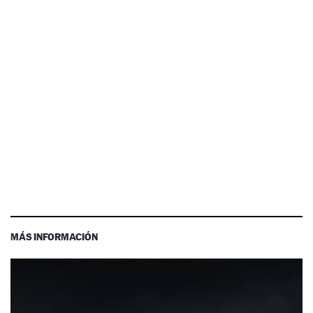
MÁS INFORMACIÓN