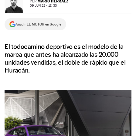
MARIO HERRÁEZ
POR
09 JUN 22 - 17: 33
NEWSLETTER
Añadir EL MOTOR en Google
SÍGUENOS
El todocamino deportivo es el modelo de la
marca que antes ha alcanzado las 20.000
unidades vendidas, el doble de rápido que el
Huracán.