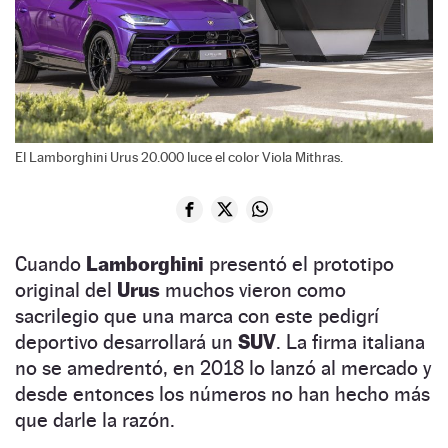
El Lamborghini Urus 20.000 luce el color Viola Mithras.
Cuando
Lamborghini
presentó el prototipo
original del
Urus
muchos vieron como
sacrilegio que una marca con este pedigrí
deportivo desarrollará un
SUV
. La firma italiana
no se amedrentó, en 2018 lo lanzó al mercado y
desde entonces los números no han hecho más
que darle la razón.