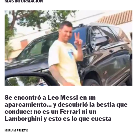
MÁS INFORMACIÓN
Se encontró a Leo Messi en un
aparcamiento… y descubrió la bestia que
conduce: no es un Ferrari ni un
Lamborghini y esto es lo que cuesta
MIRIAM PRIETO