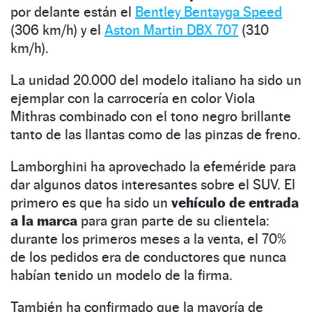
por delante están el
Bentley Bentayga Speed
(306 km/h) y el
Aston Martin DBX 707
(310
km/h).
La unidad 20.000 del modelo italiano ha sido un
ejemplar con la carrocería en color Viola
Mithras combinado con el tono negro brillante
tanto de las llantas como de las pinzas de freno.
Lamborghini ha aprovechado la efeméride para
dar algunos datos interesantes sobre el SUV. El
primero es que ha sido un
vehículo de entrada
a la marca
para gran parte de su clientela:
durante los primeros meses a la venta, el 70%
de los pedidos era de conductores que nunca
habían tenido un modelo de la firma.
También ha confirmado que la mayoría de