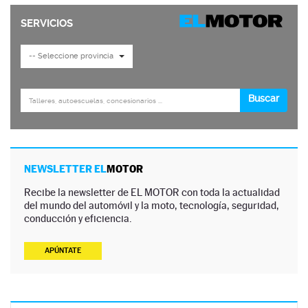
NEWSLETTER EL
MOTOR
Recibe la newsletter de EL MOTOR con toda la actualidad
del mundo del automóvil y la moto, tecnología, seguridad,
conducción y eficiencia.
APÚNTATE