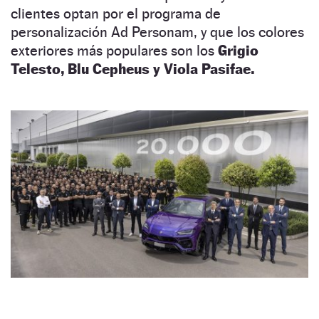
clientes optan por el programa de
personalización Ad Personam, y que los colores
exteriores más populares son los
Grigio
Telesto, Blu Cepheus y Viola Pasifae.