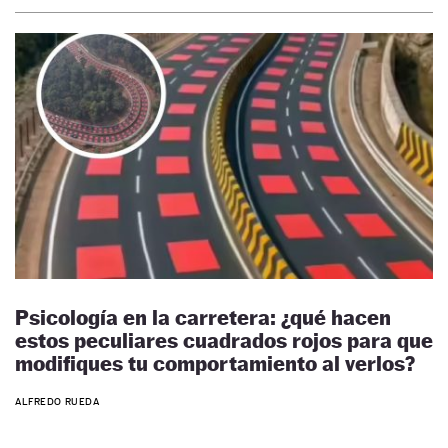
Psicología en la carretera: ¿qué hacen
estos peculiares cuadrados rojos para que
modifiques tu comportamiento al verlos?
ALFREDO RUEDA