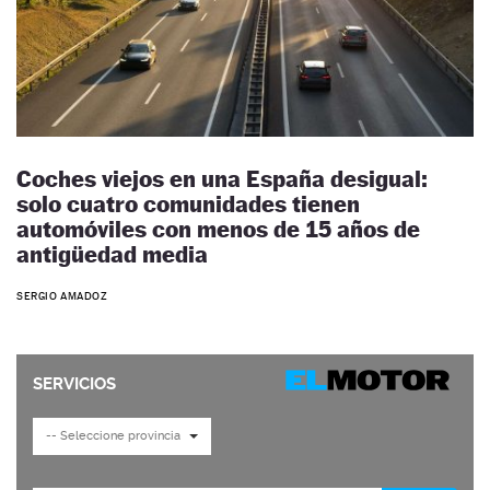
Coches viejos en una España desigual:
solo cuatro comunidades tienen
automóviles con menos de 15 años de
antigüedad media
SERGIO AMADOZ