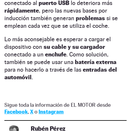
conectado al
puerto USB
lo deteriora más
rápidamente
, pero las nuevas bases por
inducción también generan
problemas
si se
emplean cada vez que se utiliza el coche.
Lo más aconsejable es esperar a cargar el
dispositivo con
su cable y su cargador
conectado a un
enchufe
. Como solución,
también se puede usar una
batería externa
para no hacerlo a través de las
entradas del
automóvil
.
Sigue toda la información de EL MOTOR desde
Facebook
,
X
o
Instagram
Rubén Pérez