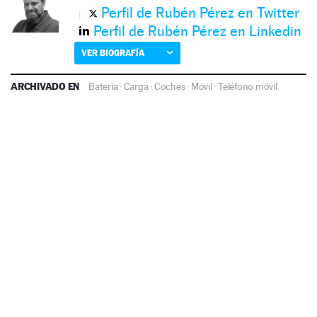
Perfil de Rubén Pérez en Twitter
Perfil de Rubén Pérez en Linkedin
VER BIOGRAFÍA
ARCHIVADO EN
Batería
·
Carga
·
Coches
·
Móvil
·
Teléfono móvil