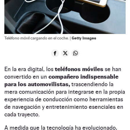
Getty Images
Teléfono móvil cargando en el coche. |
En la era digital, los
teléfonos móviles
se han
convertido en un
compañero indispensable
para los automovilistas,
trascendiendo la
mera comunicación para integrarse en la propia
experiencia de conducción como herramientas
de navegación y entretenimiento esenciales en
cada trayecto.
A medida que la tecnología ha evolucionado,