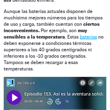
Aunque las baterías actuales disponen de
muchísimo mejores números
para los tiempos
de uso y carga, también cuentan con
ciertos
inconvenientes.
Por ejemplo, son
muy
sensibles
a la temperatura
. Estas
baterías
no
deben exponerse a condiciones térmicas
superiores a los 40 grados centígrados ni
inferiores a los -10 grados centígrados.
Tampoco se deben recargar a esas
temperaturas.