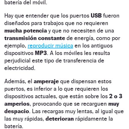
batería del móvil.
Hay que entender que los puertos
USB
fueron
diseñados para trabajos que no requieren
mucha potencia
y que no necesiten de una
transmisión constante
de energía, como por
ejemplo,
reproducir música
en los antiguos
dispositivos
MP3
. A los móviles les resulta
perjudicial este tipo de transferencia de
electricidad.
Además, el
amperaje
que dispensan estos
puertos, es inferior a lo que requieren los
dispositivos actuales, que están sobre los
2 o 3
amperios
, provocando que se recarguen
muy
despacio
. Las recargas muy lentas, al igual que
las muy rápidas,
deterioran
rápidamente la
batería.