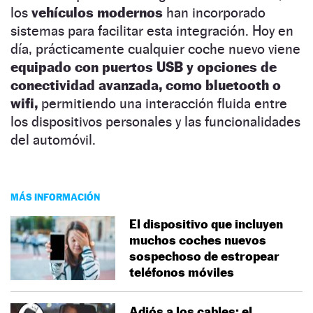
los
vehículos modernos
han incorporado
sistemas para facilitar esta integración. Hoy en
día, prácticamente cualquier coche nuevo viene
equipado con puertos USB y opciones de
conectividad avanzada, como bluetooth o
wifi,
permitiendo una interacción fluida entre
los dispositivos personales y las funcionalidades
del automóvil.
MÁS INFORMACIÓN
El dispositivo que incluyen
muchos coches nuevos
sospechoso de estropear
teléfonos móviles
Adiós a los cables: el