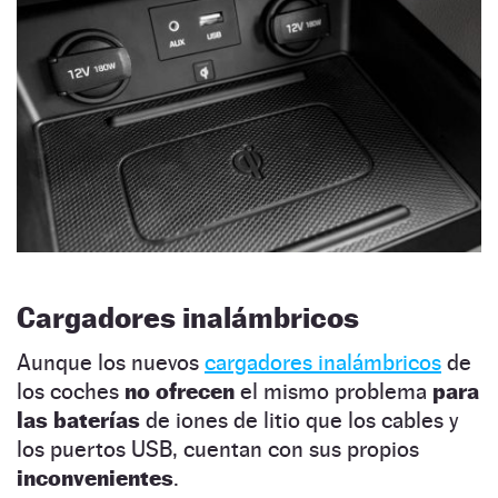
Cargadores inalámbricos
Aunque los nuevos
cargadores inalámbricos
de
los coches
no ofrecen
el mismo problema
para
las baterías
de iones de litio que los cables y
los puertos USB, cuentan con sus propios
inconvenientes
.