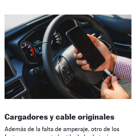
Cargadores y cable originales
Además de la falta de amperaje, otro de los