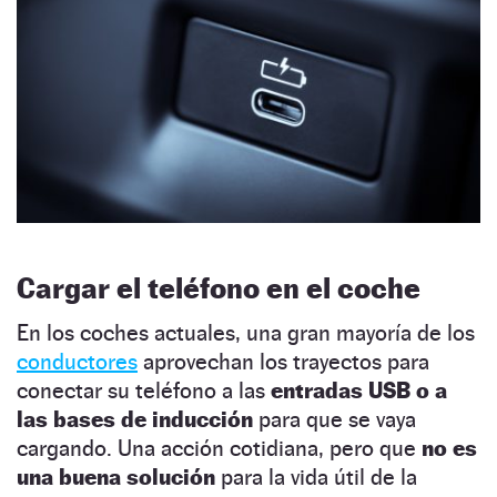
Cargar el teléfono en el coche
En los coches actuales, una gran mayoría de los
conductores
aprovechan los trayectos para
conectar su teléfono a las
entradas USB o a
las bases de inducción
para que se vaya
cargando. Una acción cotidiana, pero que
no es
una buena solución
para la vida útil de la