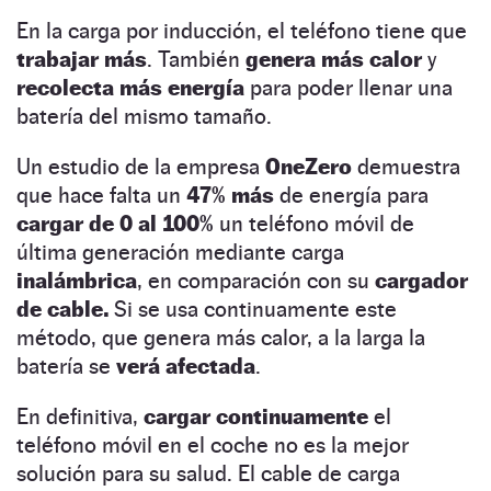
En la carga por inducción, el teléfono tiene que
trabajar más
. También
genera más calor
y
recolecta más energía
para poder llenar una
batería del mismo tamaño.
Un estudio de la empresa
OneZero
demuestra
que hace falta un
47% más
de energía para
cargar de 0 al 100%
un teléfono móvil de
última generación mediante carga
inalámbrica
, en comparación con su
cargador
de cable.
Si se usa continuamente este
método, que genera más calor, a la larga la
batería se
verá afectada
.
En definitiva,
cargar continuamente
el
teléfono móvil en el coche no es la mejor
solución para su salud. El cable de carga