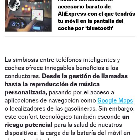
accesorio barato de
AliExpress con el que tendrás
tu móvil en la pantalla del
coche por ‘bluetooth’
La simbiosis entre teléfonos inteligentes y
coches ofrece innegables beneficios a los
conductores.
Desde la gestión de llamadas
hasta la reproducción de música
personalizada,
pasando por el acceso a
aplicaciones de navegación como
Google Maps
o localizadores de las gasolineras. Sin embargo,
este confort tecnológico también esconde
un
riesgo potencial
para la salud de nuestros
dispositivos: la carga de la batería del móvil en