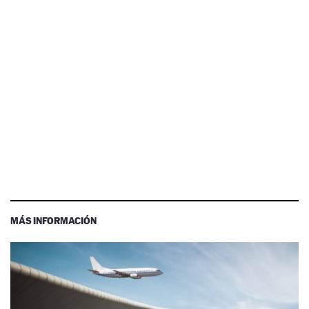
MÁS INFORMACIÓN