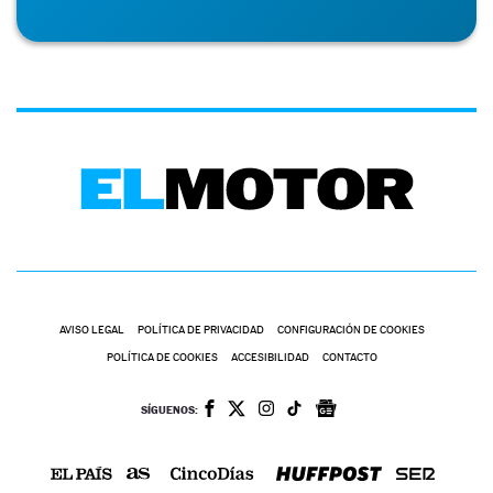
AVISO LEGAL
POLÍTICA DE PRIVACIDAD
CONFIGURACIÓN DE COOKIES
POLÍTICA DE COOKIES
ACCESIBILIDAD
CONTACTO
SÍGUENOS: