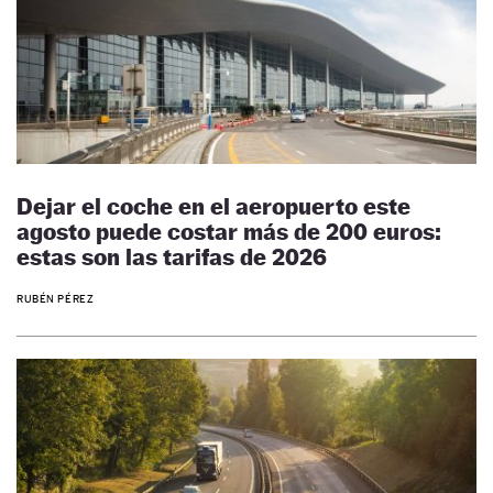
Dejar el coche en el aeropuerto este
agosto puede costar más de 200 euros:
estas son las tarifas de 2026
RUBÉN PÉREZ