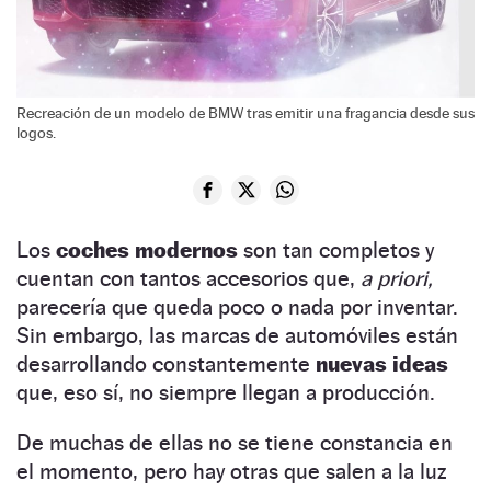
Recreación de un modelo de BMW tras emitir una fragancia desde sus
logos.
Los
coches modernos
son tan completos y
cuentan con tantos accesorios que,
a priori,
parecería que queda poco o nada por inventar.
Sin embargo, las marcas de automóviles están
desarrollando constantemente
nuevas ideas
que, eso sí, no siempre llegan a producción.
De muchas de ellas no se tiene constancia en
el momento, pero hay otras que salen a la luz