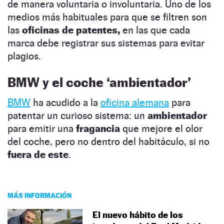
de manera voluntaria o involuntaria. Uno de los
medios más habituales para que se filtren son
las
oficinas de patentes,
en las que cada
marca debe registrar sus sistemas para evitar
plagios.
BMW y el coche ‘ambientador’
BMW
ha acudido a la
oficina alemana
para
patentar un curioso sistema: un
ambientador
para emitir una
fragancia
que mejore el olor
del coche, pero no dentro del habitáculo, si no
fuera de este
.
MÁS INFORMACIÓN
El nuevo hábito de los