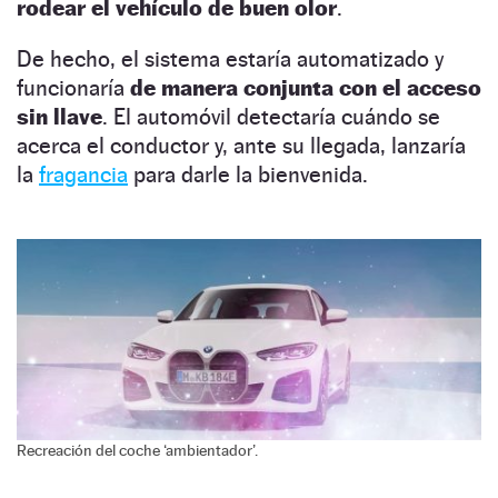
rodear el vehículo de buen olor
.
De hecho, el sistema estaría automatizado y
funcionaría
de manera conjunta con el acceso
sin llave
. El automóvil detectaría cuándo se
acerca el conductor y, ante su llegada, lanzaría
la
fragancia
para darle la bienvenida.
Recreación del coche ‘ambientador’.