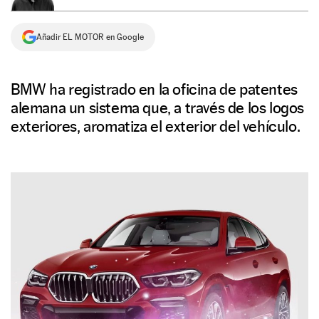
NEWSLETTER
Añadir EL MOTOR en Google
SÍGUENOS
BMW ha registrado en la oficina de patentes
alemana un sistema que, a través de los logos
exteriores, aromatiza el exterior del vehículo.