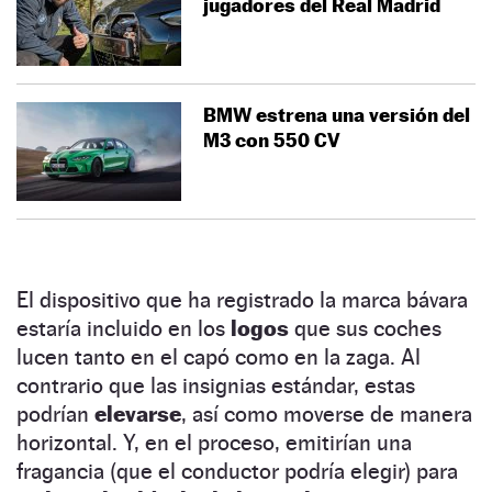
jugadores del Real Madrid
BMW estrena una versión del
M3 con 550 CV
El dispositivo que ha registrado la marca bávara
estaría incluido en los
logos
que sus coches
lucen tanto en el capó como en la zaga. Al
contrario que las insignias estándar, estas
podrían
elevarse
, así como moverse de manera
horizontal. Y, en el proceso, emitirían una
fragancia (que el conductor podría elegir) para