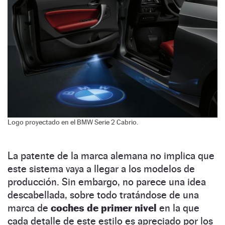
Logo proyectado en el BMW Serie 2 Cabrio.
La patente de la marca alemana no implica que
este sistema vaya a llegar a los modelos de
producción. Sin embargo, no parece una idea
descabellada, sobre todo tratándose de una
marca de
coches de primer nivel
en la que
cada detalle de este estilo es apreciado por los