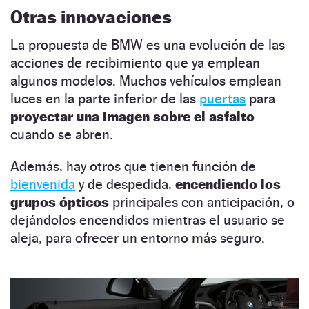
Otras innovaciones
La propuesta de BMW es una evolución de las
acciones de recibimiento que ya emplean
algunos modelos. Muchos vehículos emplean
luces en la parte inferior de las
puertas
para
proyectar una imagen sobre el asfalto
cuando se abren.
Además, hay otros que tienen función de
bienvenida
y de despedida,
encendiendo los
grupos ópticos
principales con anticipación, o
dejándolos encendidos mientras el usuario se
aleja, para ofrecer un entorno más seguro.