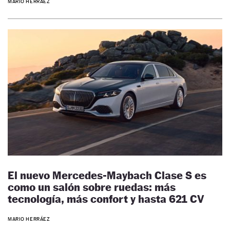
MARIO HERRÁEZ
El nuevo Mercedes-Maybach Clase S es
como un salón sobre ruedas: más
tecnología, más confort y hasta 621 CV
MARIO HERRÁEZ