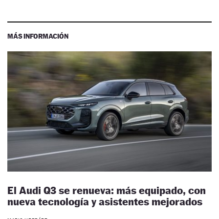
MÁS INFORMACIÓN
El Audi Q3 se renueva: más equipado, con
nueva tecnología y asistentes mejorados