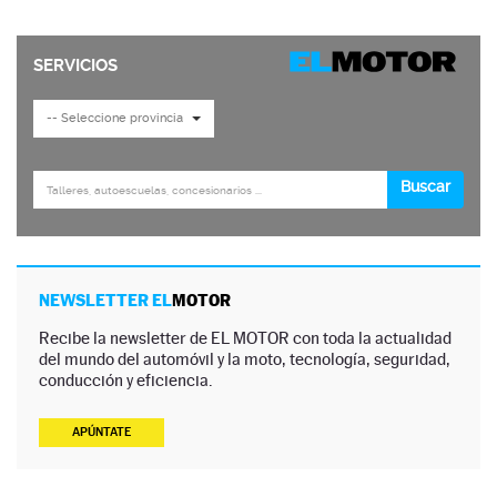
NEWSLETTER EL
MOTOR
Recibe la newsletter de EL MOTOR con toda la actualidad
del mundo del automóvil y la moto, tecnología, seguridad,
conducción y eficiencia.
APÚNTATE