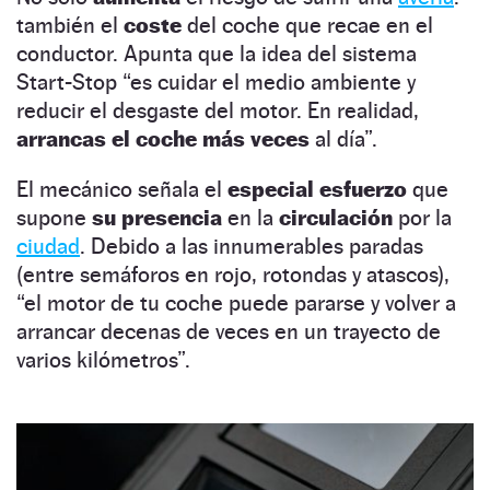
también el
coste
del coche que recae en el
conductor. Apunta que la idea del sistema
Start-Stop “es cuidar el medio ambiente y
reducir el desgaste del motor. En realidad,
arrancas el coche más veces
al día”.
El mecánico señala el
especial esfuerzo
que
supone
su presencia
en la
circulación
por la
ciudad
. Debido a las innumerables paradas
(entre semáforos en rojo, rotondas y atascos),
“el motor de tu coche puede pararse y volver a
arrancar decenas de veces en un trayecto de
varios kilómetros”.