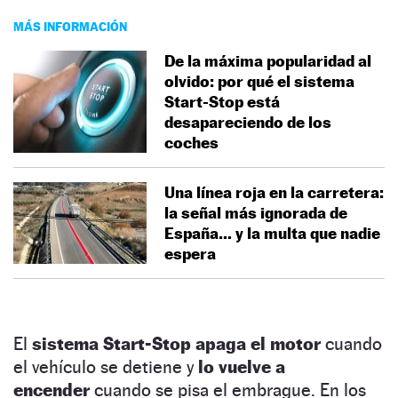
MÁS INFORMACIÓN
De la máxima popularidad al
olvido: por qué el sistema
Start-Stop está
desapareciendo de los
coches
Una línea roja en la carretera:
la señal más ignorada de
España… y la multa que nadie
espera
El
sistema Start-Stop
apaga el motor
cuando
el vehículo se detiene y
lo vuelve a
encender
cuando se pisa el embrague. En los