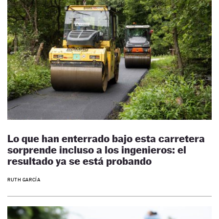
Lo que han enterrado bajo esta carretera
sorprende incluso a los ingenieros: el
resultado ya se está probando
RUTH GARCÍA