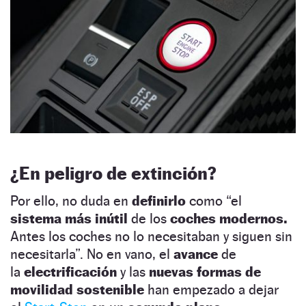
¿En peligro de extinción?
Por ello, no duda en
definirlo
como “el
sistema más inútil
de los
coches modernos.
Antes los coches no lo necesitaban y siguen sin
necesitarla”. No en vano, el
avance
de
la
electrificación
y las
nuevas formas de
movilidad sostenible
han empezado a dejar