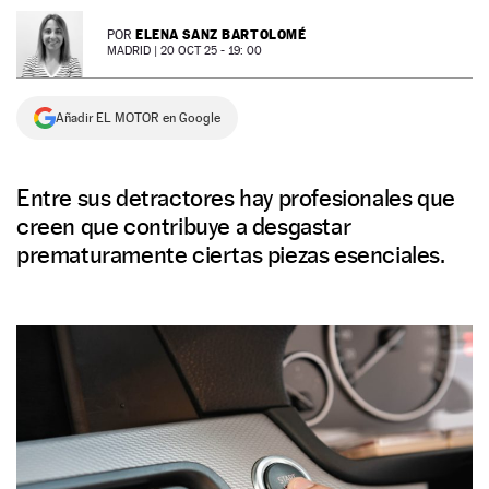
NEWSLETTER
ELENA SANZ BARTOLOMÉ
POR
MADRID |
20 OCT 25 - 19: 00
SÍGUENOS
Añadir EL MOTOR en Google
Entre sus detractores hay profesionales que
creen que contribuye a desgastar
prematuramente ciertas piezas esenciales.