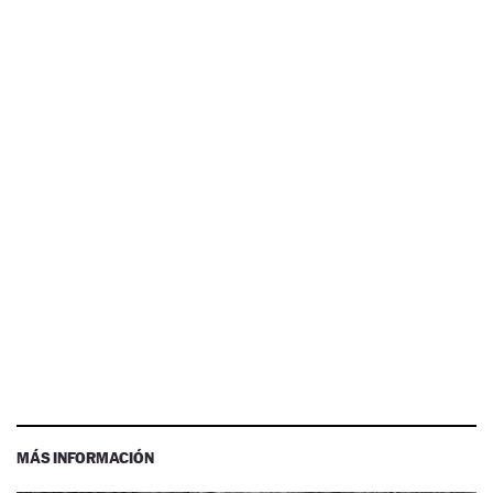
MÁS INFORMACIÓN