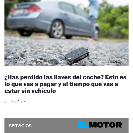
¿Has perdido las llaves del coche? Esto es
lo que vas a pagar y el tiempo que vas a
estar sin vehículo
RUBÉN PÉREZ