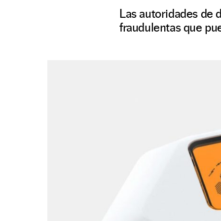
Las autoridades de d
fraudulentas que pue