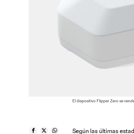
El dispositivo Flipper Zero se vend
Según las últimas estad