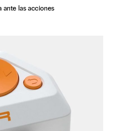
a ante las acciones