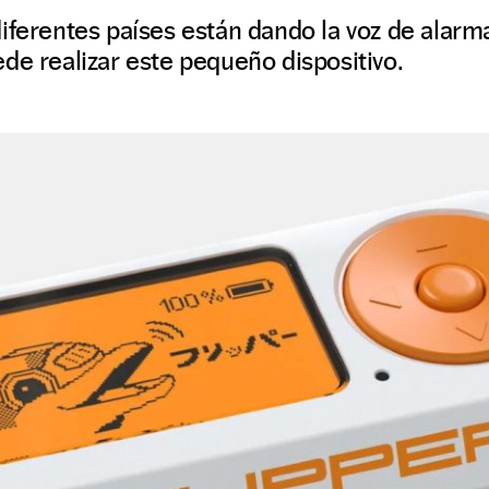
iferentes países están dando la voz de alarm
de realizar este pequeño dispositivo.