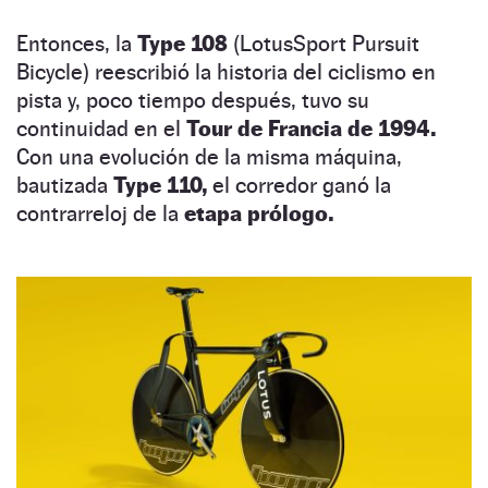
Entonces, la
Type 108
(LotusSport Pursuit
Bicycle) reescribió la historia del ciclismo en
pista y, poco tiempo después, tuvo su
continuidad en el
Tour de Francia de 1994.
Con una evolución de la misma máquina,
bautizada
Type 110,
el corredor ganó la
contrarreloj de la
etapa prólogo.