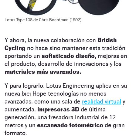
Lotus Type 108 de Chris Boardman (1992).
Y ahora, la nueva colaboración con
British
Cycling
no hace sino mantener esta tradición
aportando un
sofisticado diseño,
mejoras en
el producto, desarrollo de innovaciones y los
materiales más avanzados.
Y para lograrlo, Lotus Engineering aplica en su
nueva bici Hope tecnologías no menos
avanzadas, como una sala de
realidad virtual
y
aumentada,
impresoras 3D
de última
generación, una fresadora industrial de 12
metros y un
escaneado fotométrico
de gran
formato.