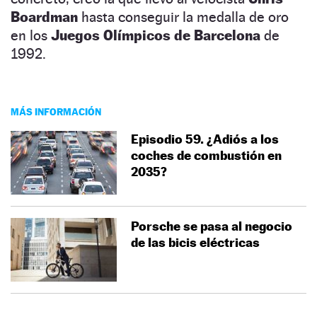
Boardman
hasta conseguir la medalla de oro
en los
Juegos Olímpicos de Barcelona
de
1992.
MÁS INFORMACIÓN
Episodio 59. ¿Adiós a los
coches de combustión en
2035?
Porsche se pasa al negocio
de las bicis eléctricas