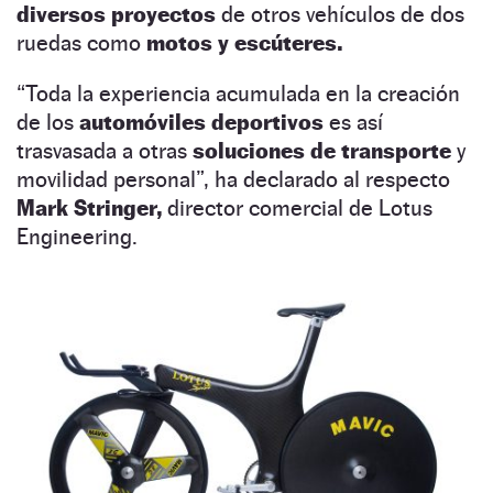
diversos proyectos
de otros vehículos de dos
ruedas como
motos y escúteres.
“Toda la experiencia acumulada en la creación
de los
automóviles deportivos
es así
trasvasada a otras
soluciones de transporte
y
movilidad personal”, ha declarado al respecto
Mark Stringer,
director comercial de Lotus
Engineering.