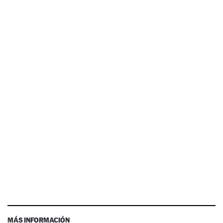
MÁS INFORMACIÓN