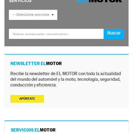
NEWSLETTER EL
MOTOR
Recibe la newsletter de EL MOTOR con toda la actualidad
del mundo del automóvil y la moto, tecnología, seguridad,
conducción y eficiencia.
APÚNTATE
SERVICIOS EL
MOTOR