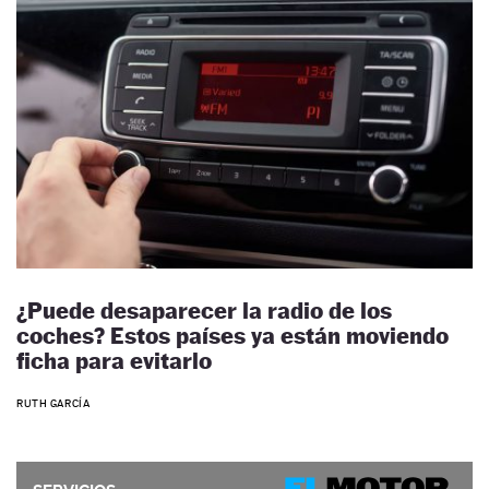
¿Puede desaparecer la radio de los
coches? Estos países ya están moviendo
ficha para evitarlo
RUTH GARCÍA