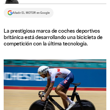
NEWSLETTER
Añadir EL MOTOR en Google
SÍGUENOS
La prestigiosa marca de coches deportivos
británica está desarrollando una bicicleta de
competición con la última tecnología.