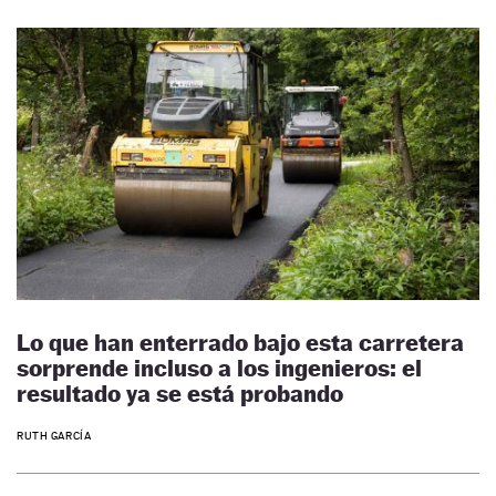
Lo que han enterrado bajo esta carretera
sorprende incluso a los ingenieros: el
resultado ya se está probando
RUTH GARCÍA