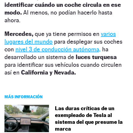
identificar cuándo un coche circula en ese
modo.
Al menos, no podían hacerlo hasta
ahora.
Mercedes,
que ya tiene permisos en
varios
lugares del mundo
para desplegar sus coches
con
nivel 3 de conducción autónoma,
ha
desarrollado un sistema de
luces turquesa
para identificar sus vehículos cuando circulen
así en
California y Nevada.
MÁS INFORMACIÓN
Las duras críticas de un
exempleado de Tesla al
sistema del que presume la
marca