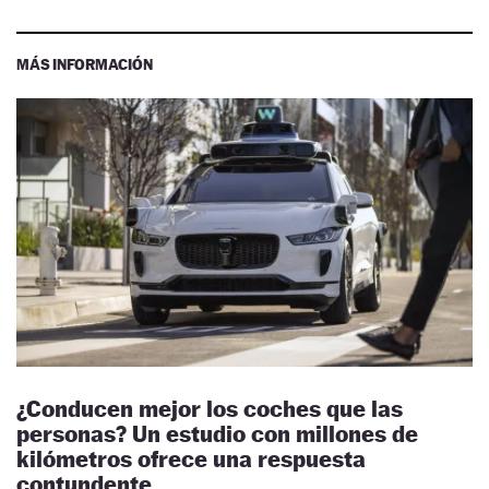
MÁS INFORMACIÓN
¿Conducen mejor los coches que las
personas? Un estudio con millones de
kilómetros ofrece una respuesta
contundente