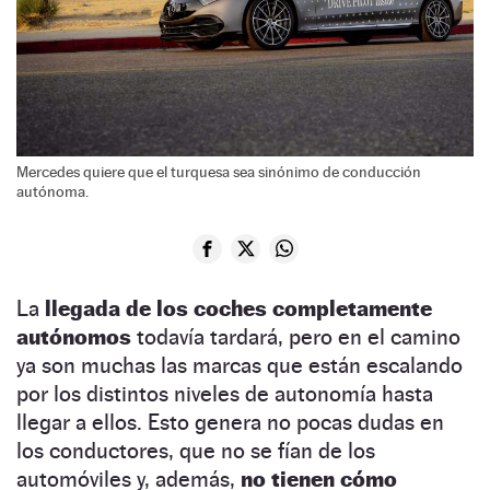
Mercedes quiere que el turquesa sea sinónimo de conducción
autónoma.
La
llegada de los coches completamente
autónomos
todavía tardará, pero en el camino
ya son muchas las marcas que están escalando
por los distintos niveles de autonomía hasta
llegar a ellos. Esto genera no pocas dudas en
los conductores, que no se fían de los
automóviles y, además,
no tienen cómo