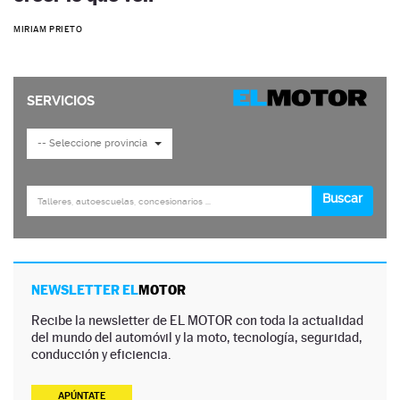
MIRIAM PRIETO
NEWSLETTER EL
MOTOR
Recibe la newsletter de EL MOTOR con toda la actualidad
del mundo del automóvil y la moto, tecnología, seguridad,
conducción y eficiencia.
APÚNTATE