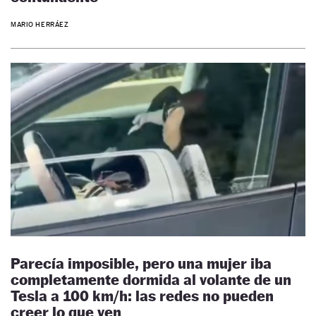
MARIO HERRÁEZ
Parecía imposible, pero una mujer iba
completamente dormida al volante de un
Tesla a 100 km/h: las redes no pueden
creer lo que ven