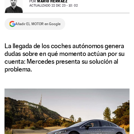
MARIO HERRÁEZ
POR
ACTUALIZADO 22 DIC 23 - 10: 02
NEWSLETTER
Añadir EL MOTOR en Google
SÍGUENOS
La llegada de los coches autónomos genera
dudas sobre en qué momento actúan por su
cuenta: Mercedes presenta su solución al
problema.