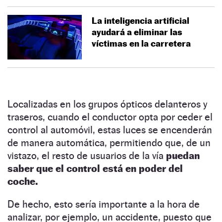
La inteligencia artificial
ayudará a eliminar las
víctimas en la carretera
Localizadas en los grupos ópticos delanteros y
traseros, cuando el conductor opta por ceder el
control al automóvil, estas luces se encenderán
de manera automática, permitiendo que, de un
vistazo, el resto de usuarios de la vía
puedan
saber que el control está en poder del
coche.
De hecho, esto sería importante a la hora de
analizar, por ejemplo, un accidente, puesto que