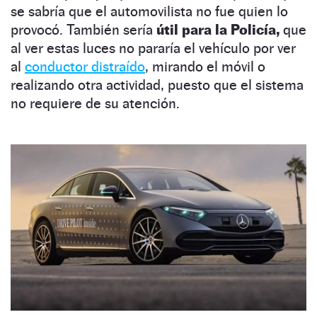
se sabría que el automovilista no fue quien lo
provocó. También sería
útil para la Policía,
que
al ver estas luces no pararía el vehículo por ver
al
conductor distraído
, mirando el móvil o
realizando otra actividad, puesto que el sistema
no requiere de su atención.