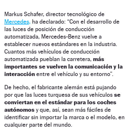
Markus Schafer, director tecnológico de
Mercedes,
ha declarado: “Con el desarrollo de
las luces de posición de conducción
automatizada, Mercedes-Benz vuelve a
establecer nuevos estándares en la industria.
Cuantos más vehículos de conducción
automatizada pueblan la carretera,
más
importantes se vuelven la comunicación y la
interacción
entre el vehículo y su entorno”.
De hecho, el fabricante alemán está pujando
por que las luces turquesa de sus vehículos
se
conviertan en el estándar para los coches
autónomos
y que, así, sean más fáciles de
identificar sin importar la marca o el modelo, en
cualquier parte del mundo.