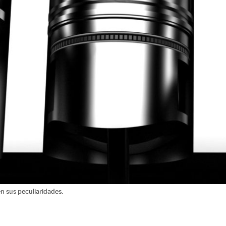
en sus peculiaridades.