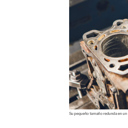
Su pequeño tamaño redunda en un 