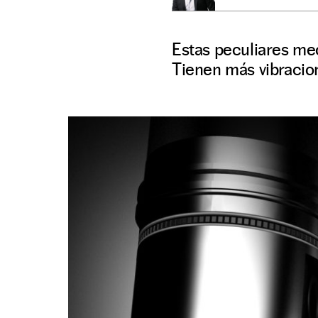
Estas peculiares me
Tienen más vibracion