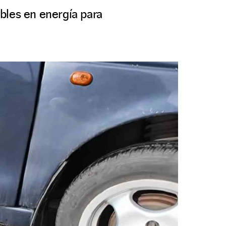
bles en energía para