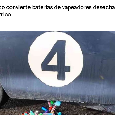
ico convierte baterías de vapeadores desecha
rico