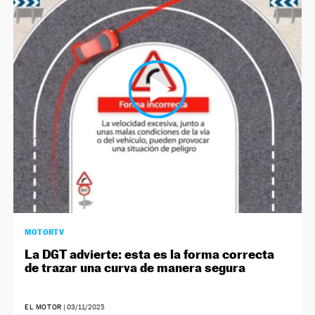
MOTORTV
La DGT advierte: esta es la forma correcta
de trazar una curva de manera segura
EL MOTOR
|
03/11/2025