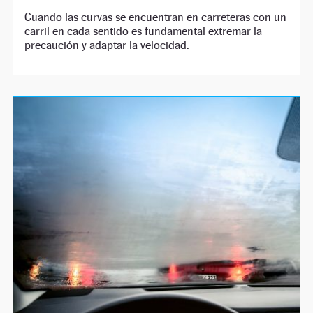
Cuando las curvas se encuentran en carreteras con un
carril en cada sentido es fundamental extremar la
precaución y adaptar la velocidad.