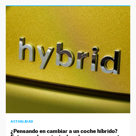
ACTUALIDAD
¿Pensando en cambiar a un coche híbrido?