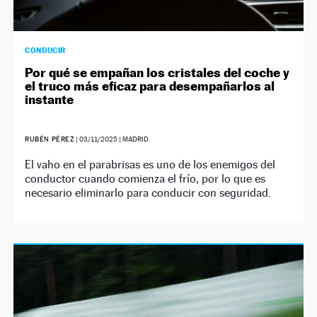
CONDUCIR
Por qué se empañan los cristales del coche y
el truco más eficaz para desempañarlos al
instante
RUBÉN PÉREZ
|
03/11/2025
| MADRID
El vaho en el parabrisas es uno de los enemigos del
conductor cuando comienza el frío, por lo que es
necesario eliminarlo para conducir con seguridad.