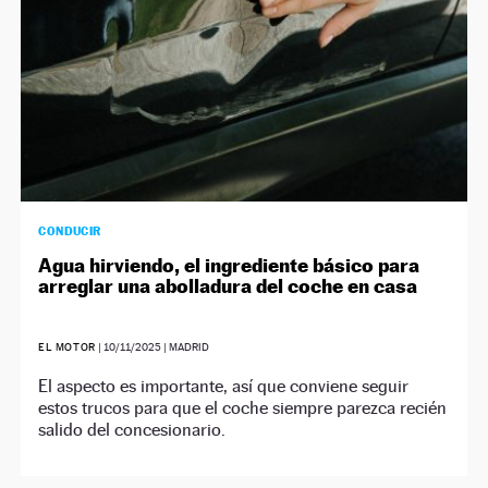
CONDUCIR
Agua hirviendo, el ingrediente básico para
arreglar una abolladura del coche en casa
EL MOTOR
|
10/11/2025
| MADRID
El aspecto es importante, así que conviene seguir
estos trucos para que el coche siempre parezca recién
salido del concesionario.