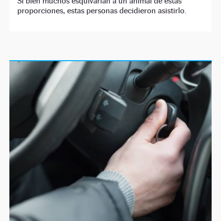
Si bien muchos esquivarían a un animal de estas
proporciones, estas personas decidieron asistirlo.