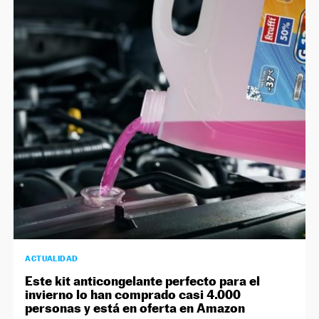
ACTUALIDAD
Este kit anticongelante perfecto para el
invierno lo han comprado casi 4.000
personas y está en oferta en Amazon