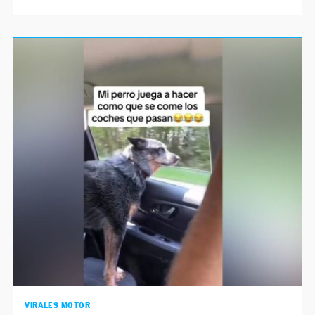
VIRALES MOTOR