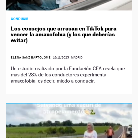
CONDUCIR
Los consejos que arrasan en TikTok para
vencer la amaxofobia (y los que deberías
evitar)
ELENA SANZ BARTOLOMÉ
|
19/11/2025
| MADRID
Un estudio realizado por la Fundación CEA revela que
más del 28% de los conductores experimenta
amaxofobia, es decir, miedo a conducir.