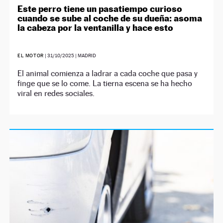
Este perro tiene un pasatiempo curioso
cuando se sube al coche de su dueña: asoma
la cabeza por la ventanilla y hace esto
EL MOTOR
|
31/10/2025
| MADRID
El animal comienza a ladrar a cada coche que pasa y
finge que se lo come. La tierna escena se ha hecho
viral en redes sociales.