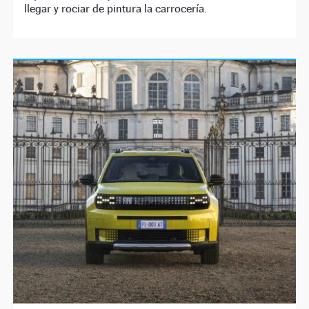
llegar y rociar de pintura la carrocería.