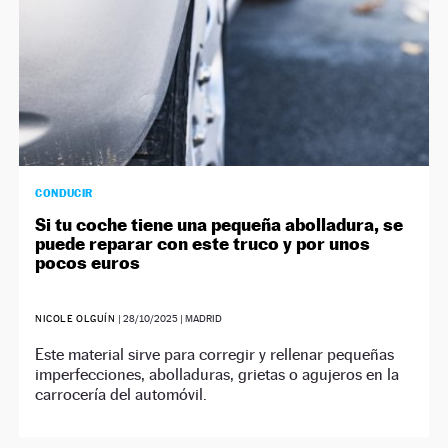
CONDUCIR
Si tu coche tiene una pequeña abolladura, se
puede reparar con este truco y por unos
pocos euros
NICOLE OLGUÍN
|
28/10/2025
| MADRID
Este material sirve para corregir y rellenar pequeñas
imperfecciones, abolladuras, grietas o agujeros en la
carrocería del automóvil.