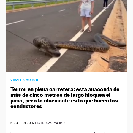
VIRALES MOTOR
Terror en plena carretera: esta anaconda de
más de cinco metros de largo bloquea el
paso, pero lo alucinante es lo que hacen los
conductores
NICOLE OLGUÍN
|
17/11/2025
| MADRID