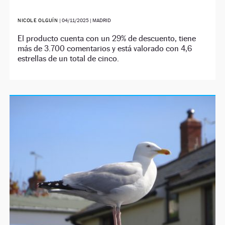
NICOLE OLGUÍN
|
04/11/2025
| MADRID
El producto cuenta con un 29% de descuento, tiene
más de 3.700 comentarios y está valorado con 4,6
estrellas de un total de cinco.