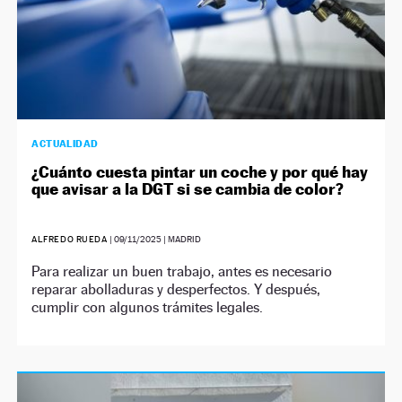
ACTUALIDAD
¿Cuánto cuesta pintar un coche y por qué hay
que avisar a la DGT si se cambia de color?
ALFREDO RUEDA
|
09/11/2025
| MADRID
Para realizar un buen trabajo, antes es necesario
reparar abolladuras y desperfectos. Y después,
cumplir con algunos trámites legales.