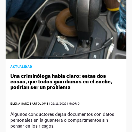
ACTUALIDAD
Una criminóloga habla claro: estas dos
cosas, que todos guardamos en el coche,
podrían ser un problema
ELENA SANZ BARTOLOMÉ
|
02/11/2025
| MADRID
Algunos conductores dejan documentos con datos
personales en la guantera o compartimentos sin
pensar en los riesgos.