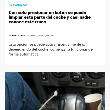
ACTUALIDAD
Con solo presionar un botón se puede
limpiar esta parte del coche y casi nadie
conoce este truco
ALFREDO RUEDA
|
02/11/2025
| MADRID
Esta opción se puede activar manualmente o,
dependiendo del coche, comenzar a funcionar de
forma automática.