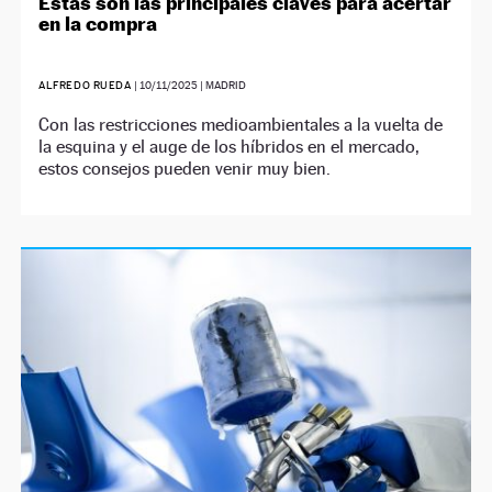
Estas son las principales claves para acertar
en la compra
ALFREDO RUEDA
|
10/11/2025
| MADRID
Con las restricciones medioambientales a la vuelta de
la esquina y el auge de los híbridos en el mercado,
estos consejos pueden venir muy bien.