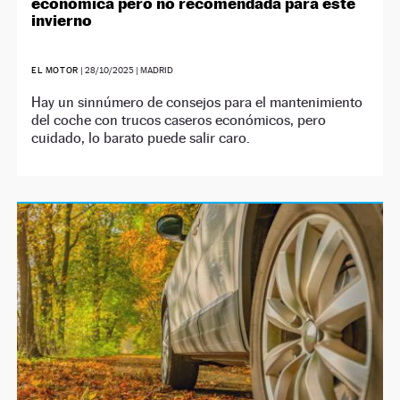
económica pero no recomendada para este
invierno
EL MOTOR
|
28/10/2025
| MADRID
Hay un sinnúmero de consejos para el mantenimiento
del coche con trucos caseros económicos, pero
cuidado, lo barato puede salir caro.