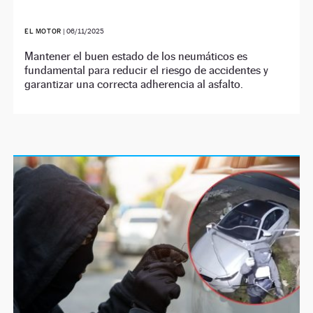
EL MOTOR
|
06/11/2025
Mantener el buen estado de los neumáticos es
fundamental para reducir el riesgo de accidentes y
garantizar una correcta adherencia al asfalto.