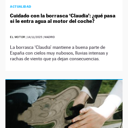
ACTUALIDAD
Cuidado con la borrasca ‘Claudia’: ¿qué pasa
si le entra agua al motor del coche?
EL MOTOR
|
14/11/2025
| MADRID
La borrasca ‘Claudia’ mantiene a buena parte de
España con cielos muy nubosos, lluvias intensas y
rachas de viento que ya dejan consecuencias.