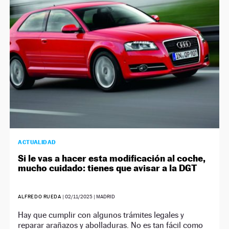
ACTUALIDAD
Si le vas a hacer esta modificación al coche,
mucho cuidado: tienes que avisar a la DGT
ALFREDO RUEDA
|
02/11/2025
| MADRID
Hay que cumplir con algunos trámites legales y
reparar arañazos y abolladuras. No es tan fácil como