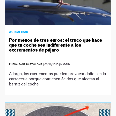
ACTUALIDAD
Por menos de tres euros: el truco que hace
que tu coche sea indiferente a los
excrementos de pájaro
ELENA SANZ BARTOLOMÉ
|
03/11/2025
| MADRID
A larga, los excrementos pueden provocar daños en la
carrocería porque contienen ácidos que afectan al
barniz del coche.