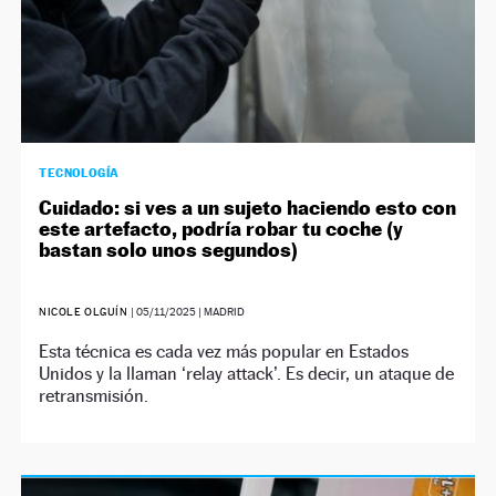
TECNOLOGÍA
Cuidado: si ves a un sujeto haciendo esto con
este artefacto, podría robar tu coche (y
bastan solo unos segundos)
NICOLE OLGUÍN
|
05/11/2025
| MADRID
Esta técnica es cada vez más popular en Estados
Unidos y la llaman ‘relay attack’. Es decir, un ataque de
retransmisión.