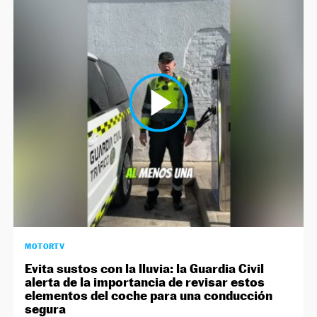
MOTORTV
Evita sustos con la lluvia: la Guardia Civil
alerta de la importancia de revisar estos
elementos del coche para una conducción
segura