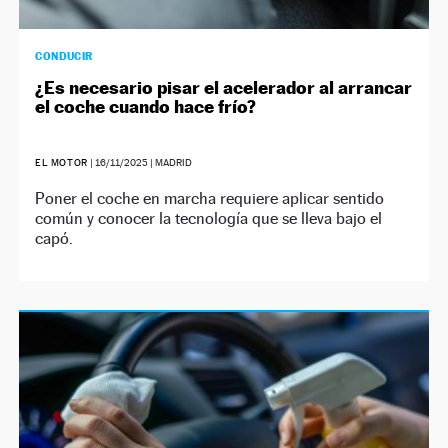
CONDUCIR
¿Es necesario pisar el acelerador al arrancar
el coche cuando hace frío?
EL MOTOR
|
16/11/2025
| MADRID
Poner el coche en marcha requiere aplicar sentido
común y conocer la tecnología que se lleva bajo el
capó.