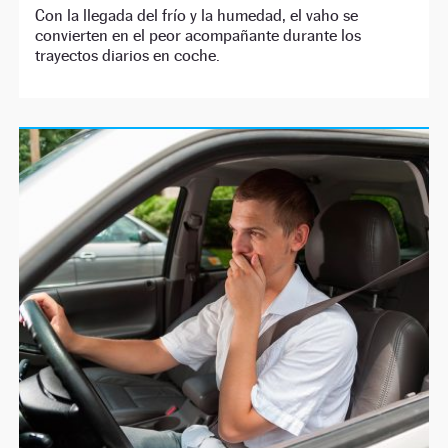
Con la llegada del frío y la humedad, el vaho se
convierten en el peor acompañante durante los
trayectos diarios en coche.