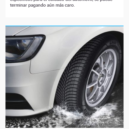
terminar pagando aún más caro.