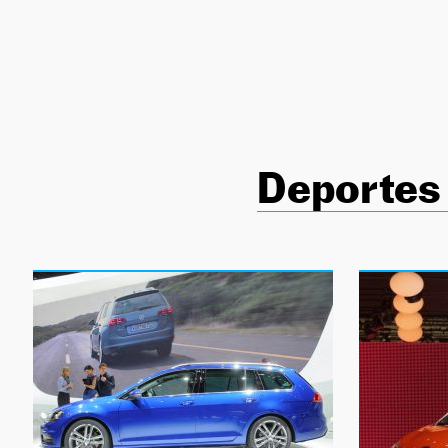
NEWSLETTER
SÍGUENOS
Deportes