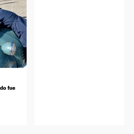
do fue