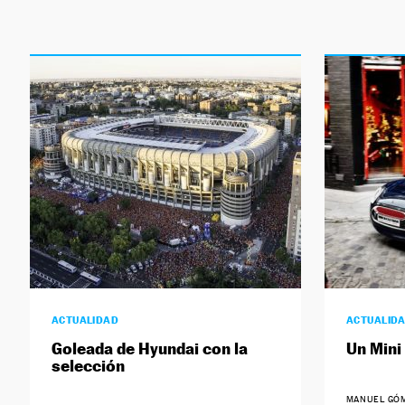
ACTUALIDAD
ACTUALID
Goleada de Hyundai con la
Un Mini
selección
MANUEL GÓ