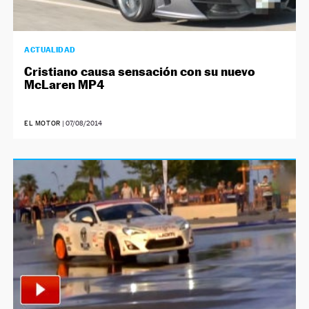
ACTUALIDAD
Cristiano causa sensación con su nuevo
McLaren MP4
EL MOTOR
|
07/08/2014