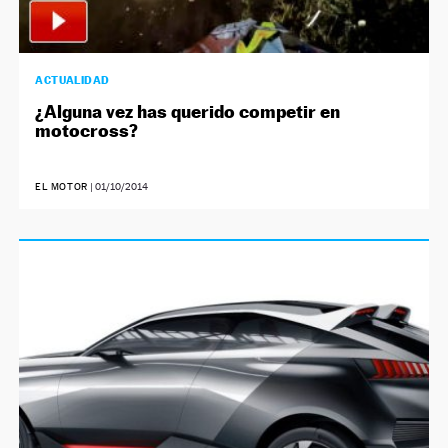
ACTUALIDAD
¿Alguna vez has querido competir en
motocross?
EL MOTOR
|
01/10/2014