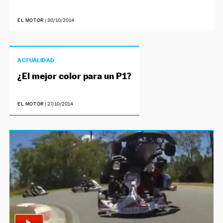
EL MOTOR
|
30/10/2014
ACTUALIDAD
¿El mejor color para un P1?
EL MOTOR
|
27/10/2014