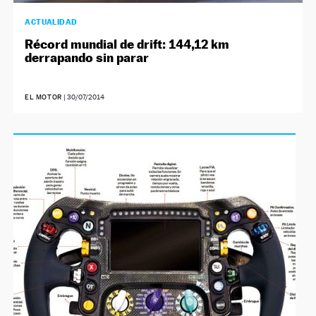
ACTUALIDAD
Récord mundial de drift: 144,12 km
derrapando sin parar
EL MOTOR
|
30/07/2014