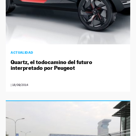
ACTUALIDAD
Quartz, el todocamino del futuro
interpretado por Peugeot
|
18/09/2014