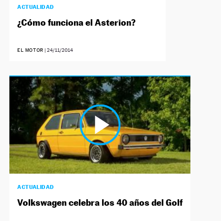
ACTUALIDAD
¿Cómo funciona el Asterion?
EL MOTOR
|
24/11/2014
ACTUALIDAD
Volkswagen celebra los 40 años del Golf