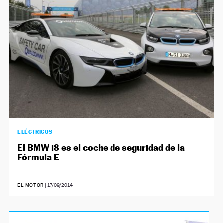
ELÉCTRICOS
El BMW i8 es el coche de seguridad de la
Fórmula E
EL MOTOR
|
17/09/2014