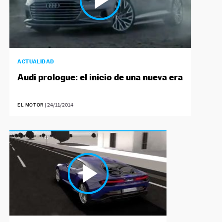
ACTUALIDAD
Audi prologue: el inicio de una nueva era
EL MOTOR
|
24/11/2014