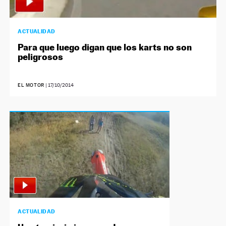
ACTUALIDAD
Para que luego digan que los karts no son
peligrosos
EL MOTOR
|
17/10/2014
ACTUALIDAD