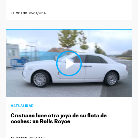
EL MOTOR
|
05/11/2014
ACTUALIDAD
Cristiano luce otra joya de su flota de
coches: un Rolls Royce