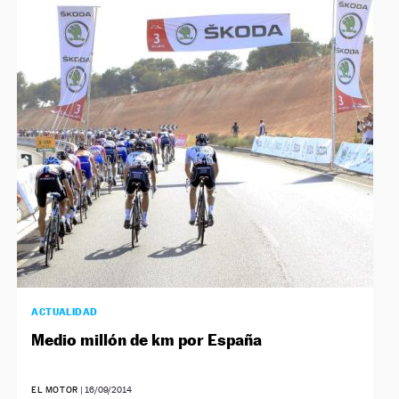
ACTUALIDAD
Medio millón de km por España
EL MOTOR
|
16/09/2014