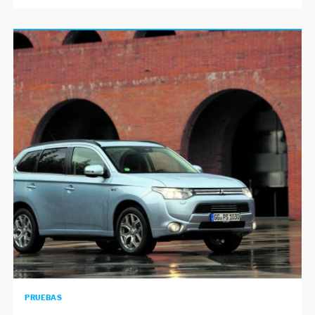
PRUEBAS