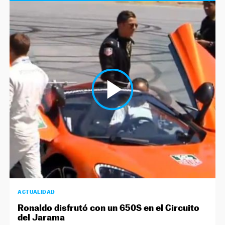
ACTUALIDAD
Ronaldo disfrutó con un 650S en el Circuito
del Jarama