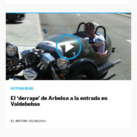
ACTUALIDAD
El ‘derrape’ de Arbeloa a la entrada en
Valdebebas
EL MOTOR
|
03/09/2014