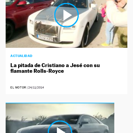
ACTUALIDAD
La pitada de Cristiano a Jesé con su
flamante Rolls-Royce
EL MOTOR
|
24/11/2014