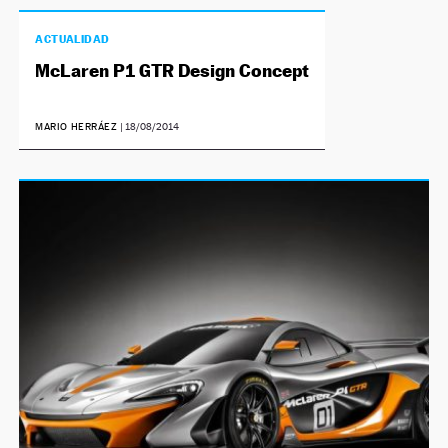
ACTUALIDAD
McLaren P1 GTR Design Concept
MARIO HERRÁEZ
|
18/08/2014