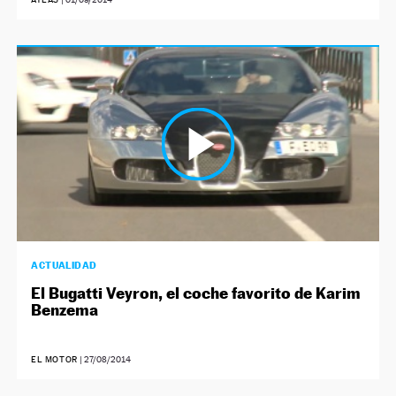
ACTUALIDAD
El Bugatti Veyron, el coche favorito de Karim
Benzema
EL MOTOR
|
27/08/2014