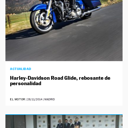
ACTUALIDAD
Harley-Davidson Road Glide, rebosante de
personalidad
EL MOTOR
|
28/11/2014
| MADRID