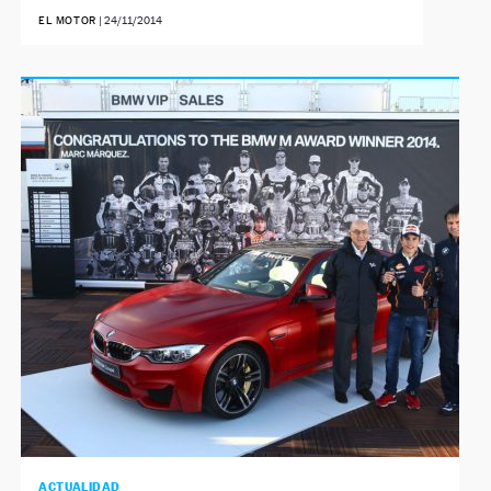
EL MOTOR
|
24/11/2014
ACTUALIDAD