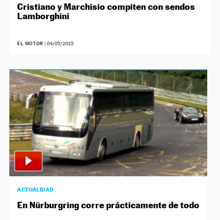
Cristiano y Marchisio compiten con sendos
Lamborghini
EL MOTOR
|
04/05/2015
ACTUALIDAD
En Nürburgring corre prácticamente de todo