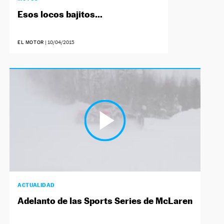
Esos locos bajitos…
EL MOTOR
|
10/04/2015
ACTUALIDAD
Adelanto de las Sports Series de McLaren