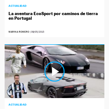
ACTUALIDAD
La aventura EcoSport por caminos de tierra
en Portugal
MARINA ROMERO
|
09/05/2015
ACTUALIDAD