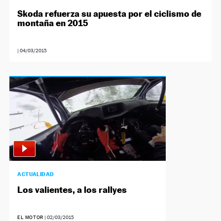
Skoda refuerza su apuesta por el ciclismo de
montaña en 2015
|
04/03/2015
ACTUALIDAD
Los valientes, a los rallyes
EL MOTOR
|
02/03/2015