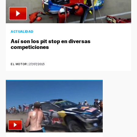
ACTUALIDAD
Así son los pit stop en diversas
competiciones
EL MOTOR
|
27/07/2015