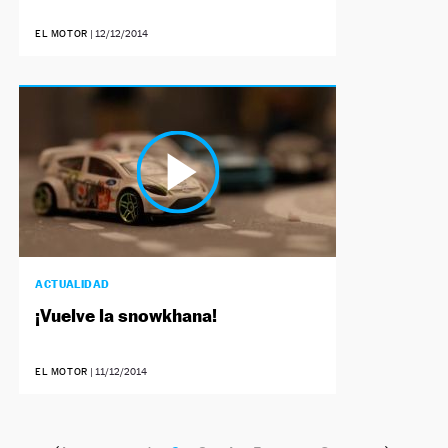
EL MOTOR
|
12/12/2014
ACTUALIDAD
¡Vuelve la snowkhana!
EL MOTOR
|
11/12/2014