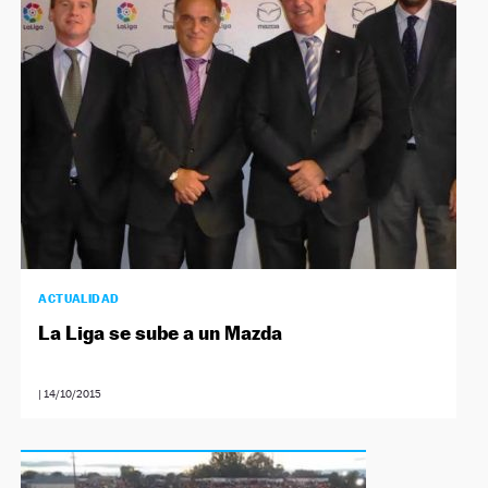
NEWSLETTER
SÍGUENOS
ACTUALIDAD
La Liga se sube a un Mazda
|
14/10/2015