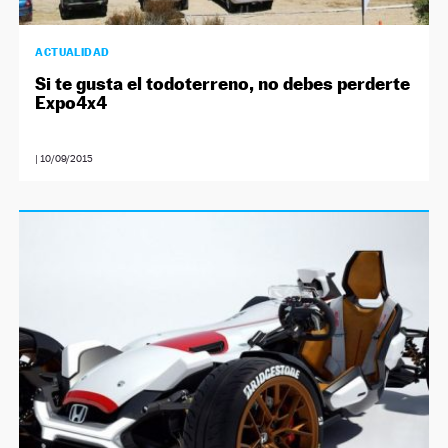
ACTUALIDAD
Si te gusta el todoterreno, no debes perderte
Expo4x4
|
10/09/2015