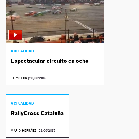
ACTUALIDAD
Espectacular circuito en ocho
EL MOTOR
|
23/09/2015
ACTUALIDAD
RallyCross Cataluña
MARIO HERRÁEZ
|
21/09/2015