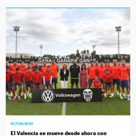
ACTUALIDAD
El Valencia se mueve desde ahora con