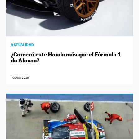
ACTUALIDAD
¿Correrá este Honda más que el Fórmula 1
de Alonso?
|
09/09/2015