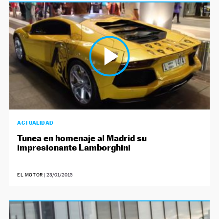
ACTUALIDAD
Tunea en homenaje al Madrid su
impresionante Lamborghini
EL MOTOR
|
23/01/2015