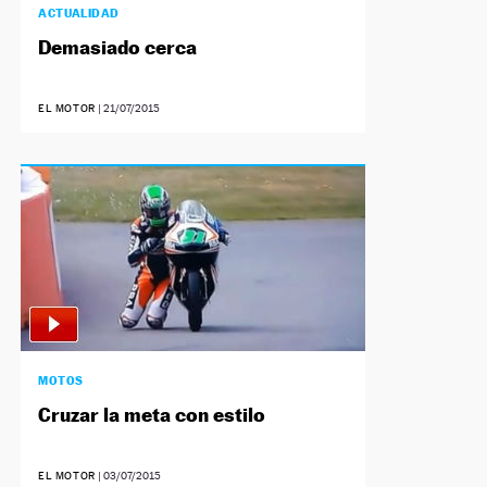
ACTUALIDAD
Demasiado cerca
EL MOTOR
|
21/07/2015
MOTOS
Cruzar la meta con estilo
EL MOTOR
|
03/07/2015