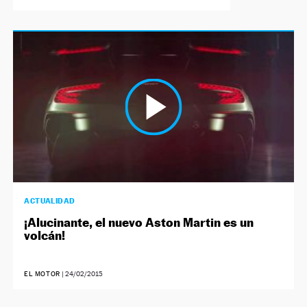
ACTUALIDAD
¡Alucinante, el nuevo Aston Martin es un
volcán!
EL MOTOR
|
24/02/2015