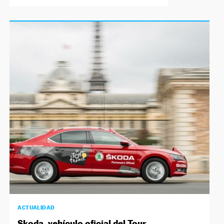
ACTUALIDAD
Skoda, vehículo oficial del Tour