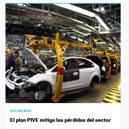
ACTUALIDAD
El plan PIVE mitiga las pérdidas del sector