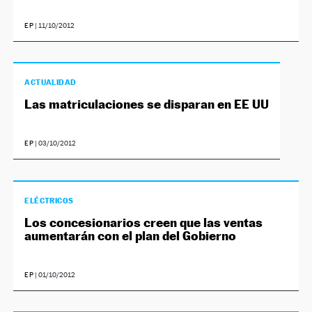
EP
|
11/10/2012
ACTUALIDAD
Las matriculaciones se disparan en EE UU
EP
|
03/10/2012
ELÉCTRICOS
Los concesionarios creen que las ventas
aumentarán con el plan del Gobierno
EP
|
01/10/2012