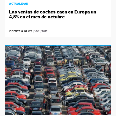
ACTUALIDAD
Las ventas de coches caen en Europa un
4,8% en el mes de octubre
VICENTE G. OLAYA
|
16/11/2012