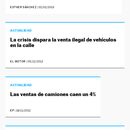
ESTHER SÁNCHEZ
|
02/01/2013
ACTUALIDAD
La crisis dispara la venta ilegal de vehículos
en la calle
EL MOTOR
|
05/12/2012
ACTUALIDAD
Las ventas de camiones caen un 4%
EP
|
19/11/2012