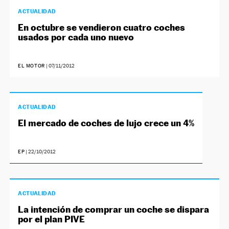
ACTUALIDAD
En octubre se vendieron cuatro coches
usados por cada uno nuevo
EL MOTOR
|
07/11/2012
ACTUALIDAD
El mercado de coches de lujo crece un 4%
EP
|
22/10/2012
ACTUALIDAD
La intención de comprar un coche se dispara
por el plan PIVE