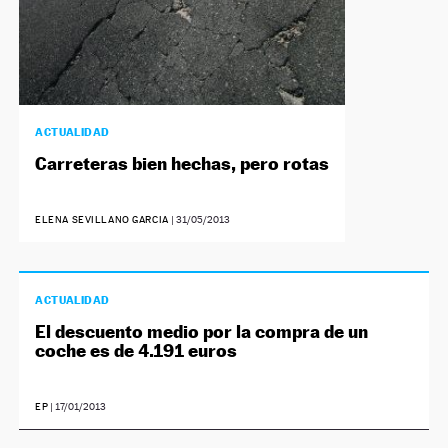
ACTUALIDAD
Carreteras bien hechas, pero rotas
ELENA SEVILLANO GARCIA
|
31/05/2013
ACTUALIDAD
El descuento medio por la compra de un
coche es de 4.191 euros
EP
|
17/01/2013