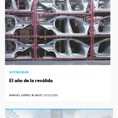
NEWSLETTER
SÍGUENOS
ACTUALIDAD
El año de la reválida
MANUEL GÓMEZ BLANCO
|
07/12/2013