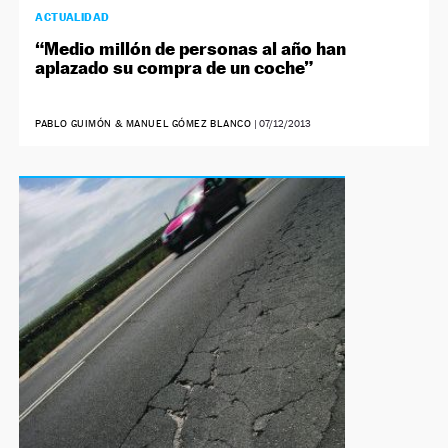
ACTUALIDAD
“Medio millón de personas al año han
aplazado su compra de un coche”
PABLO GUIMÓN & MANUEL GÓMEZ BLANCO
|
07/12/2013