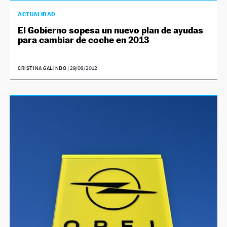
ACTUALIDAD
El Gobierno sopesa un nuevo plan de ayudas
para cambiar de coche en 2013
CRISTINA GALINDO
|
29/08/2012