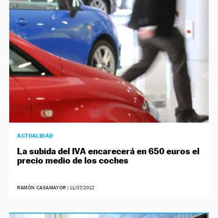
ACTUALIDAD
La subida del IVA encarecerá en 650 euros el
precio medio de los coches
RAMÓN CASAMAYOR
|
11/07/2012