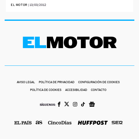
EL MOTOR
|
13/03/2012
AVISO LEGAL
POLÍTICA DE PRIVACIDAD
CONFIGURACIÓN DE COOKIES
POLÍTICA DE COOKIES
ACCESIBILIDAD
CONTACTO
SÍGUENOS: