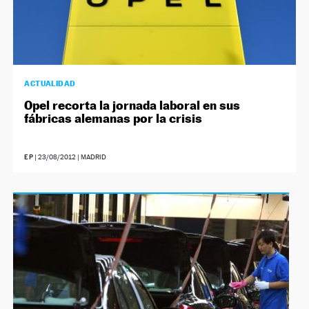
ACTUALIDAD
Opel recorta la jornada laboral en sus
fábricas alemanas por la crisis
EP
|
23/08/2012
| MADRID