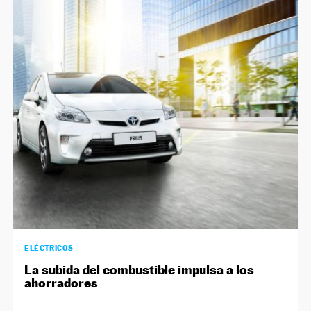
ELÉCTRICOS
La subida del combustible impulsa a los
ahorradores