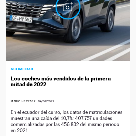
ACTUALIDAD
Los coches más vendidos de la primera
mitad de 2022
MARIO HERRÁEZ
|
04/07/2022
En el ecuador del curso, los datos de matriculaciones
muestran una caída del 10,7%: 407.757 unidades
comercializadas por las 456.832 del mismo periodo
en 2021.