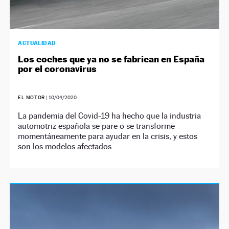
ACTUALIDAD
Los coches que ya no se fabrican en España
por el coronavirus
EL MOTOR
|
10/04/2020
La pandemia del Covid-19 ha hecho que la industria
automotriz española se pare o se transforme
momentáneamente para ayudar en la crisis, y estos
son los modelos afectados.