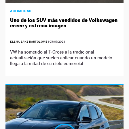
ACTUALIDAD
Uno de los SUV más vendidos de Volkswagen
crece y estrena imagen
ELENA SANZ BARTOLOMÉ
|
05/07/2023
VW ha sometido al T-Cross a la tradicional
actualización que suelen aplicar cuando un modelo
llega a la mitad de su ciclo comercial.