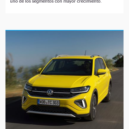
uno de los segmentos con mayor crecimiento.