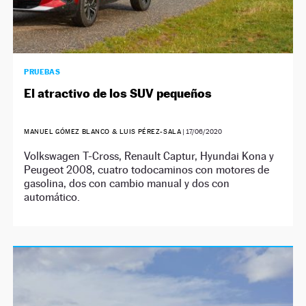
PRUEBAS
El atractivo de los SUV pequeños
MANUEL GÓMEZ BLANCO & LUIS PÉREZ-SALA
|
17/06/2020
Volkswagen T-Cross, Renault Captur, Hyundai Kona y
Peugeot 2008, cuatro todocaminos con motores de
gasolina, dos con cambio manual y dos con
automático.