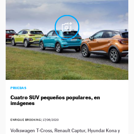
PRUEBAS
Cuatro SUV pequeños populares, en
imágenes
ENRIQUE BROOKING
|
17/06/2020
Volkswagen T-Cross, Renault Captur, Hyundai Kona y