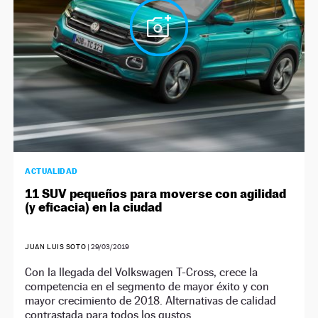
ACTUALIDAD
11 SUV pequeños para moverse con agilidad
(y eficacia) en la ciudad
JUAN LUIS SOTO
|
29/03/2019
Con la llegada del Volkswagen T-Cross, crece la
competencia en el segmento de mayor éxito y con
mayor crecimiento de 2018. Alternativas de calidad
contrastada para todos los gustos.