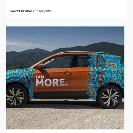
MARIO HERRÁEZ
|
11/07/2018