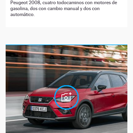
Peugeot 2008, cuatro todocaminos con motores de
gasolina, dos con cambio manual y dos con
automático.