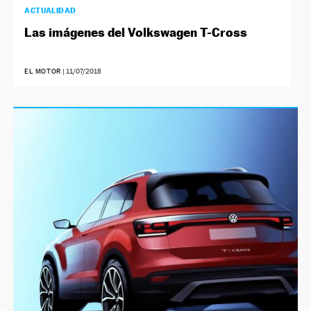
ACTUALIDAD
Las imágenes del Volkswagen T-Cross
EL MOTOR
|
11/07/2018