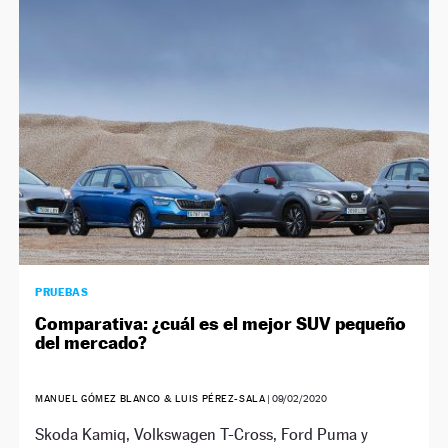
PRUEBAS
Comparativa: ¿cuál es el mejor SUV pequeño
del mercado?
MANUEL GÓMEZ BLANCO & LUIS PÉREZ-SALA
|
09/02/2020
Skoda Kamiq, Volkswagen T-Cross, Ford Puma y