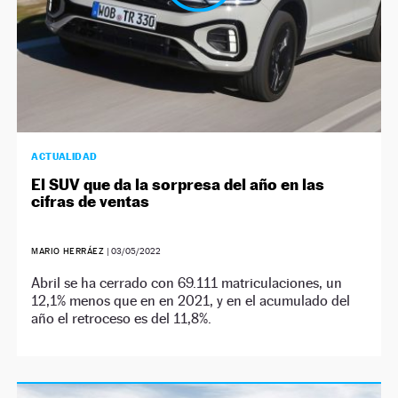
ACTUALIDAD
El SUV que da la sorpresa del año en las
cifras de ventas
MARIO HERRÁEZ
|
03/05/2022
Abril se ha cerrado con 69.111 matriculaciones, un
12,1% menos que en en 2021, y en el acumulado del
año el retroceso es del 11,8%.