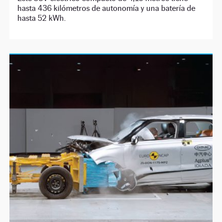
hasta 436 kilómetros de autonomía y una batería de
hasta 52 kWh.