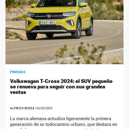
PRUEBAS
Volkswagen T-Cross 2024: el SUV pequeño
se renueva para seguir con sus grandes
ventas
ALFREDO RUEDA
|
01/03/2024
La marca alemana actualiza ligeramente la primera
generación de su todocamino urbano, que destaca en