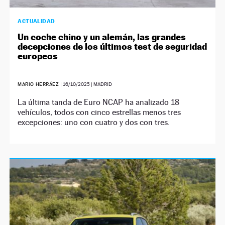
ACTUALIDAD
Un coche chino y un alemán, las grandes
decepciones de los últimos test de seguridad
europeos
MARIO HERRÁEZ
|
16/10/2025
| MADRID
La última tanda de Euro NCAP ha analizado 18
vehículos, todos con cinco estrellas menos tres
excepciones: uno con cuatro y dos con tres.