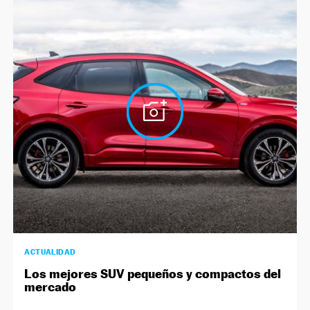
ACTUALIDAD
Los mejores SUV pequeños y compactos del
mercado