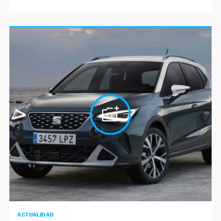
ACTUALIDAD