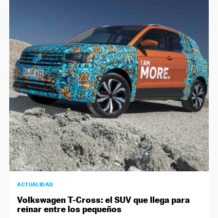
ACTUALIDAD
Volkswagen T-Cross: el SUV que llega para
reinar entre los pequeños