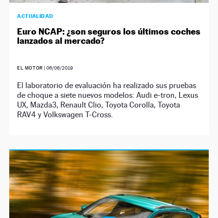
ACTUALIDAD
Euro NCAP: ¿son seguros los últimos coches
lanzados al mercado?
EL MOTOR
|
06/06/2019
El laboratorio de evaluación ha realizado sus pruebas
de choque a siete nuevos modelos: Audi e-tron, Lexus
UX, Mazda3, Renault Clio, Toyota Corolla, Toyota
RAV4 y Volkswagen T-Cross.