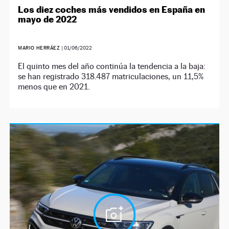
Los diez coches más vendidos en España en
mayo de 2022
MARIO HERRÁEZ
|
01/06/2022
El quinto mes del año continúa la tendencia a la baja:
se han registrado 318.487 matriculaciones, un 11,5%
menos que en 2021.