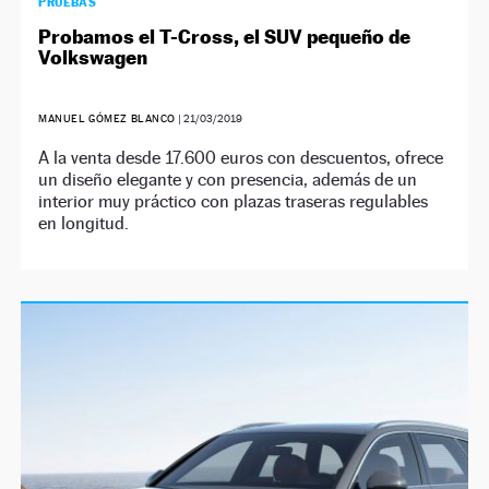
PRUEBAS
Probamos el T-Cross, el SUV pequeño de
Volkswagen
MANUEL GÓMEZ BLANCO
|
21/03/2019
A la venta desde 17.600 euros con descuentos, ofrece
un diseño elegante y con presencia, además de un
interior muy práctico con plazas traseras regulables
en longitud.