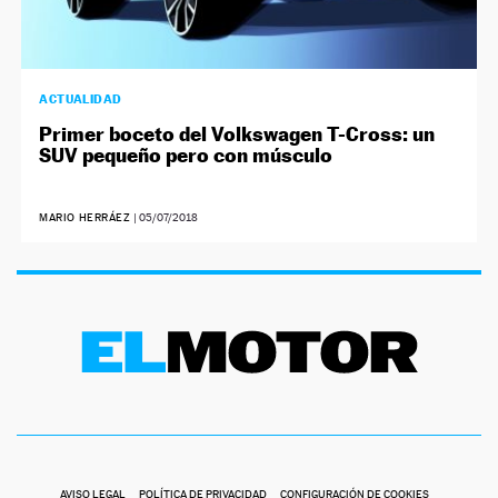
ACTUALIDAD
Primer boceto del Volkswagen T-Cross: un
SUV pequeño pero con músculo
MARIO HERRÁEZ
|
05/07/2018
AVISO LEGAL
POLÍTICA DE PRIVACIDAD
CONFIGURACIÓN DE COOKIES