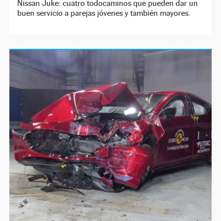
Nissan Juke: cuatro todocaminos que pueden dar un
buen servicio a parejas jóvenes y también mayores.