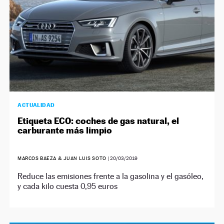
ACTUALIDAD
Etiqueta ECO: coches de gas natural, el
carburante más limpio
MARCOS BAEZA & JUAN LUIS SOTO
|
20/03/2019
Reduce las emisiones frente a la gasolina y el gasóleo,
y cada kilo cuesta 0,95 euros