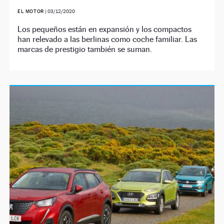
EL MOTOR
|
03/12/2020
Los pequeños están en expansión y los compactos
han relevado a las berlinas como coche familiar. Las
marcas de prestigio también se suman.