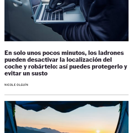
En solo unos pocos minutos, los ladrones
pueden desactivar la localización del
coche y robártelo: así puedes protegerlo y
evitar un susto
NICOLE OLGUÍN