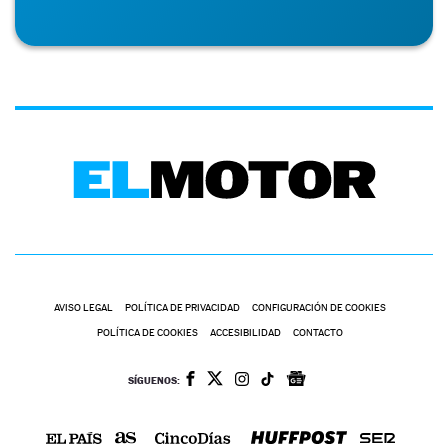
AVISO LEGAL
POLÍTICA DE PRIVACIDAD
CONFIGURACIÓN DE COOKIES
POLÍTICA DE COOKIES
ACCESIBILIDAD
CONTACTO
SÍGUENOS: