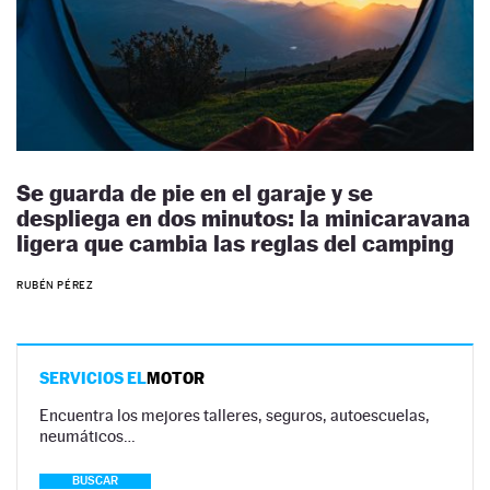
Se guarda de pie en el garaje y se
despliega en dos minutos: la minicaravana
ligera que cambia las reglas del camping
RUBÉN PÉREZ
SERVICIOS EL
MOTOR
Encuentra los mejores talleres, seguros, autoescuelas,
neumáticos…
BUSCAR