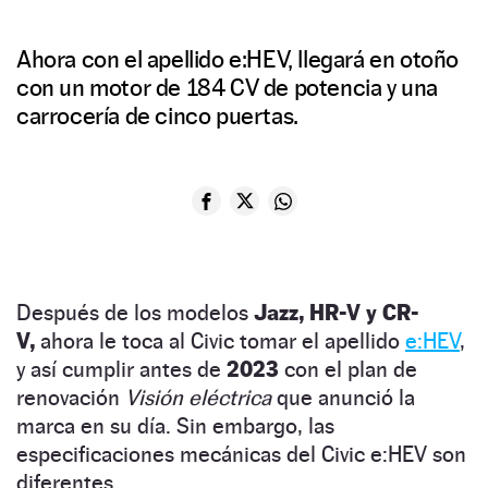
Ahora con el apellido e:HEV, llegará en otoño
con un motor de 184 CV de potencia y una
carrocería de cinco puertas.
Después de los modelos
Jazz, HR-V y CR-
V,
ahora le toca al Civic tomar el apellido
e:HEV
,
y así cumplir antes de
2023
con el plan de
renovación
Visión eléctrica
que anunció la
marca en su día. Sin embargo, las
especificaciones mecánicas del Civic e:HEV son
diferentes.