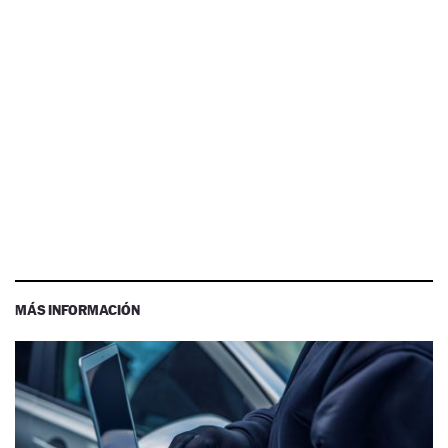
MÁS INFORMACIÓN