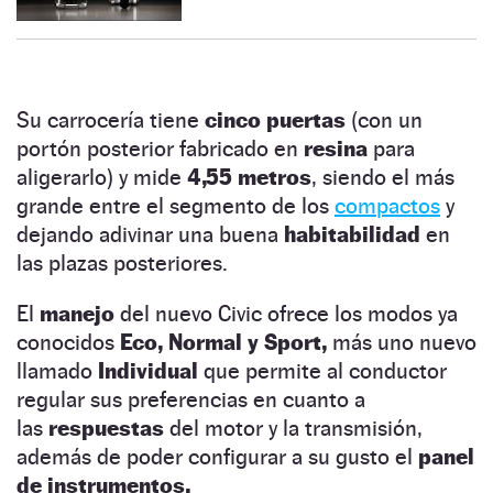
Su carrocería tiene
cinco puertas
(con un
portón posterior fabricado en
resina
para
aligerarlo) y mide
4,55 metros
, siendo el más
grande entre el segmento de los
compactos
y
dejando adivinar una buena
habitabilidad
en
las plazas posteriores.
El
manejo
del nuevo Civic ofrece los modos ya
conocidos
Eco, Normal y Sport,
más uno nuevo
llamado
Individual
que permite al conductor
regular sus preferencias en cuanto a
las
respuestas
del motor y la transmisión,
además de poder configurar a su gusto el
panel
de instrumentos.