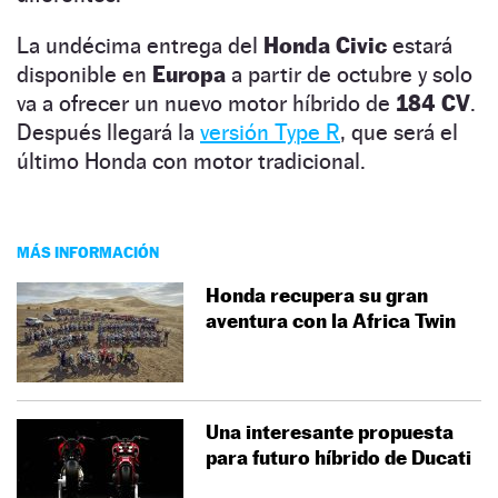
La undécima entrega del
Honda Civic
estará
disponible en
Europa
a partir de octubre y solo
va a ofrecer un nuevo motor híbrido de
184 CV
.
Después llegará la
versión Type R
, que será el
último Honda con motor tradicional.
MÁS INFORMACIÓN
Honda recupera su gran
aventura con la Africa Twin
Una interesante propuesta
para futuro híbrido de Ducati