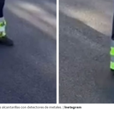
Instagram
 alcantarillas con detectores de metales. |