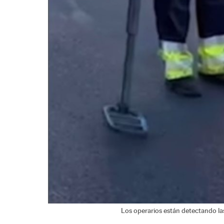
Los operarios están detectando las