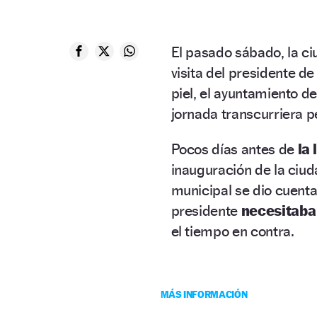
El pasado sábado, la c
visita del presidente de 
piel, el ayuntamiento de
jornada transcurriera p
Pocos días antes de
la 
inauguración de la ciuda
municipal se dio cuent
presidente
necesitaba 
el tiempo en contra.
MÁS INFORMACIÓN