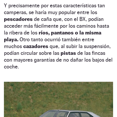
Y precisamente por estas características tan
camperas, se haría muy popular entre los
pescadores
de caña que, con el BX, podían
acceder más fácilmente por los caminos hasta
la ribera de los
ríos, pantanos
o la misma
playa.
Otro tanto ocurrió también entre
muchos
cazadores
que, al subir la suspensión,
podían circular sobre las
pistas
de las fincas
con mayores garantías de no dañar los bajos del
coche.