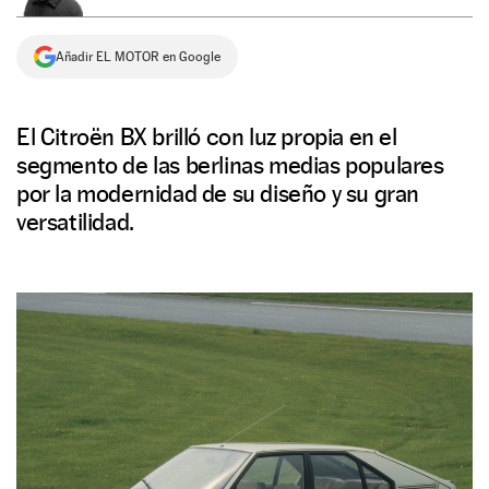
NEWSLETTER
Añadir EL MOTOR en Google
SÍGUENOS
El Citroën BX brilló con luz propia en el
segmento de las berlinas medias populares
por la modernidad de su diseño y su gran
versatilidad.