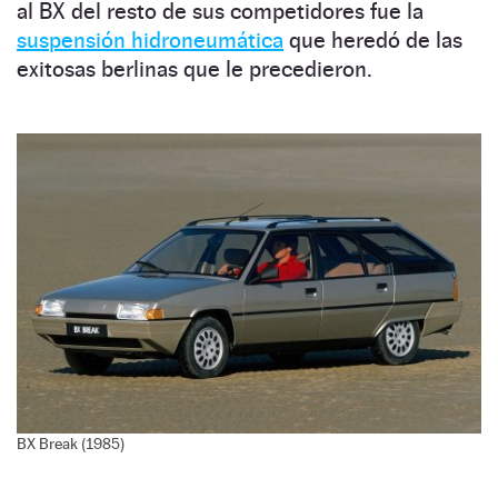
al BX del resto de sus competidores fue la
suspensión hidroneumática
que heredó de las
exitosas berlinas que le precedieron.
BX Break (1985)