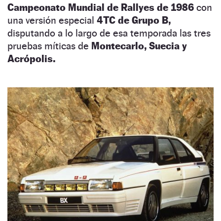
Campeonato Mundial de Rallyes de 1986
con
una versión especial
4TC de Grupo B,
disputando a lo largo de esa temporada las tres
pruebas míticas de
Montecarlo, Suecia y
Acrópolis.