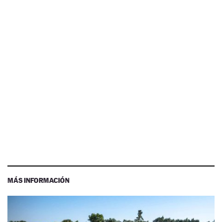
MÁS INFORMACIÓN