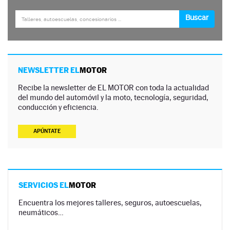
NEWSLETTER EL
MOTOR
Recibe la newsletter de EL MOTOR con toda la actualidad
del mundo del automóvil y la moto, tecnología, seguridad,
conducción y eficiencia.
APÚNTATE
SERVICIOS EL
MOTOR
Encuentra los mejores talleres, seguros, autoescuelas,
neumáticos…