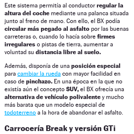
Este sistema permitía al conductor
regular la
altura del coche
mediante una palanca situada
junto al freno de mano. Con ello, el BX podía
circular más pegado al asfalto
por las buenas
carreteras o, cuando lo hacía sobre
firmes
irregulares
o pistas de tierra, aumentar a
voluntad su
distancia libre al suelo.
Además, disponía de una
posición especial
para
cambiar la rueda
con mayor facilidad en
caso de
pinchazo.
En una época en la que no
existía aún el concepto
SUV,
el BX ofrecía una
alternativa de vehículo polivalente
y mucho
más barata que un modelo especial de
todoterreno
a la hora de abandonar el asfalto.
Carrocería Break y versión GTi