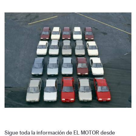
Sigue toda la información de EL MOTOR desde