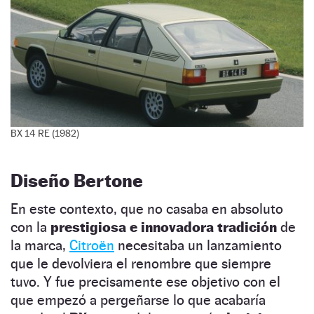
BX 14 RE (1982)
Diseño Bertone
En este contexto, que no casaba en absoluto
con la
prestigiosa e innovadora tradición
de
la marca,
Citroën
necesitaba un lanzamiento
que le devolviera el renombre que siempre
tuvo. Y fue precisamente ese objetivo con el
que empezó a pergeñarse lo que acabaría