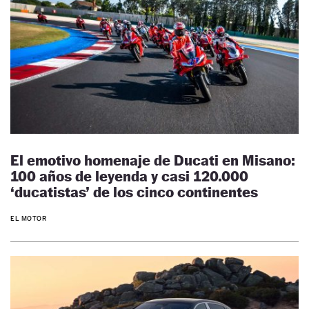
El emotivo homenaje de Ducati en Misano:
100 años de leyenda y casi 120.000
‘ducatistas’ de los cinco continentes
EL MOTOR