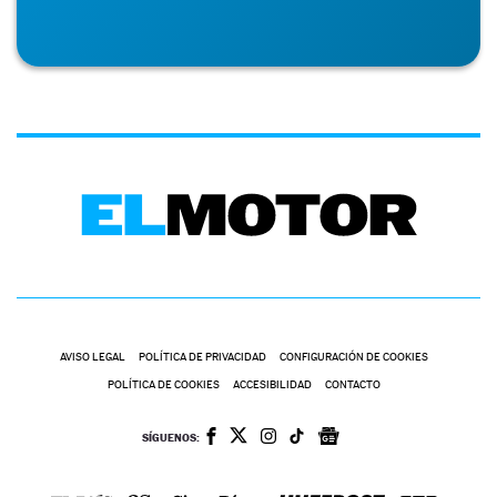
AVISO LEGAL
POLÍTICA DE PRIVACIDAD
CONFIGURACIÓN DE COOKIES
POLÍTICA DE COOKIES
ACCESIBILIDAD
CONTACTO
SÍGUENOS: