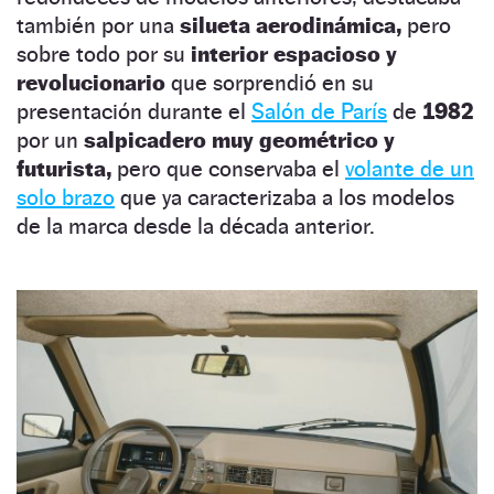
también por una
silueta aerodinámica,
pero
sobre todo por su
interior espacioso y
revolucionario
que sorprendió en su
presentación durante el
Salón de París
de
1982
por un
salpicadero muy geométrico y
futurista,
pero que conservaba el
volante de un
solo brazo
que ya caracterizaba a los modelos
de la marca desde la década anterior.