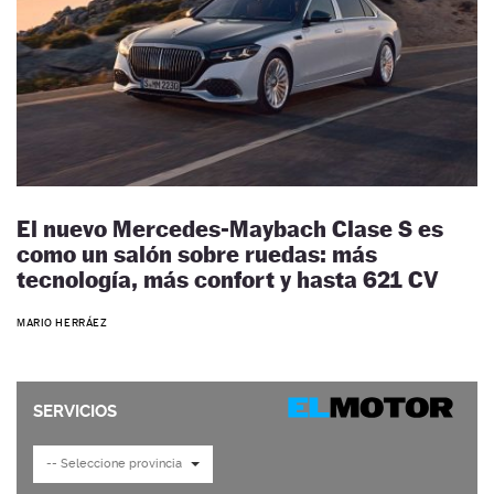
El nuevo Mercedes-Maybach Clase S es
como un salón sobre ruedas: más
tecnología, más confort y hasta 621 CV
MARIO HERRÁEZ