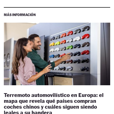
MÁS INFORMACIÓN
Terremoto automovilístico en Europa: el
mapa que revela qué países compran
coches chinos y cuáles siguen siendo
leales a su bandera