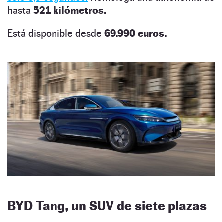
hasta
521 kilómetros.
Está disponible desde
69.990 euros.
BYD Tang, un SUV de siete plazas