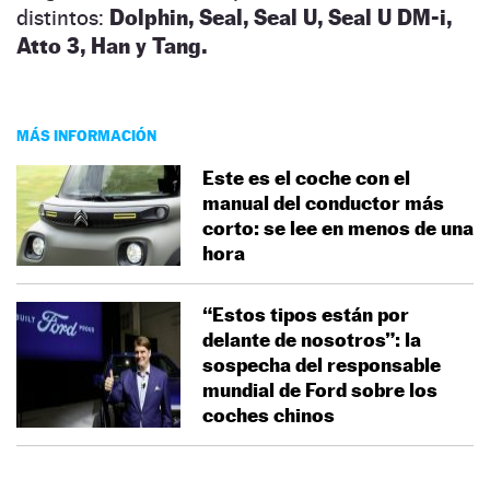
distintos:
Dolphin, Seal, Seal U, Seal U DM-i,
Atto 3, Han y Tang.
MÁS INFORMACIÓN
Este es el coche con el
manual del conductor más
corto: se lee en menos de una
hora
“Estos tipos están por
delante de nosotros”: la
sospecha del responsable
mundial de Ford sobre los
coches chinos