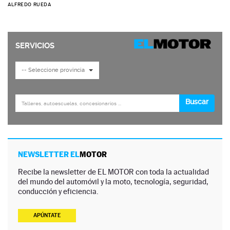
ALFREDO RUEDA
NEWSLETTER EL
MOTOR
Recibe la newsletter de EL MOTOR con toda la actualidad
del mundo del automóvil y la moto, tecnología, seguridad,
conducción y eficiencia.
APÚNTATE