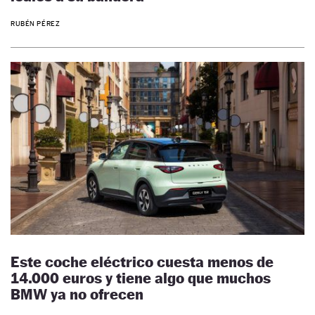
RUBÉN PÉREZ
Este coche eléctrico cuesta menos de
14.000 euros y tiene algo que muchos
BMW ya no ofrecen