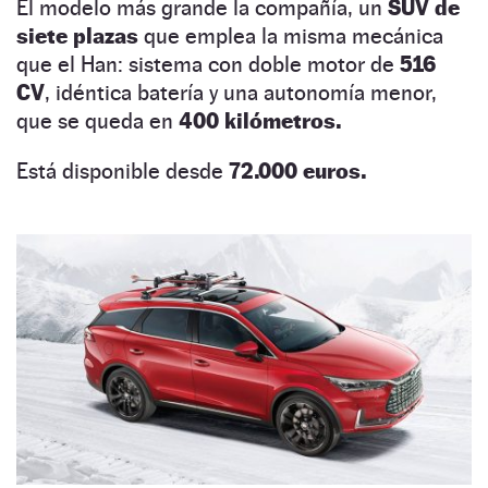
El modelo más grande la compañía, un
SUV de
siete plazas
que emplea la misma mecánica
que el Han: sistema con doble motor de
516
CV
, idéntica batería y una autonomía menor,
que se queda en
400 kilómetros.
Está disponible desde
72.000 euros.