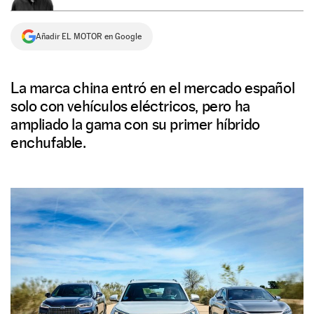
NEWSLETTER
Añadir EL MOTOR en Google
SÍGUENOS
La marca china entró en el mercado español
solo con vehículos eléctricos, pero ha
ampliado la gama con su primer híbrido
enchufable.