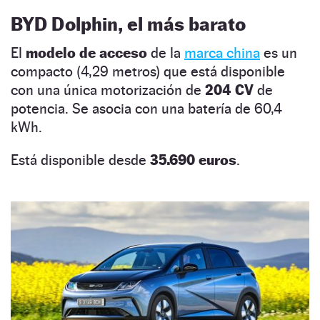
BYD Dolphin, el más barato
El
modelo de acceso
de la
marca china
es un
compacto (4,29 metros) que está disponible
con una única motorización de
204 CV
de
potencia. Se asocia con una batería de 60,4
kWh.
Está disponible desde
35.690 euros
.