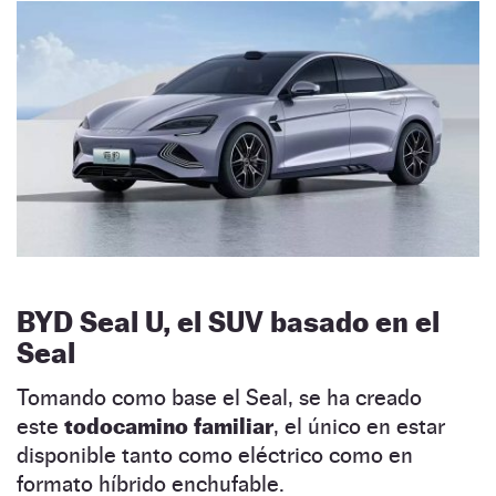
BYD Seal U, el SUV basado en el
Seal
Tomando como base el Seal, se ha creado
este
todocamino familiar
, el único en estar
disponible tanto como eléctrico como en
formato híbrido enchufable.