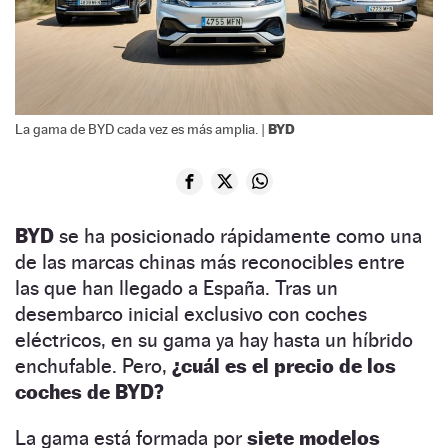
BYD
La gama de BYD cada vez es más amplia. |
BYD
se ha posicionado rápidamente como una
de las marcas chinas más reconocibles entre
las que han llegado a España. Tras un
desembarco inicial exclusivo con coches
eléctricos, en su gama ya hay hasta un híbrido
enchufable. Pero,
¿cuál es el precio de los
coches de BYD?
La gama está formada por
siete modelos