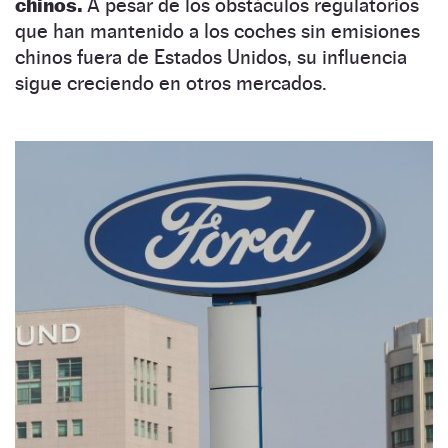
chinos.
A pesar de los obstáculos regulatorios
que han mantenido a los coches sin emisiones
chinos fuera de Estados Unidos, su influencia
sigue creciendo en otros mercados.