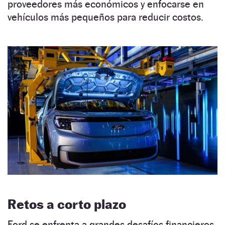
proveedores más económicos y enfocarse en
vehículos más pequeños para reducir costos.
Retos a corto plazo
Ford se enfrenta a grandes desafíos financieros