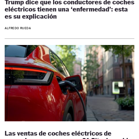
Trump dice que los conductores de coches
eléctricos tienen una ‘enfermedad’: esta
es su explicación
ALFREDO RUEDA
Las ventas de coches eléctricos de