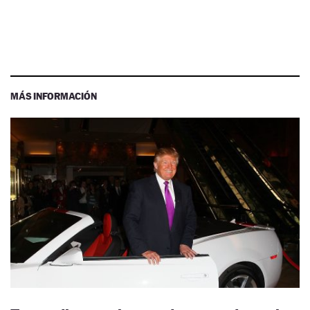
MÁS INFORMACIÓN