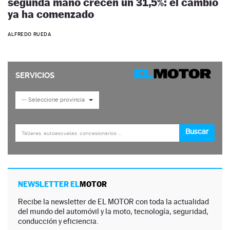
segunda mano crecen un 31,5%: el cambio
ya ha comenzado
ALFREDO RUEDA
NEWSLETTER EL
MOTOR
Recibe la newsletter de EL MOTOR con toda la actualidad
del mundo del automóvil y la moto, tecnología, seguridad,
conducción y eficiencia.