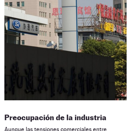
Preocupación de la industria
Aunque las tensiones comerciales entre