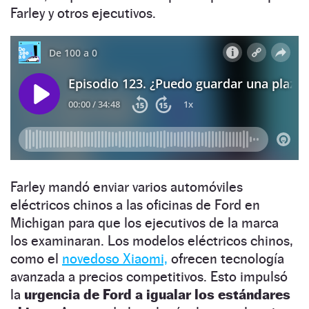
Farley y otros ejecutivos.
Farley mandó enviar varios automóviles
eléctricos chinos a las oficinas de Ford en
Michigan para que los ejecutivos de la marca
los examinaran. Los modelos eléctricos chinos,
como el
novedoso Xiaomi,
ofrecen tecnología
avanzada a precios competitivos. Esto impulsó
la
urgencia de Ford a igualar los estándares