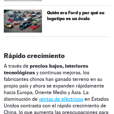
Quién era Ford y por qué su
logotipo es un óvalo
Rápido crecimiento
A través de
precios bajos, interiores
tecnológicos
y continuas mejoras, los
fabricantes chinos han ganado terreno en su
propio país y ahora se expanden rápidamente
hacia Europa, Oriente Medio y Asia. La
disminución de
ventas de eléctricos
en Estados
Unidos contrasta con el rápido crecimiento de
China, lo que aumenta las preocupaciones para