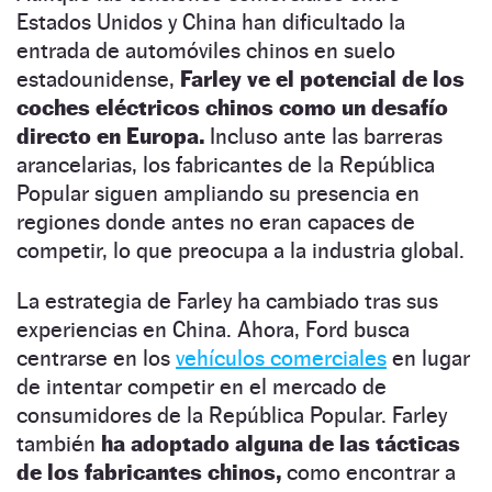
Estados Unidos y China han dificultado la
entrada de automóviles chinos en suelo
estadounidense,
Farley ve el potencial de los
coches eléctricos chinos como un desafío
directo en Europa.
Incluso ante las barreras
arancelarias, los fabricantes de la República
Popular siguen ampliando su presencia en
regiones donde antes no eran capaces de
competir, lo que preocupa a la industria global.
La estrategia de Farley ha cambiado tras sus
experiencias en China. Ahora, Ford busca
centrarse en los
vehículos comerciales
en lugar
de intentar competir en el mercado de
consumidores de la República Popular. Farley
también
ha adoptado alguna de las tácticas
de los fabricantes chinos,
como encontrar a