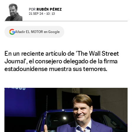
NEWSLETTER
RUBÉN PÉREZ
POR
21 SEP 24 - 10: 13
SÍGUENOS
Añadir EL MOTOR en Google
En un reciente artículo de 'The Wall Street
Journal', el consejero delegado de la firma
estadounidense muestra sus temores.