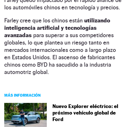
los automóviles chinos en tecnología y precios.
Farley cree que los chinos están
utilizando
inteligencia artificial y tecnologías
avanzadas
para superar a sus competidores
globales, lo que plantea un riesgo tanto en
mercados internacionales como a largo plazo
en Estados Unidos. El ascenso de fabricantes
chinos como BYD ha sacudido a la industria
automotriz global.
MÁS INFORMACIÓN
Nuevo Explorer eléctrico: el
próximo vehículo global de
Ford