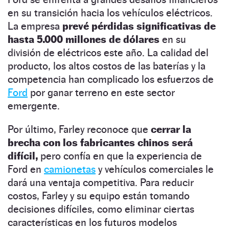
en su transición hacia los vehículos eléctricos.
La empresa
prevé pérdidas significativas de
hasta 5.000 millones de dólares
en su
división de eléctricos este año. La calidad del
producto, los altos costos de las baterías y la
competencia han complicado los esfuerzos de
Ford
por ganar terreno en este sector
emergente.
Por último, Farley reconoce que
cerrar la
brecha con los fabricantes chinos será
difícil,
pero confía en que la experiencia de
Ford en
camionetas
y vehículos comerciales le
dará una ventaja competitiva. Para reducir
costos, Farley y su equipo están tomando
decisiones difíciles, como eliminar ciertas
características en los futuros modelos