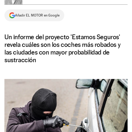
NEWSLETTER
Añadir EL MOTOR en Google
SÍGUENOS
Un informe del proyecto 'Estamos Seguros'
revela cuáles son los coches más robados y
las ciudades con mayor probabilidad de
sustracción