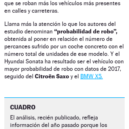
que se roban más los vehículos más presentes
en calles y carreteras.
Llama más la atención lo que los autores del
estudio denominan
“probabilidad de robo”,
obtenida al poner en relación el número de
percances sufrido por un coche concreto con el
número total de unidades de ese modelo. Y el
Hyundai Sonata ha resultado ser el vehículo con
mayor probabilidad de robo con datos de 2017,
seguido del
Citroën Saxo
y el
BMW X5.
CUADRO
El análisis, recién publicado, refleja
información del año pasado porque los