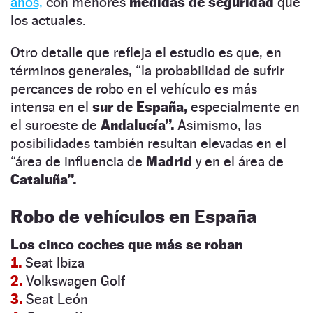
años,
con menores
medidas de seguridad
que
los actuales.
Otro detalle que refleja el estudio es que, en
términos generales, “la probabilidad de sufrir
percances de robo en el vehículo es más
intensa en el
sur de España,
especialmente en
el suroeste de
Andalucía”.
Asimismo, las
posibilidades también resultan elevadas en el
“área de influencia de
Madrid
y en el área de
Cataluña”.
Robo de vehículos en España
Los cinco coches que más se roban
1.
Seat Ibiza
2.
Volkswagen Golf
3.
Seat León