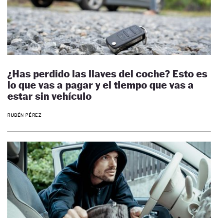
¿Has perdido las llaves del coche? Esto es
lo que vas a pagar y el tiempo que vas a
estar sin vehículo
RUBÉN PÉREZ