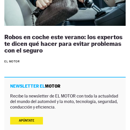
Robos en coche este verano: los expertos
te dicen qué hacer para evitar problemas
con el seguro
EL MOTOR
NEWSLETTER EL
MOTOR
Recibe la newsletter de EL MOTOR con toda la actualidad
del mundo del automóvil y la moto, tecnología, seguridad,
conducción y eficiencia.
APÚNTATE