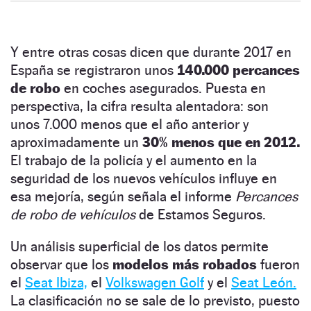
Y entre otras cosas dicen que durante 2017 en
España se registraron unos
140.000 percances
de robo
en coches asegurados. Puesta en
perspectiva, la cifra resulta alentadora: son
unos 7.000 menos que el año anterior y
aproximadamente un
30% menos que en 2012.
El trabajo de la policía y el aumento en la
seguridad de los nuevos vehículos influye en
esa mejoría, según señala el informe
Percances
de robo de vehículos
de Estamos Seguros.
Un análisis superficial de los datos permite
observar que los
modelos más robados
fueron
el
Seat Ibiza,
el
Volkswagen Golf
y el
Seat León.
La clasificación no se sale de lo previsto, puesto