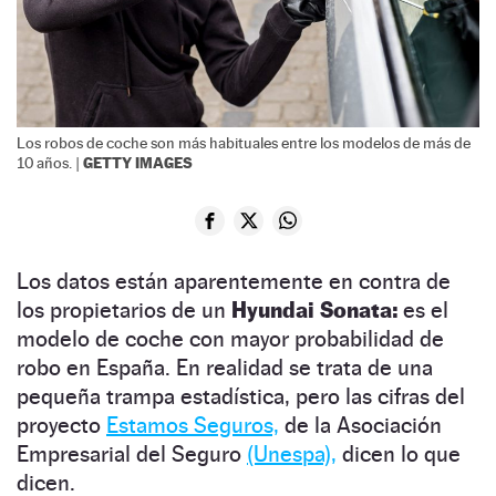
Los robos de coche son más habituales entre los modelos de más de
GETTY IMAGES
10 años. |
Los datos están aparentemente en contra de
los propietarios de un
Hyundai Sonata:
es el
modelo de coche con mayor probabilidad de
robo en España. En realidad se trata de una
pequeña trampa estadística, pero las cifras del
proyecto
Estamos Seguros,
de la Asociación
Empresarial del Seguro
(Unespa),
dicen lo que
dicen.