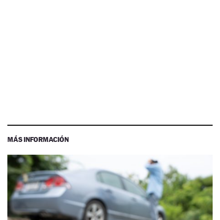
MÁS INFORMACIÓN