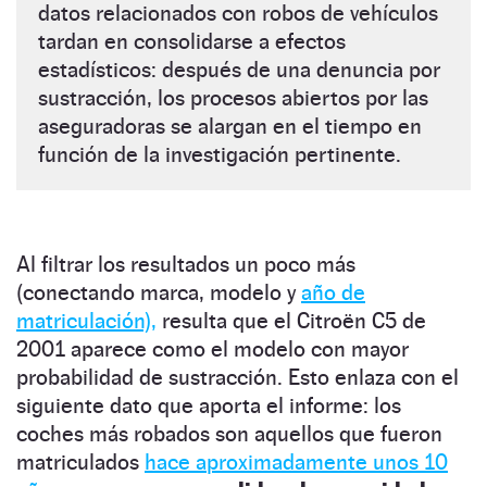
datos relacionados con robos de vehículos
tardan en consolidarse a efectos
estadísticos: después de una denuncia por
sustracción, los procesos abiertos por las
aseguradoras se alargan en el tiempo en
función de la investigación pertinente.
Al filtrar los resultados un poco más
(conectando marca, modelo y
año de
matriculación),
resulta que el Citroën C5 de
2001 aparece como el modelo con mayor
probabilidad de sustracción. Esto enlaza con el
siguiente dato que aporta el informe: los
coches más robados son aquellos que fueron
matriculados
hace aproximadamente unos 10