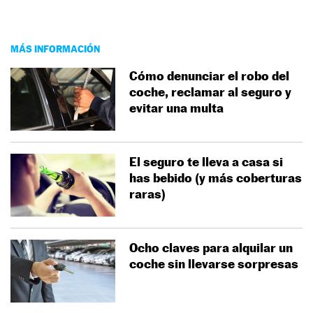
MÁS INFORMACIÓN
Cómo denunciar el robo del
coche, reclamar al seguro y
evitar una multa
El seguro te lleva a casa si
has bebido (y más coberturas
raras)
Ocho claves para alquilar un
coche sin llevarse sorpresas