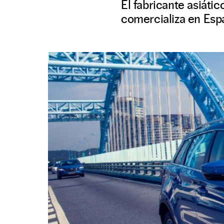
El fabricante asiáti
comercializa en Esp