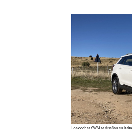
Los coches SWM se diseñan en Italia 