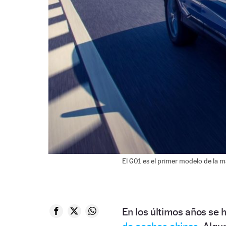
El G01 es el primer modelo de la m
En los últimos años se