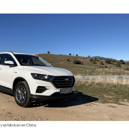
y se fabrican en China.