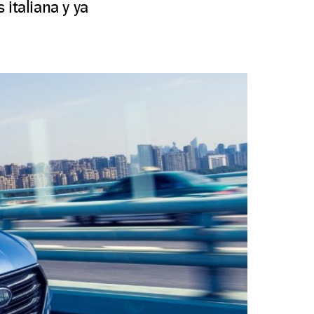
italiana y ya