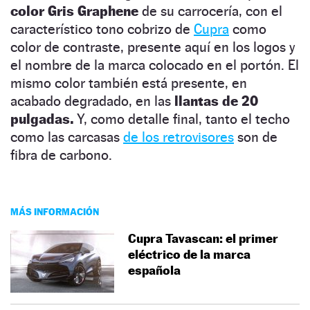
color Gris Graphene
de su carrocería, con el
característico tono cobrizo de
Cupra
como
color de contraste, presente aquí en los logos y
el nombre de la marca colocado en el portón. El
mismo color también está presente, en
acabado degradado, en las
llantas de 20
pulgadas.
Y, como detalle final, tanto el techo
como las carcasas
de los retrovisores
son de
fibra de carbono.
MÁS INFORMACIÓN
Cupra Tavascan: el primer
eléctrico de la marca
española