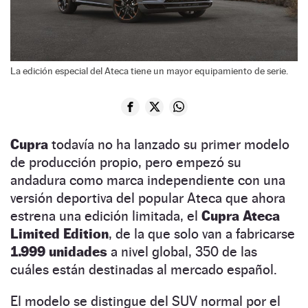
La edición especial del Ateca tiene un mayor equipamiento de serie.
Cupra
todavía no ha lanzado su primer modelo
de producción propio, pero empezó su
andadura como marca independiente con una
versión deportiva del popular Ateca que ahora
estrena una edición limitada, el
Cupra Ateca
Limited Edition
, de la que solo van a fabricarse
1.999 unidades
a nivel global, 350 de las
cuáles están destinadas al mercado español.
El modelo se distingue del SUV normal por el