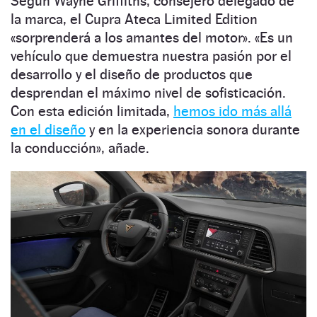
Según Wayne Griffiths, consejero delegado de
la marca, el Cupra Ateca Limited Edition
«sorprenderá a los amantes del motor». «Es un
vehículo que demuestra nuestra pasión por el
desarrollo y el diseño de productos que
desprendan el máximo nivel de sofisticación.
Con esta edición limitada,
hemos ido más allá
en el diseño
y en la experiencia sonora durante
la conducción», añade.