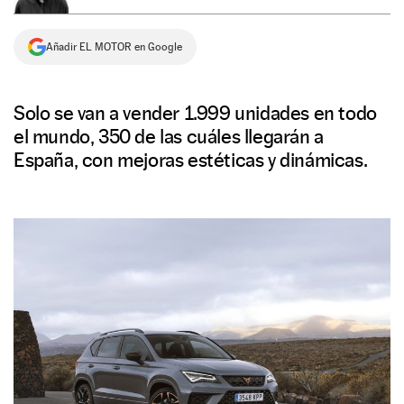
NEWSLETTER
Añadir EL MOTOR en Google
SÍGUENOS
Solo se van a vender 1.999 unidades en todo
el mundo, 350 de las cuáles llegarán a
España, con mejoras estéticas y dinámicas.