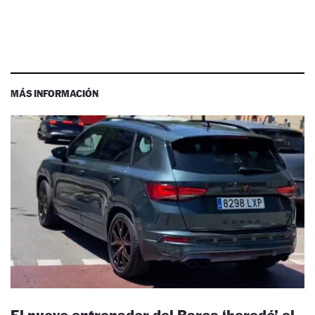
MÁS INFORMACIÓN