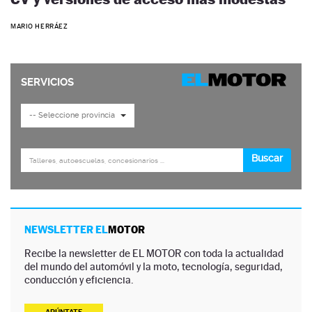
MARIO HERRÁEZ
NEWSLETTER EL
MOTOR
Recibe la newsletter de EL MOTOR con toda la actualidad
del mundo del automóvil y la moto, tecnología, seguridad,
conducción y eficiencia.