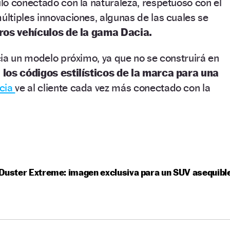
lo conectado con la naturaleza, respetuoso con el
ltiples innovaciones, algunas de las cuales se
uros vehículos de la gama Dacia.
ia un modelo próximo, ya que no se construirá en
 los códigos estilísticos de la marca para una
cia
ve al cliente cada vez más conectado con la
Duster Extreme: imagen exclusiva para un SUV asequibl