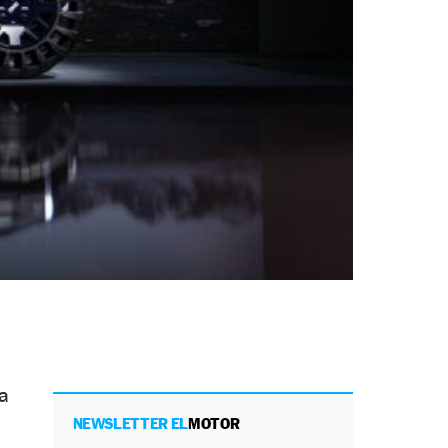
a
NEWSLETTER EL
MOTOR