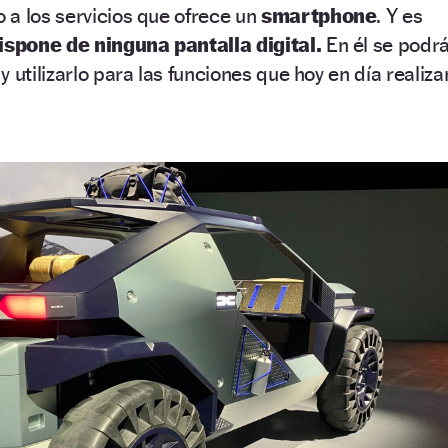
 a los servicios que ofrece un
smartphone
. Y es
ispone de ninguna pantalla digital.
En él se podr
 utilizarlo para las funciones que hoy en día realiza