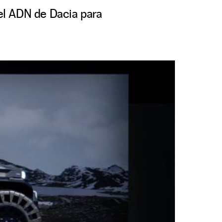
 el ADN de Dacia para