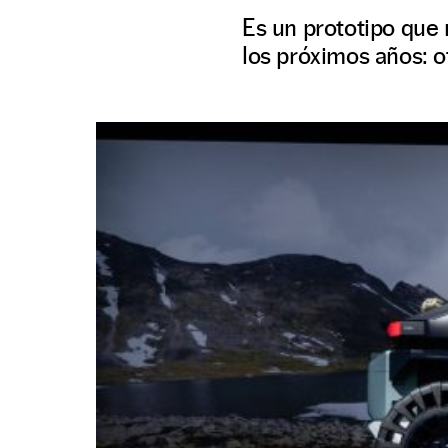
Es un prototipo que 
los próximos años: of