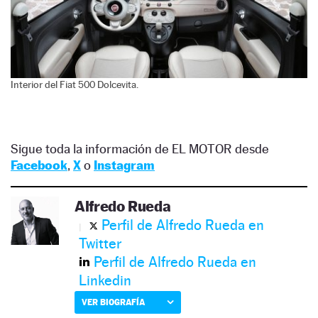
Interior del Fiat 500 Dolcevita.
Sigue toda la información de EL MOTOR desde
Facebook
,
X
o
Instagram
Alfredo Rueda
Perfil de Alfredo Rueda en
Twitter
Perfil de Alfredo Rueda en
Linkedin
VER BIOGRAFÍA