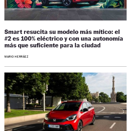
Smart resucita su modelo más mítico: el
#2 es 100% eléctrico y con una autonomía
más que suficiente para la ciudad
MARIO HERRÁEZ