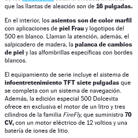
que las llantas de aleación son de
16 pulgadas.
En el interior, los
asientos son de color marfil
con aplicaciones de
piel Frau
y logotipos del
500 en blanco. Llaman la atención, además, el
salpicadero de madera, la
palanca de cambios
de piel
y las alfombrillas específicas con bordes
blancos.
El equipamiento de serie incluye el sistema de
infoentretenimiento TFT siete pulgadas
que
se completa con un sistema de navegación.
Además, la edición especial 500 Dolcevita
ofrece en exclusiva el motor de un litro y tres
cilindros de la familia
FireFly,
que suministra
70
CV,
con un motor eléctrico de 12 voltios y una
batería de iones de litio.