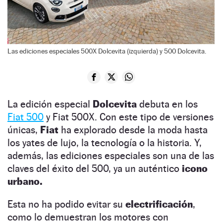
Las ediciones especiales 500X Dolcevita (izquierda) y 500 Dolcevita.
La edición especial
Dolcevita
debuta en los
Fiat 500
y Fiat 500X. Con este tipo de versiones
únicas,
Fiat
ha explorado desde la moda hasta
los yates de lujo, la tecnología o la historia. Y,
además, las ediciones especiales son una de las
claves del éxito del 500, ya un auténtico
icono
urbano.
Esta no ha podido evitar su
electrificación
,
como lo demuestran los motores con