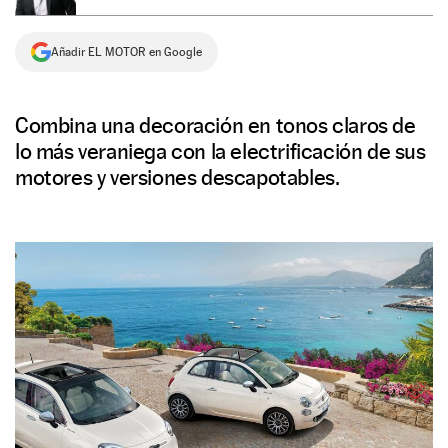
NEWSLETTER
Añadir EL MOTOR en Google
SÍGUENOS
Combina una decoración en tonos claros de
lo más veraniega con la electrificación de sus
motores y versiones descapotables.