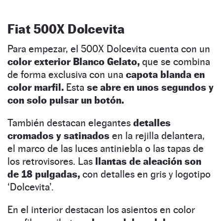
Fiat 500X Dolcevita
Para empezar, el 500X Dolcevita cuenta con un
color exterior Blanco Gelato,
que se combina
de forma exclusiva con una
capota blanda en
color marfil.
Esta
se abre en unos segundos y
con solo pulsar un botón.
También destacan elegantes
detalles
cromados y satinados
en la rejilla delantera,
el marco de las luces antiniebla o las tapas de
los retrovisores. Las
llantas de aleación son
de 18 pulgadas,
con detalles en gris y logotipo
‘Dolcevita’.
En el interior destacan los asientos en color