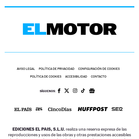
AVISO LEGAL
POLÍTICA DE PRIVACIDAD
CONFIGURACIÓN DE COOKIES
POLÍTICA DE COOKIES
ACCESIBILIDAD
CONTACTO
SÍGUENOS:
EDICIONES EL PAIS, S.L.U.
realiza una reserva expresa de las
reproducciones y usos de las obras y otras prestaciones accesibles