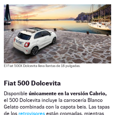
El Fiat 500X Dolcevita lleva llantas de 18 pulgadas.
Fiat 500 Dolcevita
Disponible
únicamente en la versión Cabrio,
el 500 Dolcevita incluye la carrocería Blanco
Gelato combinada con la capota beis. Las tapas
de los
retrovisores
están cromadas, mientras