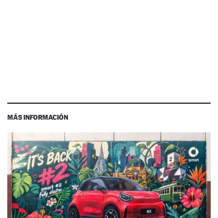
MÁS INFORMACIÓN