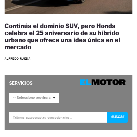
Continúa el dominio SUV, pero Honda
celebra el 25 aniversario de su híbrido
urbano que ofrece una idea única en el
mercado
ALFREDO RUEDA