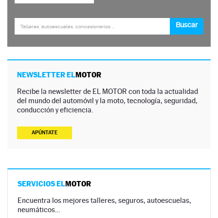
NEWSLETTER EL
MOTOR
Recibe la newsletter de EL MOTOR con toda la actualidad
del mundo del automóvil y la moto, tecnología, seguridad,
conducción y eficiencia.
APÚNTATE
SERVICIOS EL
MOTOR
Encuentra los mejores talleres, seguros, autoescuelas,
neumáticos…