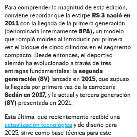
Para comprender la magnitud de esta edición,
conviene recordar que la estirpe
RS 3 nació en
2011
con la llegada de la primera generación
(denominada internamente
8PA),
un modelo
que rompió moldes al introducir por primera
vez el bloque de cinco cilindros en el segmento
compacto. Desde entonces, el deportivo
alemán ha evolucionado a través de tres
entregas fundamentales: la
segunda
generación (8V)
lanzada en
2015,
que supuso
la llegada por primera vez de la carrocería
Sedán en 2017,
y la actual y tercera generación
(8Y)
presentada en 2021.
Esta última, que recientemente recibió una
actualización tecnológica
y de diseño para
2025, sirve como base técnica para este