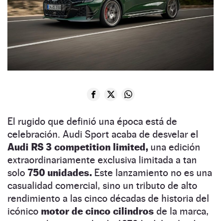
El rugido que definió una época está de
celebración. Audi Sport acaba de desvelar el
Audi RS 3 competition limited,
una edición
extraordinariamente exclusiva limitada a tan
solo
750 unidades.
Este lanzamiento no es una
casualidad comercial, sino un tributo de alto
rendimiento a las cinco décadas de historia del
icónico
motor de cinco cilindros
de la marca,