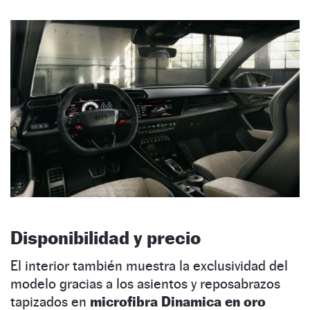
Disponibilidad y precio
El interior también muestra la exclusividad del
modelo gracias a los asientos y reposabrazos
tapizados en
microfibra Dinamica en oro