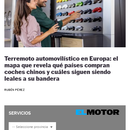
Terremoto automovilístico en Europa: el
mapa que revela qué países compran
coches chinos y cuáles siguen siendo
leales a su bandera
RUBÉN PÉREZ