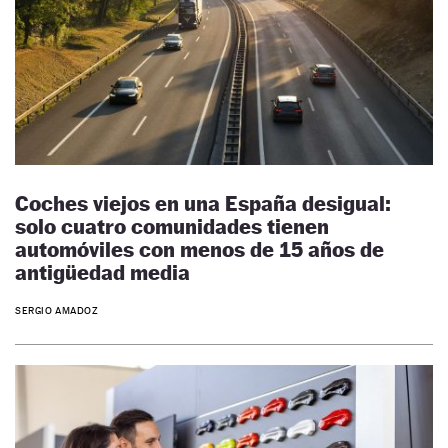
Coches viejos en una España desigual:
solo cuatro comunidades tienen
automóviles con menos de 15 años de
antigüedad media
SERGIO AMADOZ