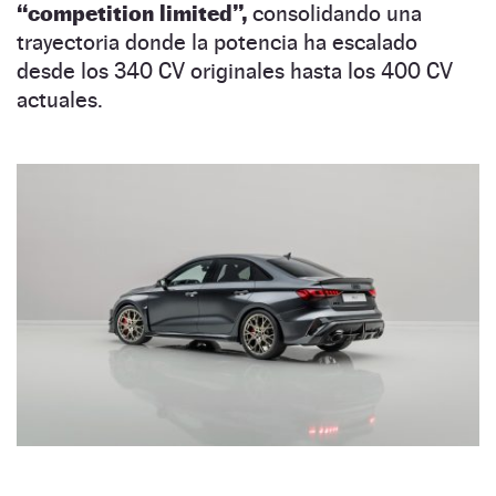
“competition limited”,
consolidando una
trayectoria donde la potencia ha escalado
desde los 340 CV originales hasta los 400 CV
actuales.