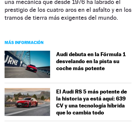
una mecánica que desde 1976 ha labrado el
prestigio de los cuatro aros en el asfalto y en los
tramos de tierra más exigentes del mundo.
MÁS INFORMACIÓN
Audi debuta en la Fórmula 1
desvelando en la pista su
coche más potente
El Audi RS 5 más potente de
la historia ya está aquí: 639
CV y una tecnología híbrida
que lo cambia todo