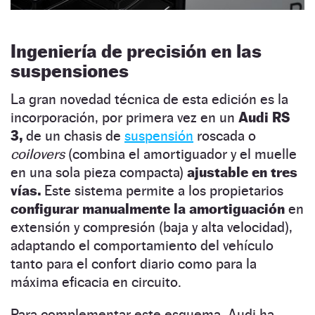
Ingeniería de precisión en las
suspensiones
La gran novedad técnica de esta edición es la
incorporación, por primera vez en un
Audi RS
3,
de un chasis de
suspensión
roscada o
coilovers
(combina el amortiguador y el muelle
en una sola pieza compacta)
ajustable en tres
vías.
Este sistema permite a los propietarios
configurar manualmente la amortiguación
en
extensión y compresión (baja y alta velocidad),
adaptando el comportamiento del vehículo
tanto para el confort diario como para la
máxima eficacia en circuito.
Para complementar este esquema, Audi ha