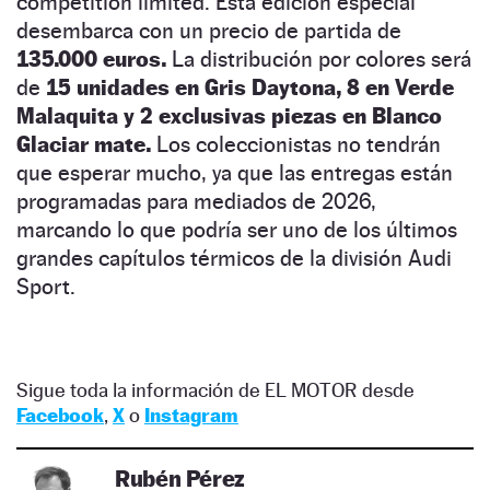
competition limited. Esta edición especial
desembarca con un precio de partida de
135.000 euros.
La distribución por colores será
de
15 unidades en Gris Daytona, 8 en Verde
Malaquita y 2 exclusivas piezas en Blanco
Glaciar mate.
Los coleccionistas no tendrán
que esperar mucho, ya que las entregas están
programadas para mediados de 2026,
marcando lo que podría ser uno de los últimos
grandes capítulos térmicos de la división Audi
Sport.
Sigue toda la información de EL MOTOR desde
Facebook
,
X
o
Instagram
Rubén Pérez