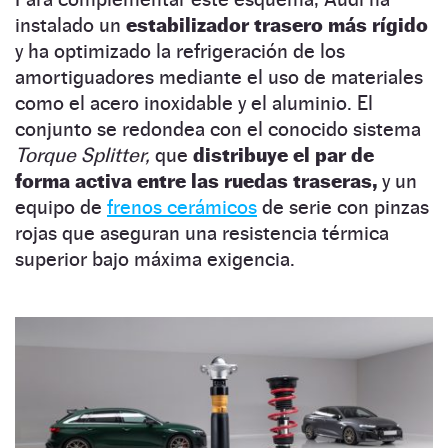
instalado un
estabilizador trasero más rígido
y ha optimizado la refrigeración de los
amortiguadores mediante el uso de materiales
como el acero inoxidable y el aluminio. El
conjunto se redondea con el conocido sistema
Torque Splitter,
que
distribuye el par de
forma activa entre las ruedas traseras,
y un
equipo de
frenos cerámicos
de serie con pinzas
rojas que aseguran una resistencia térmica
superior bajo máxima exigencia.