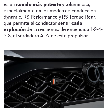
es un
sonido más potente
y voluminoso,
especialmente en los modos de conducción
dynamic, RS Performance y RS Torque Rear,
que permite al conductor sentir
cada
explosión
de la secuencia de encendido 1-2-4-
5-3, el verdadero ADN de este propulsor.