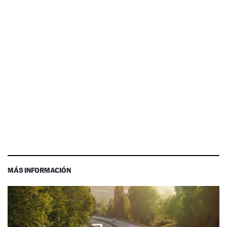
MÁS INFORMACIÓN