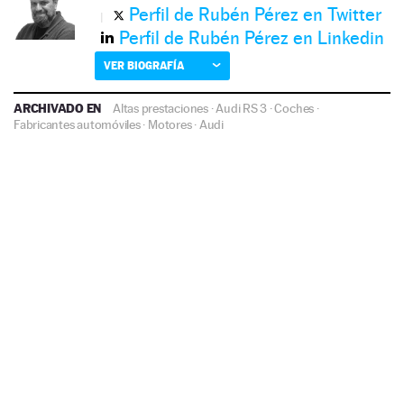
Perfil de Rubén Pérez en Twitter
Perfil de Rubén Pérez en Linkedin
VER BIOGRAFÍA
ARCHIVADO EN
Altas prestaciones
·
Audi RS 3
·
Coches
·
Fabricantes automóviles
·
Motores
·
Audi