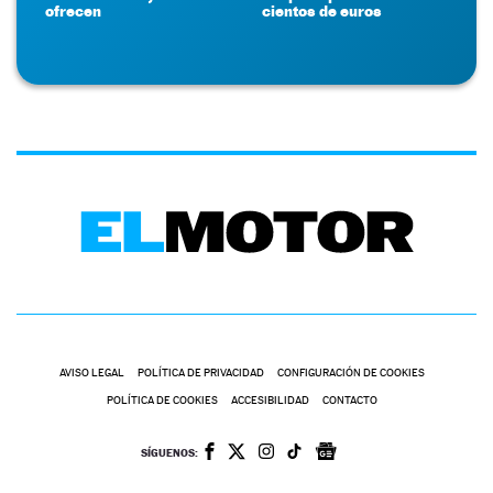
ofrecen
cientos de euros
AVISO LEGAL
POLÍTICA DE PRIVACIDAD
CONFIGURACIÓN DE COOKIES
POLÍTICA DE COOKIES
ACCESIBILIDAD
CONTACTO
SÍGUENOS: