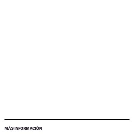
MÁS INFORMACIÓN