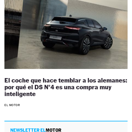
El coche que hace temblar a los alemanes:
por qué el DS Nº4 es una compra muy
inteligente
EL MOTOR
NEWSLETTER EL
MOTOR