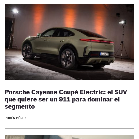
Porsche Cayenne Coupé Electric: el SUV
que quiere ser un 911 para dominar el
segmento
RUBÉN PÉREZ