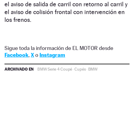
el aviso de salida de carril con retorno al carril y
el aviso de colisión frontal con intervención en
los frenos.
Sigue toda la información de EL MOTOR desde
Facebook
,
X
o
Instagram
ARCHIVADO EN
BMW Serie 4 Coupé
·
Cupés
·
BMW