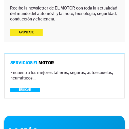
Recibe la newsletter de EL MOTOR con toda la actualidad
del mundo del automóvil y la moto, tecnología, seguridad,
conducción y eficiencia.
APÚNTATE
SERVICIOS EL
MOTOR
Encuentra los mejores talleres, seguros, autoescuelas,
neumáticos…
BUSCAR