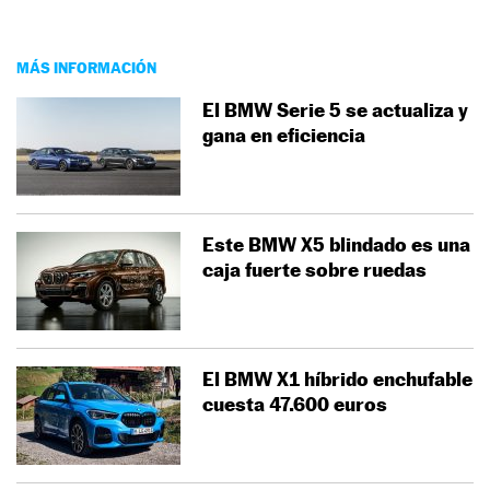
MÁS INFORMACIÓN
El BMW Serie 5 se actualiza y
gana en eficiencia
Este BMW X5 blindado es una
caja fuerte sobre ruedas
El BMW X1 híbrido enchufable
cuesta 47.600 euros