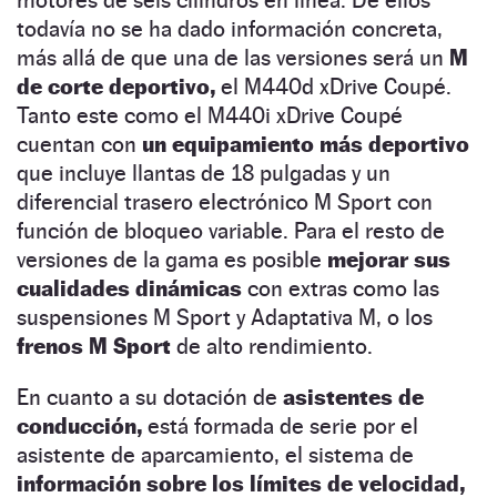
todavía no se ha dado información concreta,
más allá de que una de las versiones será un
M
de corte deportivo,
el M440d xDrive Coupé.
Tanto este como el M440i xDrive Coupé
cuentan con
un equipamiento más deportivo
que incluye llantas de 18 pulgadas y un
diferencial trasero electrónico M Sport con
función de bloqueo variable. Para el resto de
versiones de la gama es posible
mejorar sus
cualidades dinámicas
con extras como las
suspensiones M Sport y Adaptativa M, o los
frenos M Sport
de alto rendimiento.
En cuanto a su dotación de
asistentes de
conducción,
está formada de serie por el
asistente de aparcamiento, el sistema de
información sobre los límites de velocidad,