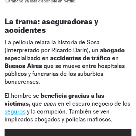
‘Carancho’ ya está disponible en Netflix.
La trama: aseguradoras y
accidentes
La película relata la historia de Sosa
(interpretado por Ricardo Darín), un
abogado
especializado en
accidentes de tráfico
en
Buenos Aires
que se mueve entre hospitales
públicos y funerarias de los suburbios
bonaerenses.
El hombre se
beneficia gracias a las
víctimas,
que
caen
en el oscuro negocio de los
seguros
y la corrupción. También se ven
implicados abogados y policías mafiosos.