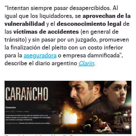
“Intentan siempre pasar desapercibidos. Al
igual que los liquidadores, se
aprovechan de la
vulnerabilidad
y el
desconocimiento legal
de
las
víctimas de accidentes
(en general de
tránsito) y sin pasar por un juzgado, promueven
la finalización del pleito con un costo inferior
para la
aseguradora
o empresa damnificada”,
describe el diario argentino
Clarín
.