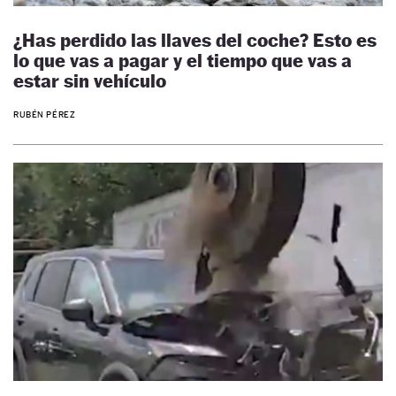
¿Has perdido las llaves del coche? Esto es
lo que vas a pagar y el tiempo que vas a
estar sin vehículo
RUBÉN PÉREZ