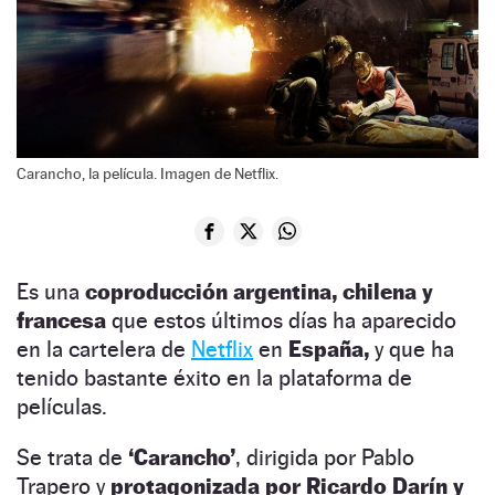
Carancho, la película. Imagen de Netflix.
Es una
coproducción argentina, chilena y
francesa
que estos últimos días ha aparecido
en la cartelera de
Netflix
en
España,
y que ha
tenido bastante éxito en la plataforma de
películas.
Se trata de
‘Carancho’
, dirigida por Pablo
Trapero y
protagonizada por Ricardo Darín y