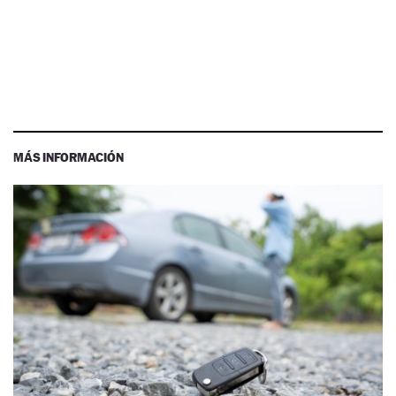
MÁS INFORMACIÓN