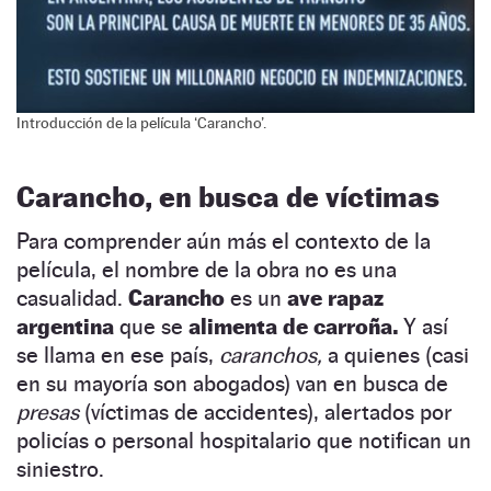
Introducción de la película ‘Carancho’.
Carancho, en busca de víctimas
Para comprender aún más el contexto de la
película, el nombre de la obra no es una
casualidad.
Carancho
es un
ave rapaz
argentina
que se
alimenta de carroña.
Y así
se llama en ese país,
caranchos,
a quienes (casi
en su mayoría son abogados) van en busca de
presas
(víctimas de accidentes), alertados por
policías o personal hospitalario que notifican un
siniestro.