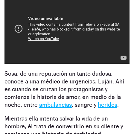
Sosa, de una reputación un tanto dudosa,
conoce a una médico de urgencias, Luján. Ahí
es cuando se cruzan los protagonistas y
comienza la historia de amor, en medio de la
noche, entre
ambulancias
, sangre y
heridos
.
Mientras ella intenta salvar la vida de un
hombre, él trata de convertirlo en su cliente y
comienza una
historia de turbiedad,