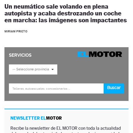
Un neumático sale volando en plena
autopista y acaba destrozando un coche
en marcha: las imágenes son impactantes
MIRIAM PRIETO
NEWSLETTER EL
MOTOR
Recibe la newsletter de EL MOTOR con toda la actualidad