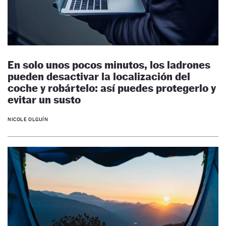
En solo unos pocos minutos, los ladrones
pueden desactivar la localización del
coche y robártelo: así puedes protegerlo y
evitar un susto
NICOLE OLGUÍN