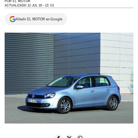
POR
EL MOTOR
ACTUALIZADO 12 JUL 19 - 13: 01
NEWSLETTER
Añadir EL MOTOR en Google
SÍGUENOS