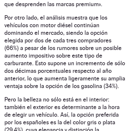
que desprenden las marcas premium».
Por otro lado, el análisis muestra que los
vehículos con motor diésel continúan
dominando el mercado, siendo la opción
elegida por dos de cada tres compradores
(66%) a pesar de los rumores sobre un posible
aumento impositivo sobre este tipo de
carburante. Esto supone un incremento de sólo
dos décimas porcentuales respecto al año
anterior, lo que aumenta ligeramente su amplia
ventaja sobre la opción de los gasolina (34%).
Pero la belleza no sólo está en el interior:
también el exterior es determinante a la hora
de elegir un vehículo. Así, la opción preferida
por los españoles es la del color gris o plata
(29,4%), cuya elegancia y distinción la