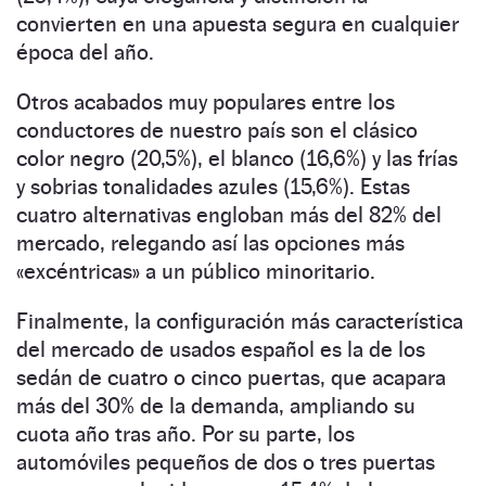
convierten en una apuesta segura en cualquier
época del año.
Otros acabados muy populares entre los
conductores de nuestro país son el clásico
color negro (20,5%), el blanco (16,6%) y las frías
y sobrias tonalidades azules (15,6%). Estas
cuatro alternativas engloban más del 82% del
mercado, relegando así las opciones más
«excéntricas» a un público minoritario.
Finalmente, la configuración más característica
del mercado de usados español es la de los
sedán de cuatro o cinco puertas, que acapara
más del 30% de la demanda, ampliando su
cuota año tras año. Por su parte, los
automóviles pequeños de dos o tres puertas