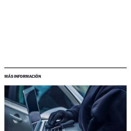
MÁS INFORMACIÓN