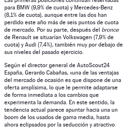
para BMW (9,9% de cuota) y Mercedes-Benz
(8,1% de cuota), aunque entre las dos han
perdido este año más de seis puntos de cuota
de mercado. Por su parte, después del
bronce
de Renault se situarían Volkswagen (7,9% de
cuota) y Audi (7,4%), también muy por debajo de
sus niveles del pasado ejercicio.
Según el director general de AutoScout24
España, Gerardo Cabañas, «una de las ventajas
del mercado de ocasión es que dispone de una
oferta amplísima, lo que le permite adaptarse
de forma inmediata a los cambios que
experimenta la demanda. En este sentido, la
tendencia actual parece apuntar hacia una un
boom de los usados de gama media, hasta
ahora eclipsados por la seducción y atractivo