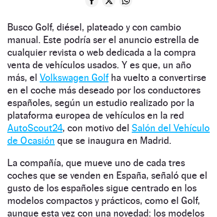
Busco Golf, diésel, plateado y con cambio
manual. Este podría ser el anuncio estrella de
cualquier revista o web dedicada a la compra
venta de vehículos usados. Y es que, un año
más, el
Volkswagen Golf
ha vuelto a convertirse
en el coche más deseado por los conductores
españoles, según un estudio realizado por la
plataforma europea de vehículos en la red
AutoScout24
, con motivo del
Salón del Vehículo
de Ocasión
que se inaugura en Madrid.
La compañía, que mueve uno de cada tres
coches que se venden en España, señaló que el
gusto de los españoles sigue centrado en los
modelos compactos y prácticos, como el Golf,
aunque esta vez con una novedad: los modelos