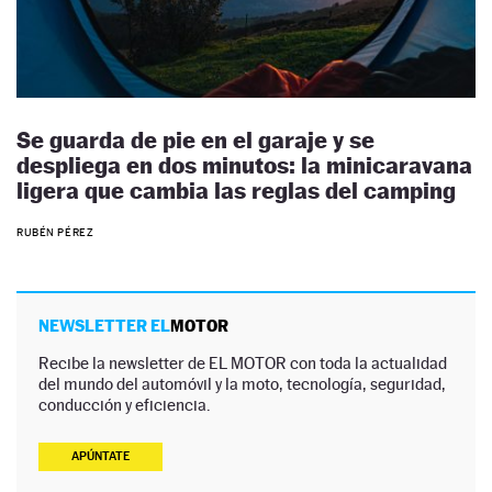
Se guarda de pie en el garaje y se
despliega en dos minutos: la minicaravana
ligera que cambia las reglas del camping
RUBÉN PÉREZ
NEWSLETTER EL
MOTOR
Recibe la newsletter de EL MOTOR con toda la actualidad
del mundo del automóvil y la moto, tecnología, seguridad,
conducción y eficiencia.
APÚNTATE