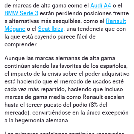
de marcas de alta gama como el
Audi A4
o el
BMW Serie 3
están perdiendo posiciones frente
a alternativas más asequibles, como el
Renault
Mégane
o el
Seat Ibiza,
una tendencia que con
la que está cayendo parece fácil de
comprender.
Aunque las marcas alemanas de alta gama
continúan siendo las favoritas de los españoles,
el impacto de la crisis sobre el poder adquisitivo
está haciendo que el mercado de usados esté
cada vez más repartido, haciendo que incluso
marcas de gama media como Renault escalen
hasta el tercer puesto del podio (8% del
mercado), convirtiéndose en la única excepción
a la hegemonía alemana.
Las primeras posiciones continúan reservadas