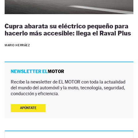
Cupra abarata su eléctrico pequeño para
hacerlo más accesible: llega el Raval Plus
MARIO HERRÁEZ
NEWSLETTER EL
MOTOR
Recibe la newsletter de EL MOTOR con toda la actualidad
del mundo del automóvil y la moto, tecnología, seguridad,
conducción y eficiencia.
APÚNTATE