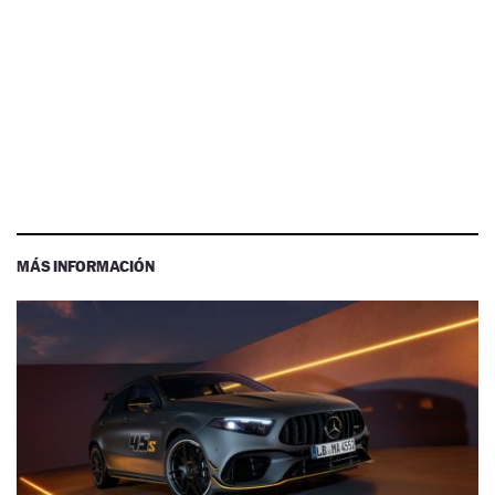
MÁS INFORMACIÓN