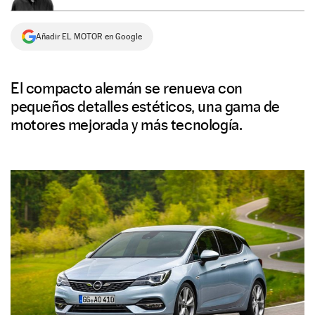
NEWSLETTER
Añadir EL MOTOR en Google
SÍGUENOS
El compacto alemán se renueva con
pequeños detalles estéticos, una gama de
motores mejorada y más tecnología.