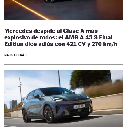
Mercedes despide al Clase A más
explosivo de todos: el AMG A 45 S Final
Edition dice adiós con 421 CV y 270 km/h
MARIO HERRÁEZ