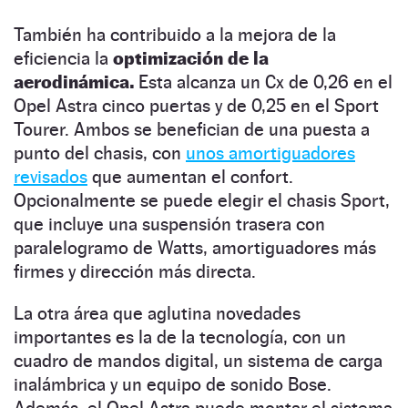
También ha contribuido a la mejora de la
eficiencia la
optimización de la
aerodinámica.
Esta alcanza un Cx de 0,26 en el
Opel Astra cinco puertas y de 0,25 en el Sport
Tourer. Ambos se benefician de una puesta a
punto del chasis, con
unos amortiguadores
revisados
que aumentan el confort.
Opcionalmente se puede elegir el chasis Sport,
que incluye una suspensión trasera con
paralelogramo de Watts, amortiguadores más
firmes y dirección más directa.
La otra área que aglutina novedades
importantes es la de la tecnología, con un
cuadro de mandos digital, un sistema de carga
inalámbrica y un equipo de sonido Bose.