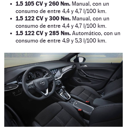
1.5 105 CV y 260 Nm
.
Manual, con un
consumo de entre 4,4 y 4,7 l/100 km.
1.5 122 CV y 300 Nm.
Manual, con un
consumo de entre 4,4 y 4,7 l/100 km.
1.5 122 CV y 285 Nm.
Automático, con un
consumo de entre 4,9 y 5,3 l/100 km.