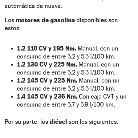
automática de nueve.
Los
motores de gasolina
disponibles son
estos:
1.2 110 CV y 195 Nm.
Manual, con un
consumo de entre 5,2 y 5,5 l/100 km.
1.2 130 CV y 225 Nm.
Manual, con un
consumo de entre 5,2 y 5,5 l/100 km.
1.2 145 CV y 225 Nm.
Manual, con un
consumo de entre 5,2 y 5,5 l/100 km.
1.4 145 CV y 236 Nm.
Con caja CVT y un
consumo de entre 5,7 y 5,9 l/100 km.
Por su parte, los
diésel
son los siguientes: