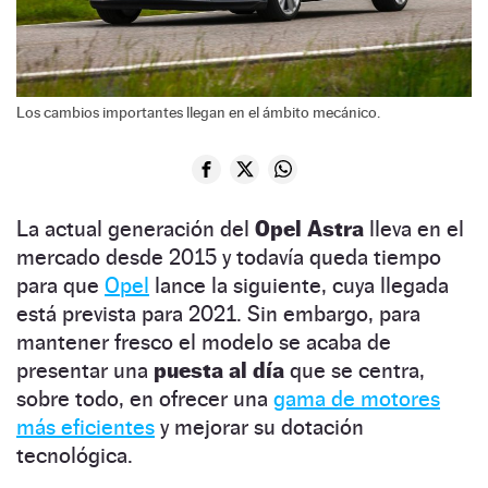
Los cambios importantes llegan en el ámbito mecánico.
La actual generación del
Opel Astra
lleva en el
mercado desde 2015 y todavía queda tiempo
para que
Opel
lance la siguiente, cuya llegada
está prevista para 2021. Sin embargo, para
mantener fresco el modelo se acaba de
presentar una
puesta al día
que se centra,
sobre todo, en ofrecer una
gama de motores
más eficientes
y mejorar su dotación
tecnológica.