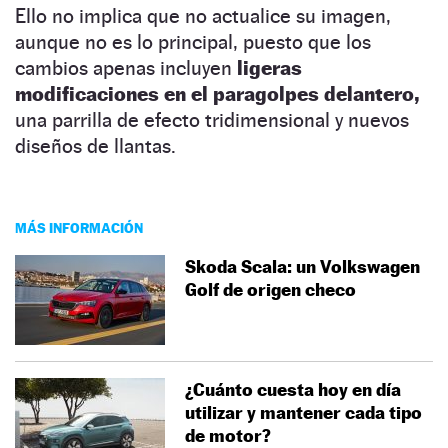
Ello no implica que no actualice su imagen,
aunque no es lo principal, puesto que los
cambios apenas incluyen
ligeras
modificaciones en el paragolpes delantero,
una parrilla de efecto tridimensional y nuevos
diseños de llantas.
MÁS INFORMACIÓN
Skoda Scala: un Volkswagen
Golf de origen checo
¿Cuánto cuesta hoy en día
utilizar y mantener cada tipo
de motor?