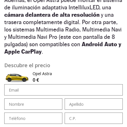
Además, el Opel Astra puede montar el sistema
de iluminación adaptativa IntelliluxLED, una
cámara delantera de alta resolución
y una
trasera completamente digital. Por otra parte,
los sistemas Multimedia Radio, Multimedia Navi
y Multimedia Navi Pro (este con pantalla de 8
pulgadas) son compatibles con
Android Auto y
Apple CarPlay
.